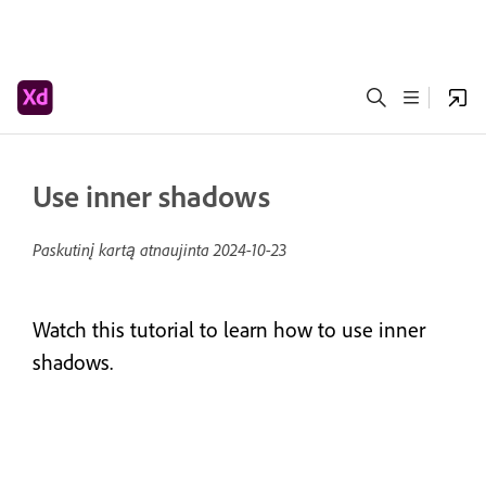
Use inner shadows
Paskutinį kartą atnaujinta
2024-10-23
Watch this tutorial to learn how to use inner
shadows.