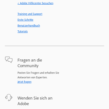
< Adobe Hilfecenter besuchen
Training und Support
Erste Schritte
Benutzerhandbuch
Tutorials
Fragen an die
Community
Posten Sie Fragen und erhalten Sie
Antworten von Experten.
Jetzt fragen
Wenden Sie sich an
Adobe