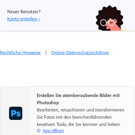
Neuer Benutzer?
Konto erstellen ›
Rechtliche Hinweise
|
Online-Datenschutzrichtlinie
Erstellen Sie atemberaubende Bilder mit
Photoshop
Bearbeiten, retuschieren und transformieren
Sie Fotos mit den branchenführenden
kreativen Tools, die Sie kennen und lieben.
App öffnen