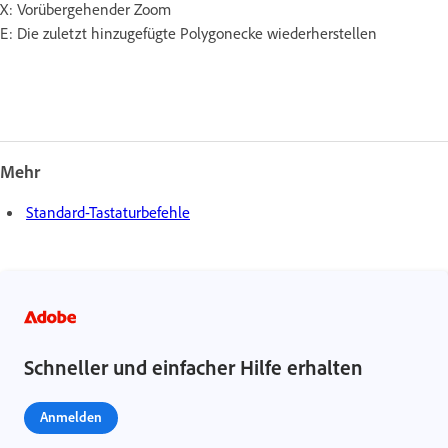
X: Vorübergehender Zoom
E: Die zuletzt hinzugefügte Polygonecke wiederherstellen
Mehr
Standard-Tastaturbefehle
Schneller und einfacher Hilfe erhalten
Anmelden