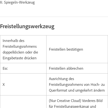
X: Spiegeln-Werkzeug
Freistellungswerkzeug
Innerhalb des
Freistellungsrahmens
Freistellen bestätigen
doppelklicken oder die
Eingabetaste drücken
Esc
Freistellen abbrechen
Ausrichtung des
X
Freistellungsrahmens von Hoch- zu
Querformat und umgekehrt ändern
(Nur Creative Cloud) Vorderes Bild
für Freistellungswerkzeug und