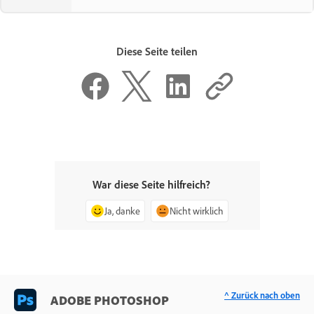
Diese Seite teilen
War diese Seite hilfreich?
Ja, danke
Nicht wirklich
^ Zurück nach oben
ADOBE PHOTOSHOP