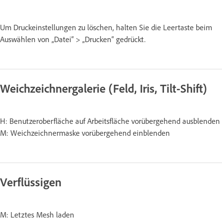
Um Druckeinstellungen zu löschen, halten Sie die Leertaste beim
Auswählen von „Datei“ > „Drucken“ gedrückt.
Weichzeichnergalerie (Feld, Iris, Tilt-Shift)
H: Benutzeroberfläche auf Arbeitsfläche vorübergehend ausblenden
M: Weichzeichnermaske vorübergehend einblenden
Verflüssigen
M: Letztes Mesh laden