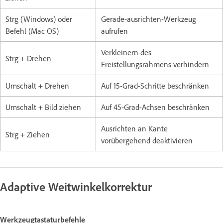
Strg (Windows) oder
Gerade-ausrichten-Werkzeug
Befehl (Mac OS)
aufrufen
Verkleinern des
Strg + Drehen
Freistellungsrahmens verhindern
Umschalt + Drehen
Auf 15-Grad-Schritte beschränken
Umschalt + Bild ziehen
Auf 45-Grad-Achsen beschränken
Ausrichten an Kante
Strg + Ziehen
vorübergehend deaktivieren
Adaptive Weitwinkelkorrektur
Werkzeugtastaturbefehle