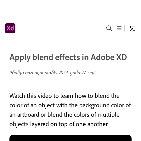
Apply blend effects in Adobe XD
Pēdējo reizi atjaunināts
2024. gada 27. sept.
Watch this video to learn how to blend the
color of an object with the background color of
an artboard or blend the colors of multiple
objects layered on top of one another.