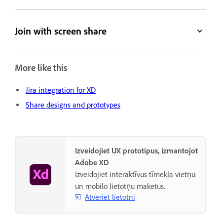
Join with screen share
More like this
Jira integration for XD
Share designs and prototypes
Izveidojiet UX prototipus, izmantojot
Adobe XD
Izveidojiet interaktīvus tīmekļa vietņu
un mobilo lietotņu maketus.
Atveriet lietotni