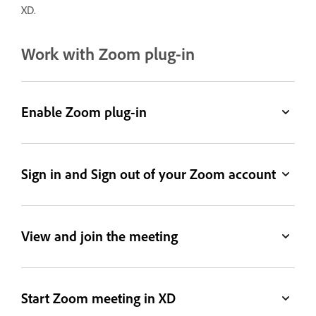
XD.
Work with Zoom plug-in
Enable Zoom plug-in
Sign in and Sign out of your Zoom account
View and join the meeting
Start Zoom meeting in XD