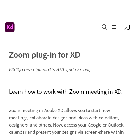
Zoom plug-in for XD
Pēdējo reizi atjaunināts
2021. gada 25. aug.
Learn how to work with Zoom meeting in XD.
Zoom meeting in Adobe XD allows you to start new
meetings, collaborate designs and ideas with co-editors,
designers, and others. Now, access your Google or Outlook
calendar and present your designs via screen-share within