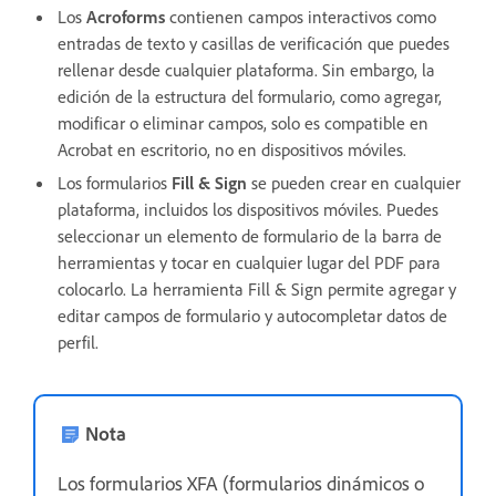
Los
Acroforms
contienen campos interactivos como
entradas de texto y casillas de verificación que puedes
rellenar desde cualquier plataforma. Sin embargo, la
edición de la estructura del formulario, como agregar,
modificar o eliminar campos, solo es compatible en
Acrobat en escritorio, no en dispositivos móviles.
Los formularios
Fill & Sign
se pueden crear en cualquier
plataforma, incluidos los dispositivos móviles. Puedes
seleccionar un elemento de formulario de la barra de
herramientas y tocar en cualquier lugar del PDF para
colocarlo. La herramienta Fill & Sign permite agregar y
editar campos de formulario y autocompletar datos de
perfil.
Nota
Los formularios XFA (formularios dinámicos o