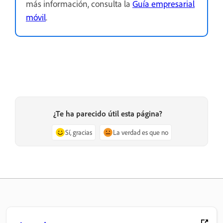
más información, consulta la
Guía empresarial
móvil
.
¿Te ha parecido útil esta página?
Sí, gracias
La verdad es que no