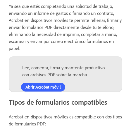
Ya sea que estés completando una solicitud de trabajo,
enviando un informe de gastos o firmando un contrato,
Acrobat en dispositivos móviles te permite rellenar, firmar y
enviar formularios PDF directamente desde tu teléfono,
eliminando la necesidad de imprimir, completar a mano,
escanear y enviar por correo electrónico formularios en
papel.
Lee, comenta, firma y mantente productivo
con archivos PDF sobre la marcha.
Abrir Acrobat móvil
Tipos de formularios compatibles
Acrobat en dispositivos móviles es compatible con dos tipos
de formularios PDF: