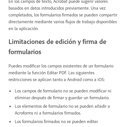
En los campos de texto, Acrobat puede sugerir valores
basados en datos introducidos previamente. Una vez
completados, los formularios firmados se pueden compartir
directamente mediante varios flujos de trabajo disponibles
en la aplicación.
Limitaciones de edición y firma de
formularios
Puedes modificar los campos existentes de un formulario
mediante la función Editar PDF. Las siguientes
restricciones se aplican tanto a Android como a iOS:
Los campos de formulario no se pueden modificar ni
eliminar después de firmar y guardar un formulario.
Los elementos de formulario no se pueden añadir a
Acroforms ni a formularios firmados.
Los formularios firmados no se pueden editar.