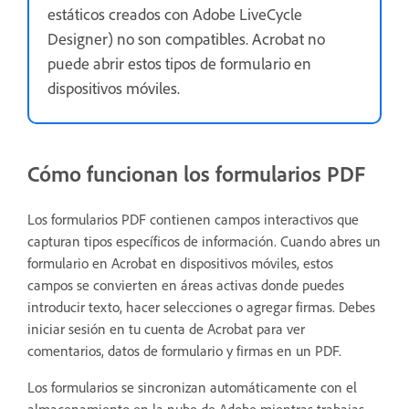
estáticos creados con Adobe LiveCycle
Designer) no son compatibles. Acrobat no
puede abrir estos tipos de formulario en
dispositivos móviles.
Cómo funcionan los formularios PDF
Los formularios PDF contienen campos interactivos que
capturan tipos específicos de información. Cuando abres un
formulario en Acrobat en dispositivos móviles, estos
campos se convierten en áreas activas donde puedes
introducir texto, hacer selecciones o agregar firmas. Debes
iniciar sesión en tu cuenta de Acrobat para ver
comentarios, datos de formulario y firmas en un PDF.
Los formularios se sincronizan automáticamente con el
almacenamiento en la nube de Adobe mientras trabajas,