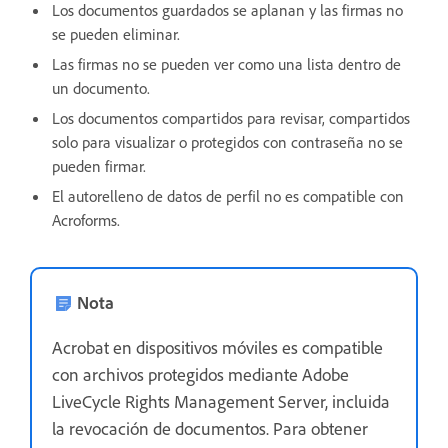
Los documentos guardados se aplanan y las firmas no
se pueden eliminar.
Las firmas no se pueden ver como una lista dentro de
un documento.
Los documentos compartidos para revisar, compartidos
solo para visualizar o protegidos con contraseña no se
pueden firmar.
El autorelleno de datos de perfil no es compatible con
Acroforms.
Nota
Acrobat en dispositivos móviles es compatible
con archivos protegidos mediante Adobe
LiveCycle Rights Management Server, incluida
la revocación de documentos. Para obtener