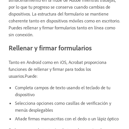
por lo que tu progreso se conserva cuando cambias de
dispositivos. La estructura del formulario se mantiene
coherente tanto en dispositivos móviles como en escritorio.
Puedes rellenar y firmar formularios tanto en línea como
sin conexión.
Rellenar y firmar formularios
Tanto en Android como en iOS, Acrobat proporciona
funciones de rellenar y firmar para todos los
usuarios.Puede:
Completa campos de texto usando el teclado de tu
dispositivo
Selecciona opciones como casillas de verificación y
menús desplegables
Añade firmas manuscritas con el dedo o un lápiz óptico