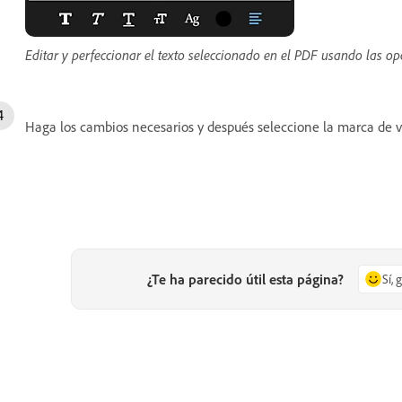
Editar y perfeccionar el texto seleccionado en el PDF usando las o
Haga los cambios necesarios y después seleccione la marca de v
¿Te ha parecido útil esta página?
Sí, 