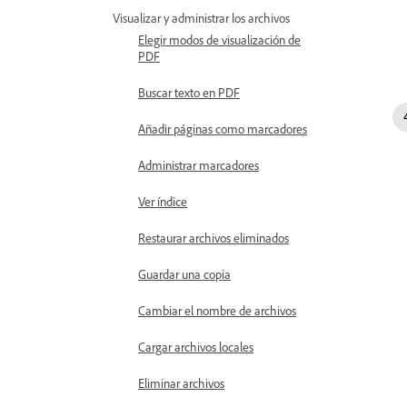
Visualizar y administrar los archivos
Elegir modos de visualización de
PDF
Buscar texto en PDF
Añadir páginas como marcadores
Administrar marcadores
Ver índice
Restaurar archivos eliminados
Guardar una copia
Cambiar el nombre de archivos
Cargar archivos locales
Eliminar archivos