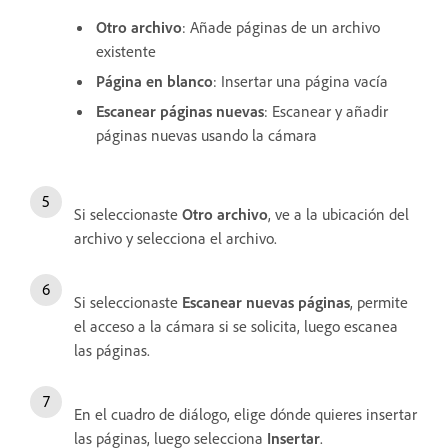
Otro archivo
: Añade páginas de un archivo
existente
Página en blanco
: Insertar una página vacía
Escanear páginas nuevas
: Escanear y añadir
páginas nuevas usando la cámara
Si seleccionaste
Otro archivo
, ve a la ubicación del
archivo y selecciona el archivo.
Si seleccionaste
Escanear nuevas páginas
, permite
el acceso a la cámara si se solicita, luego escanea
las páginas.
En el cuadro de diálogo, elige dónde quieres insertar
las páginas, luego selecciona
Insertar
.