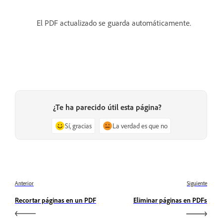
El PDF actualizado se guarda automáticamente.
¿Te ha parecido útil esta página?
Sí, gracias
La verdad es que no
Anterior
Siguiente
Recortar páginas en un PDF
Eliminar páginas en PDFs