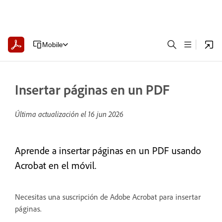
Mobile
Insertar páginas en un PDF
Última actualización el
16 jun 2026
Aprende a insertar páginas en un PDF usando
Acrobat en el móvil.
Necesitas una suscripción de Adobe Acrobat para insertar
páginas.