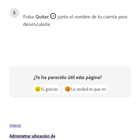
Pulsa
Quitar
junto al nombre de tu cuenta para
desvincularla.
¿Te ha parecido útil esta página?
Sí, gracias
La verdad es que no
Anterior
Administrar ubicación de