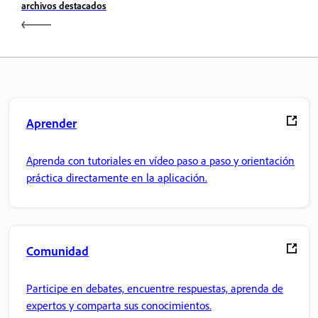
archivos destacados
Aprender
Aprenda con tutoriales en vídeo paso a paso y orientación
práctica directamente en la aplicación.
Comunidad
Participe en debates, encuentre respuestas, aprenda de
expertos y comparta sus conocimientos.