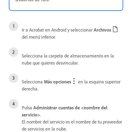
Ir a Acrobat en Android y seleccionar
Archivos
del menú inferior.
Selecciona la carpeta de almacenamiento en la
nube que quieres desvincular.
Selecciona
Más opciones
en la esquina superior
derecha.
Pulsa
Administrar cuentas de <nombre del
servicio>
.
El nombre del servicio es el nombre de tu proveedor
de servicios en la nube.