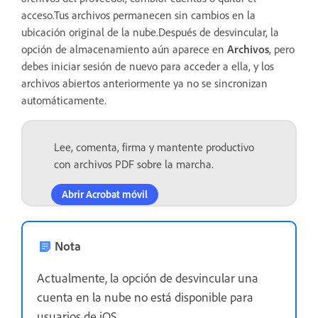
acceso.Tus archivos permanecen sin cambios en la
ubicación original de la nube.Después de desvincular, la
opción de almacenamiento aún aparece en
Archivos
, pero
debes iniciar sesión de nuevo para acceder a ella, y los
archivos abiertos anteriormente ya no se sincronizan
automáticamente.
Lee, comenta, firma y mantente productivo
con archivos PDF sobre la marcha.
Abrir Acrobat móvil
Nota
Actualmente, la opción de desvincular una
cuenta en la nube no está disponible para
usuarios de iOS.