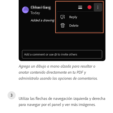
Agrega un dibujo a mano alzada para resaltar o
anotar contenido directamente en tu PDF y
adminístralo usando las opciones de comentarios.
Utiliza las flechas de navegación izquierda y derecha
para navegar por el panel y ver más imágenes.