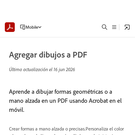
Mobile
Agregar dibujos a PDF
Última actualización el
16 jun 2026
Aprende a dibujar formas geométricas o a
mano alzada en un PDF usando Acrobat en el
móvil.
Crear formas a mano alzada o precisas.Personaliza el color