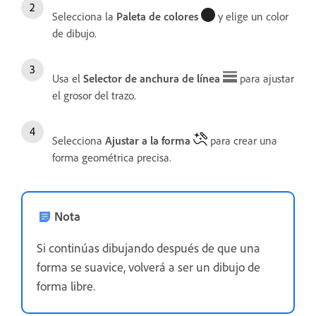
Selecciona la
Paleta de colores
y elige un color
de dibujo.
Usa el
Selector de anchura de línea
para ajustar
el grosor del trazo.
Selecciona
Ajustar a la forma
para crear una
forma geométrica precisa.
Nota
Si continúas dibujando después de que una
forma se suavice, volverá a ser un dibujo de
forma libre.