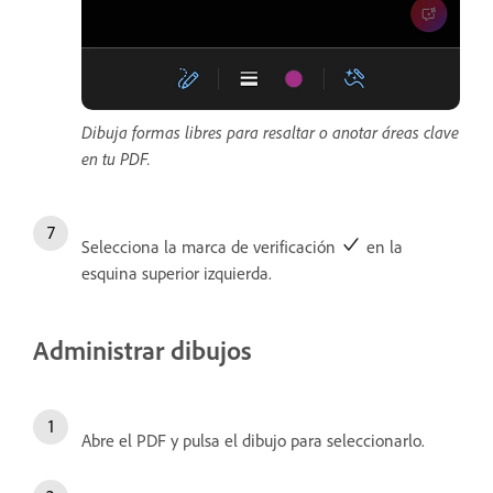
Dibuja formas libres para resaltar o anotar áreas clave
en tu PDF.
Selecciona la marca de verificación
en la
esquina superior izquierda.
Administrar dibujos
Abre el PDF y pulsa el dibujo para seleccionarlo.