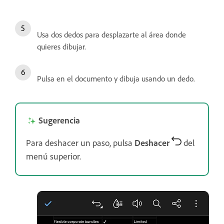
Usa dos dedos para desplazarte al área donde
quieres dibujar.
Pulsa en el documento y dibuja usando un dedo.
Sugerencia
Para deshacer un paso, pulsa
Deshacer
del
menú superior.