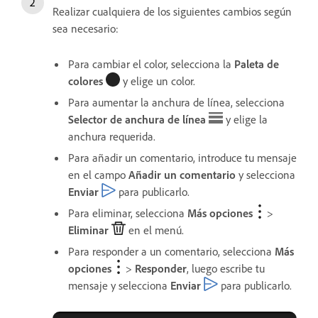
Realizar cualquiera de los siguientes cambios según
sea necesario:
Para cambiar el color, selecciona la
Paleta de
colores
y elige un color.
Para aumentar la anchura de línea, selecciona
Selector de anchura de línea
y elige la
anchura requerida.
Para añadir un comentario, introduce tu mensaje
en el campo
Añadir un comentario
y selecciona
Enviar
para publicarlo.
Para eliminar, selecciona
Más opciones
>
Eliminar
en el menú.
Para responder a un comentario, selecciona
Más
opciones
>
Responder
, luego escribe tu
mensaje y selecciona
Enviar
para publicarlo.