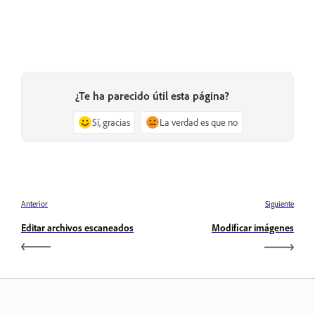
¿Te ha parecido útil esta página?
Sí, gracias
La verdad es que no
Anterior
Siguiente
Editar archivos escaneados
Modificar imágenes