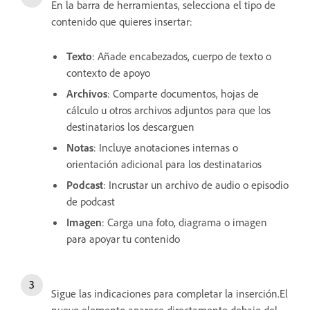
En la barra de herramientas, selecciona el tipo de
contenido que quieres insertar:
Texto
: Añade encabezados, cuerpo de texto o
contexto de apoyo
Archivos
: Comparte documentos, hojas de
cálculo u otros archivos adjuntos para que los
destinatarios los descarguen
Notas
: Incluye anotaciones internas o
orientación adicional para los destinatarios
Podcast
: Incrustar un archivo de audio o episodio
de podcast
Imagen
: Carga una foto, diagrama o imagen
para apoyar tu contenido
Sigue las indicaciones para completar la inserción.El