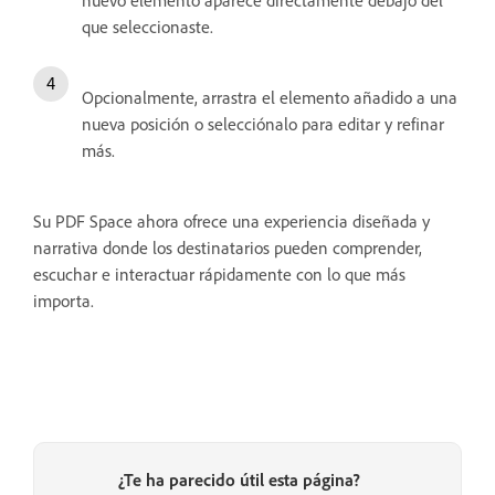
nuevo elemento aparece directamente debajo del
que seleccionaste.
Opcionalmente, arrastra el elemento añadido a una
nueva posición o selecciónalo para editar y refinar
más.
Su PDF Space ahora ofrece una experiencia diseñada y
narrativa donde los destinatarios pueden comprender,
escuchar e interactuar rápidamente con lo que más
importa.
¿Te ha parecido útil esta página?