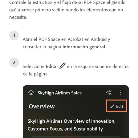
Controle la estructura y el flujo de su PDF Space eligiendo
qué aparece primero y eliminando los elementos que no
necesite.
Abrir el PDF Space en Acrobat en Android y
consultar la página
Información general
.
Seleccione
Editar
en la esquina superior derecha
de la página.