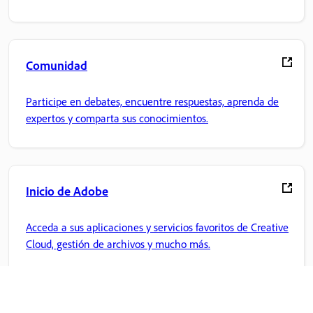
Comunidad
Participe en debates, encuentre respuestas, aprenda de
expertos y comparta sus conocimientos.
Inicio de Adobe
Acceda a sus aplicaciones y servicios favoritos de Creative
Cloud, gestión de archivos y mucho más.