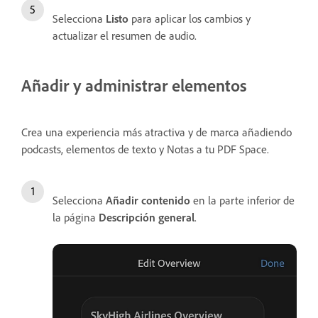
Selecciona
Listo
para aplicar los cambios y
actualizar el resumen de audio.
Añadir y administrar elementos
Crea una experiencia más atractiva y de marca añadiendo
podcasts, elementos de texto y Notas a tu PDF Space.
Selecciona
Añadir contenido
en la parte inferior de
la página
Descripción general
.