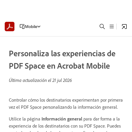
Mobile
Personaliza las experiencias de
PDF Space en Acrobat Mobile
Última actualización el
21 jul 2026
Controlar cómo los destinatarios experimentan por primera
vez el PDF Space personalizando la información general.
Utilice la página
Información general
para dar forma a la
experiencia de los destinatarios con su PDF Space. Puedes