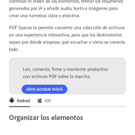
controlar el orden de los elementos, refinar los resúmenes
generados por IA y añadir audio, texto e imágenes para
crear una narrativa clara y atractiva.
PDF Spaces te permite convertir una colección de archivos
en una experiencia interactiva, para que los destinatarios
sepan por dónde empezar, qué escuchar y cómo se conecta
todo.
Lee, comenta, firma y mantente productivo
con archivos PDF sobre la marcha.
Abrir Acrobat móvil
Android
iOS
Organizar los elementos