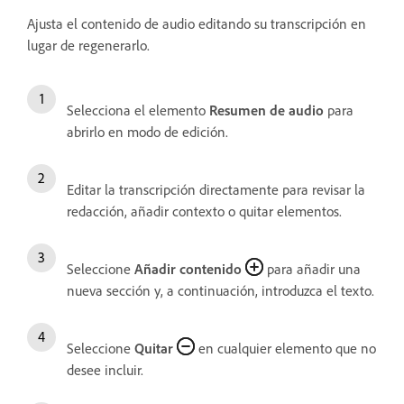
Ajusta el contenido de audio editando su transcripción en
lugar de regenerarlo.
Selecciona el elemento
Resumen de audio
para
abrirlo en modo de edición.
Editar la transcripción directamente para revisar la
redacción, añadir contexto o quitar elementos.
Seleccione
Añadir contenido
para añadir una
nueva sección y, a continuación, introduzca el texto.
Seleccione
Quitar
en cualquier elemento que no
desee incluir.