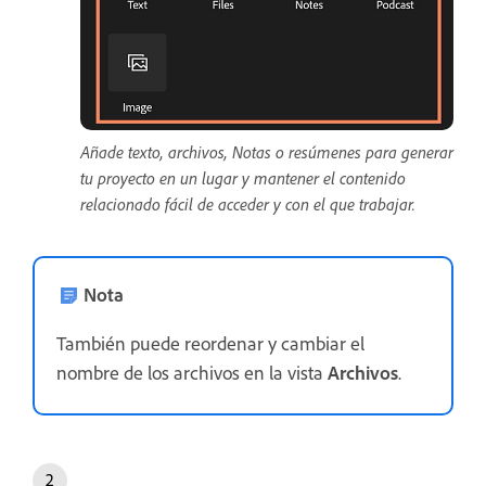
Añade texto, archivos, Notas o resúmenes para generar
tu proyecto en un lugar y mantener el contenido
relacionado fácil de acceder y con el que trabajar.
Nota
También puede reordenar y cambiar el
nombre de los archivos en la vista
Archivos
.