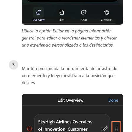
Utilice la opción Editar en la página Información
general para editar o reordenar elementos y ofrecer
una experiencia personalizada a los destinatarios.
Mantén presionada la herramienta de arrastre de
un elemento y luego arrástralo a la posición que
desees.