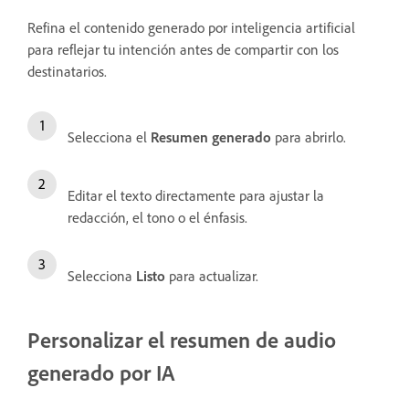
Refina el contenido generado por inteligencia artificial
para reflejar tu intención antes de compartir con los
destinatarios.
Selecciona el
Resumen generado
para abrirlo.
Editar el texto directamente para ajustar la
redacción, el tono o el énfasis.
Selecciona
Listo
para actualizar.
Personalizar el resumen de audio
generado por IA