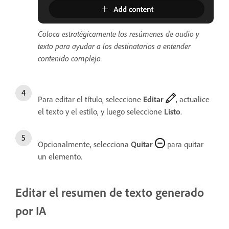
Coloca estratégicamente los resúmenes de audio y
texto para ayudar a los destinatarios a entender
contenido complejo.
Para editar el título, seleccione
Editar
, actualice
el texto y el estilo, y luego seleccione
Listo
.
Opcionalmente, selecciona
Quitar
para quitar
un elemento.
Editar el resumen de texto generado
por IA