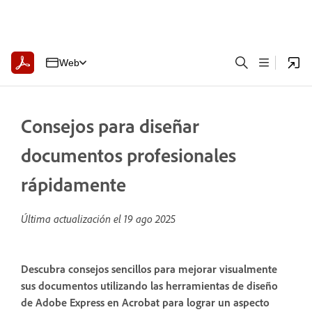
Web
Consejos para diseñar
documentos profesionales
rápidamente
Última actualización el
19 ago 2025
Descubra consejos sencillos para mejorar visualmente
sus documentos utilizando las herramientas de diseño
de Adobe Express en Acrobat para lograr un aspecto