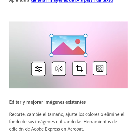
Aprenda a
Generar imágenes de IA a partir de texto
Editar y mejorar imágenes existentes
Recorte, cambie el tamaño, ajuste los colores o elimine el
fondo de sus imágenes utilizando las Herramientas de
edición de Adobe Express en Acrobat.