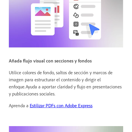
Añada flujo visual con secciones y fondos
Utilice colores de fondo, saltos de sección y marcos de
imagen para estructurar el contenido y dirigir el
enfoque.Ayuda a aportar claridad y flujo en presentaciones
y publicaciones sociales.
Aprenda a
Estilizar PDFs con Adobe Express