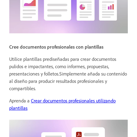
Cree documentos profesionales con plantillas
Utilice plantillas prediseñadas para crear documentos
pulidos e impactantes, como informes, propuestas,
presentaciones y folletos.Simplemente añada su contenido
al diseño para producir resultados profesionales y
compartibles.
Aprenda a
Crear documentos profesionales utilizando
plantillas