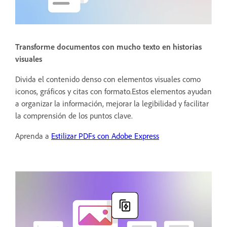
Transforme documentos con mucho texto en historias
visuales
Divida el contenido denso con elementos visuales como
iconos, gráficos y citas con formato.Estos elementos ayudan
a organizar la información, mejorar la legibilidad y facilitar
la comprensión de los puntos clave.
Aprenda a
Estilizar PDFs con Adobe Express