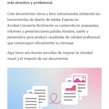
más atractivo y profesional.
Cree documentos claros y bien estructurados utilizando las
herramientas de diseño de Adobe Express en
Acrobat.Convierta fácilmente su contenido en propuestas,
informes y presentaciones pulidas.Arrastre, suelte y
personalice para producir resultados de calidad profesional
que comuniquen eficazmente su mensaje.
Aquí tiene seis formas sencillas de mejorar la claridad
visual y el impacto de sus documentos.