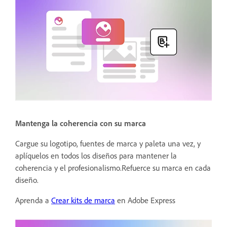
Mantenga la coherencia con su marca
Cargue su logotipo, fuentes de marca y paleta una vez, y
aplíquelos en todos los diseños para mantener la
coherencia y el profesionalismo.Refuerce su marca en cada
diseño.
Aprenda a
Crear kits de marca
en Adobe Express