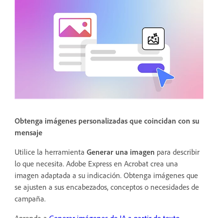
Obtenga imágenes personalizadas que coincidan con su
mensaje
Utilice la herramienta
Generar una imagen
para describir
lo que necesita. Adobe Express en Acrobat crea una
imagen adaptada a su indicación. Obtenga imágenes que
se ajusten a sus encabezados, conceptos o necesidades de
campaña.