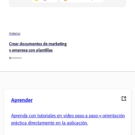
Anterior
Crear documentos de marketing
y empresa con plantillas
Aprender
Aprenda con tutoriales en vídeo paso a paso y orientación
práctica directamente en la aplicación.