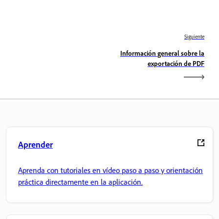
Siguiente
Información general sobre la
exportación de PDF
Aprender
Aprenda con tutoriales en vídeo paso a paso y orientación
práctica directamente en la aplicación.