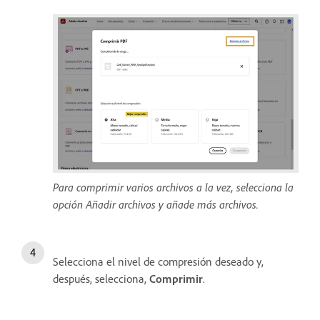
Para comprimir varios archivos a la vez, selecciona la
opción Añadir archivos y añade más archivos.
Selecciona el nivel de compresión deseado y,
después, selecciona,
Comprimir
.