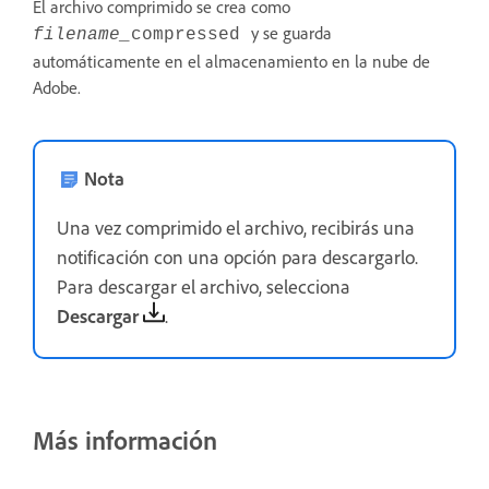
El archivo comprimido se crea como
y se guarda
filename_
compressed
automáticamente en el almacenamiento en la nube de
Adobe.
Nota
Una vez comprimido el archivo, recibirás una
notificación con una opción para descargarlo.
Para descargar el archivo, selecciona
Desc
argar
.
Más información