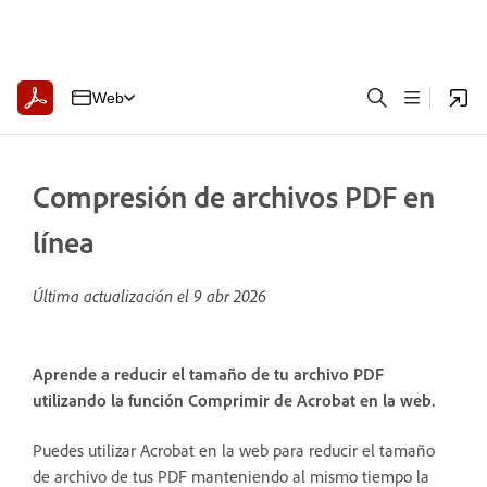
Web
Compresión de archivos PDF en
línea
Última actualización el
9 abr 2026
Aprende a reducir el tamaño de tu archivo PDF
utilizando la función Comprimir de Acrobat en la web.
Puedes utilizar Acrobat en la web para reducir el tamaño
de archivo de tus PDF manteniendo al mismo tiempo la