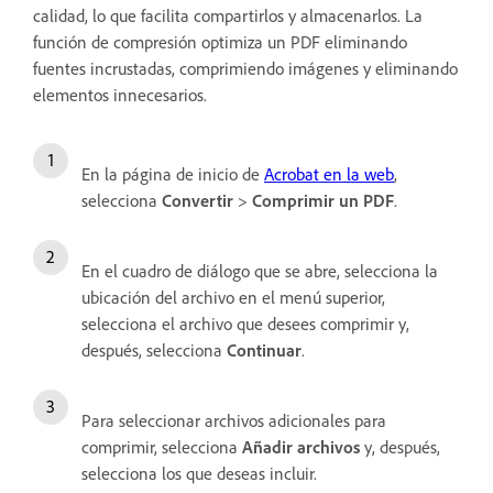
calidad, lo que facilita compartirlos y almacenarlos. La
función de compresión optimiza un PDF eliminando
fuentes incrustadas, comprimiendo imágenes y eliminando
elementos innecesarios.
En la página de inicio de
Acrobat en la web
,
selecciona
Convertir
>
Comprimir un PDF
.
En el cuadro de diálogo que se abre, selecciona la
ubicación del archivo en el menú superior,
selecciona el archivo que desees comprimir y,
después, selecciona
Continuar
.
Para seleccionar archivos adicionales para
comprimir, selecciona
Añadir archivos
y, después,
selecciona los que deseas incluir.