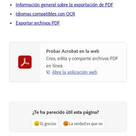
Información general sobre la exportación de PDF
Idiomas compatibles con OCR
Exportar archivos PDF
Probar Acrobat en la web
Crea, edita y comparte archivos PDF
en línea.
Abre la aplicación web
¿Te ha parecido útil esta página?
Sí, gracias
La verdad es que no