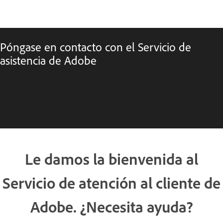
Póngase en contacto con el Servicio de
asistencia de Adobe
Le damos la bienvenida al
Servicio de atención al cliente de
Adobe. ¿Necesita ayuda?