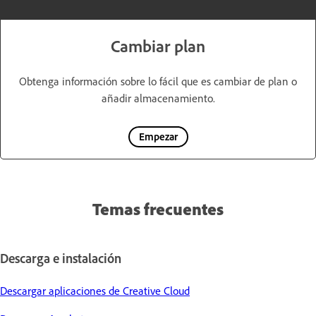
Cambiar plan
Obtenga información sobre lo fácil que es cambiar de plan o
añadir almacenamiento.
Empezar
Temas frecuentes
Descarga e instalación
Descargar aplicaciones de Creative Cloud