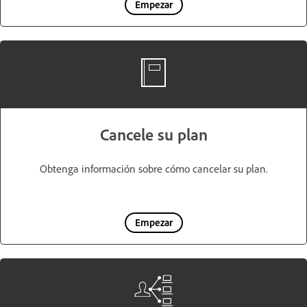
Empezar
Cancele su plan
Obtenga información sobre cómo cancelar su plan.
Empezar