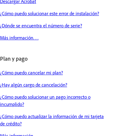
Descargar Acrobat
¿Cómo puedo solucionar este error de instalación?
¿Dónde se encuentra el número de serie?
Más información. . .
Plan y pago
¿Cómo puedo cancelar mi plan?
¿Hay algún cargo de cancelación?
¿Cómo puedo solucionar un pago incorrecto o
incumplido?
¿Cómo puedo actualizar la información de mi tarjeta
de crédito?
Más información. . .