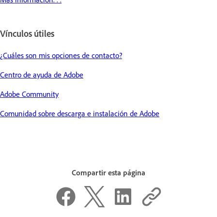
Vínculos útiles
¿Cuáles son mis opciones de contacto?
Centro de ayuda de Adobe
Adobe Community
Comunidad sobre descarga e instalación de Adobe
Compartir esta página