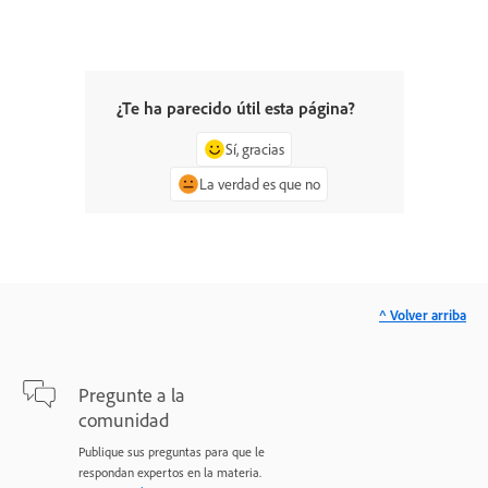
¿Te ha parecido útil esta página?
Sí, gracias
La verdad es que no
^ Volver arriba
Pregunte a la
comunidad
Publique sus preguntas para que le
respondan expertos en la materia.