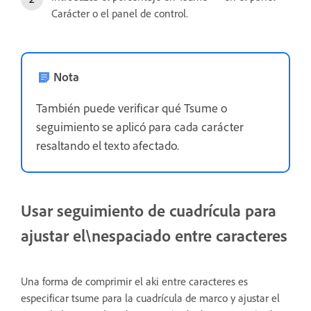
Carácter o el panel de control.
Nota
También puede verificar qué Tsume o
seguimiento se aplicó para cada carácter
resaltando el texto afectado.
Usar seguimiento de cuadrícula para
ajustar el\nespaciado entre caracteres
Una forma de comprimir el aki entre caracteres es
especificar tsume para la cuadrícula de marco y ajustar el