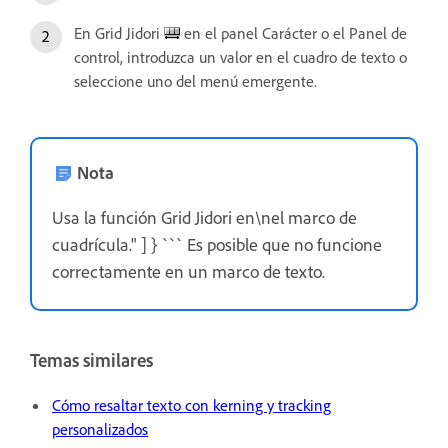
En Grid Jidori
en el panel Carácter o el Panel de
control, introduzca un valor en el cuadro de texto o
seleccione uno del menú emergente.
Nota
Usa la función Grid Jidori en\nel marco de
cuadrícula." ] } ``` Es posible que no funcione
correctamente en un marco de texto.
Temas similares
Cómo resaltar texto con kerning y tracking
personalizados