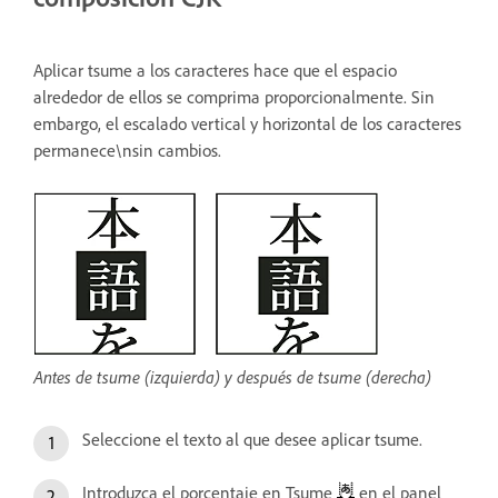
Aplicar tsume a los caracteres hace que el espacio
alrededor de ellos se comprima proporcionalmente. Sin
embargo, el escalado vertical y horizontal de los caracteres
permanece\nsin cambios.
Antes de tsume (izquierda) y después de tsume (derecha)
Seleccione el texto al que desee aplicar tsume.
Introduzca el porcentaje en Tsume
en el panel