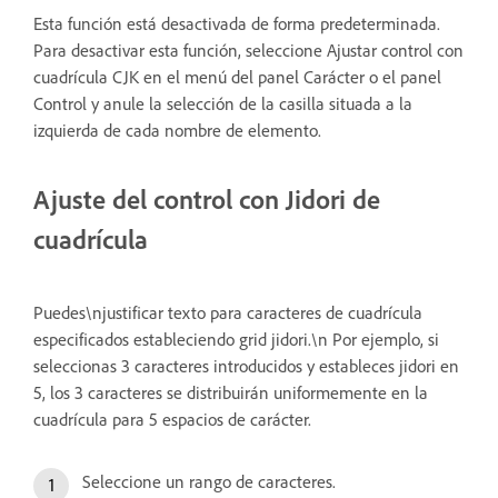
Esta función está desactivada de forma predeterminada.
Para desactivar esta función, seleccione Ajustar control con
cuadrícula CJK en el menú del panel Carácter o el panel
Control y anule la selección de la casilla situada a la
izquierda de cada nombre de elemento.
Ajuste del control con Jidori de
cuadrícula
Puedes\njustificar texto para caracteres de cuadrícula
especificados estableciendo grid jidori.\n Por ejemplo, si
seleccionas 3 caracteres introducidos y estableces jidori en
5, los 3 caracteres se distribuirán uniformemente en la
cuadrícula para 5 espacios de carácter.
Seleccione un rango de caracteres.