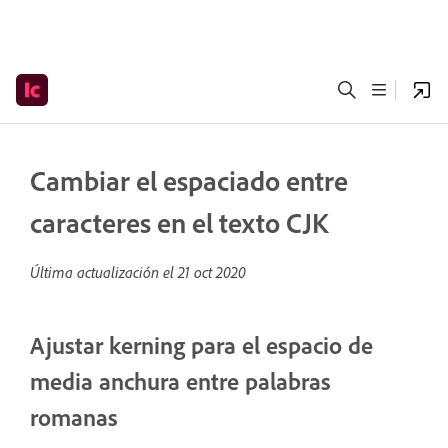
Cambiar el espaciado entre
caracteres en el texto CJK
Última actualización el
21 oct 2020
Ajustar kerning para el espacio de
media anchura entre palabras
romanas