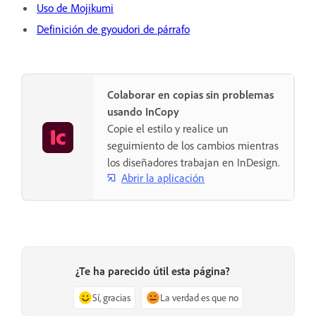
Uso de Mojikumi
Definición de gyoudori de párrafo
Colaborar en copias sin problemas
usando InCopy
Copie el estilo y realice un
seguimiento de los cambios mientras
los diseñadores trabajan en InDesign.
Abrir la aplicación
¿Te ha parecido útil esta página?
Sí, gracias
La verdad es que no