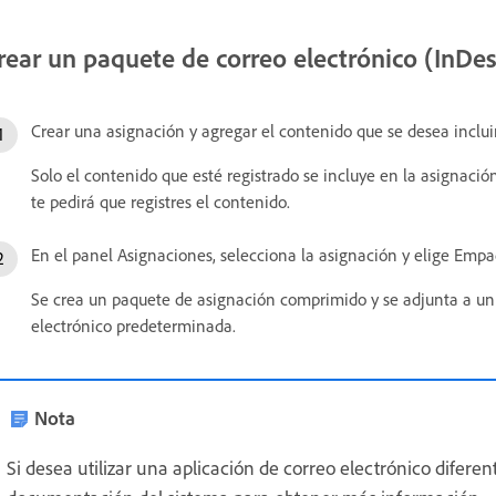
rear un paquete de correo electrónico (InDes
Crear una asignación y agregar el contenido que se desea inclui
Solo el contenido que esté registrado se incluye en la asignaci
te pedirá que registres el contenido.
En el panel Asignaciones, selecciona la asignación y elige Emp
Se crea un paquete de asignación comprimido y se adjunta a un 
electrónico predeterminada.
Nota
Si desea utilizar una aplicación de correo electrónico difere