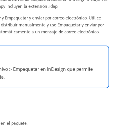
py incluyen la extensión .idap.
Empaquetar y enviar por correo electrónico. Utilice
distribuir manualmente y use Empaquetar y enviar por
automáticamente a un mensaje de correo electrónico.
hivo > Empaquetar en InDesign que permite
ta.
 en el paquete.