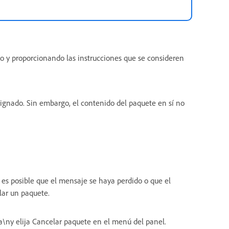
o y proporcionando las instrucciones que se consideren
signado. Sin embargo, el contenido del paquete en sí no
 es posible que el mensaje se haya perdido o que el
elar un paquete.
\ny elija Cancelar paquete en el menú del panel.