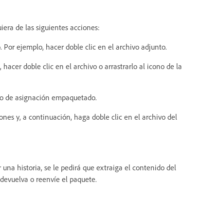
uiera de las siguientes acciones:
 Por ejemplo, hacer doble clic en el archivo adjunto.
 hacer doble clic en el archivo o arrastrarlo al icono de la
hivo de asignación empaquetado.
nes y, a continuación, haga doble clic en el archivo del
una historia, se le pedirá que extraiga el contenido del
devuelva o reenvíe el paquete.