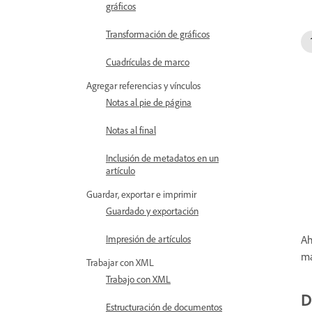
gráficos
Transformación de gráficos
Cuadrículas de marco
Agregar referencias y vínculos
Notas al pie de página
Notas al final
Inclusión de metadatos en un
artículo
Guardar, exportar e imprimir
Guardado y exportación
Impresión de artículos
Ah
ma
Trabajar con XML
Trabajo con XML
D
Estructuración de documentos