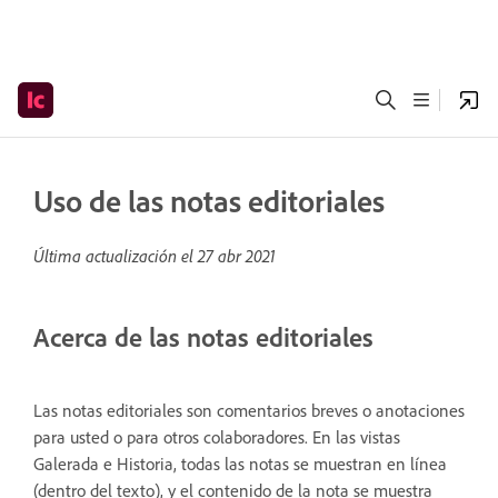
Uso de las notas editoriales
Última actualización el
27 abr 2021
Acerca de las notas editoriales
Las notas editoriales son comentarios breves o anotaciones
para usted o para otros colaboradores. En las vistas
Galerada e Historia, todas las notas se muestran en línea
(dentro del texto), y el contenido de la nota se muestra