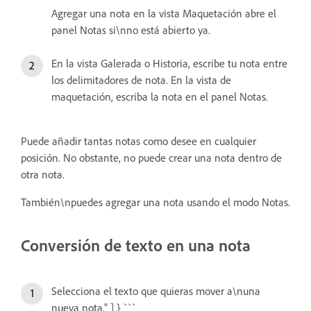
Agregar una nota en la vista Maquetación abre el
panel Notas si\nno está abierto ya.
En la vista Galerada o Historia, escribe tu nota entre
los delimitadores de nota. En la vista de
maquetación, escriba la nota en el panel Notas.
Puede añadir tantas notas como desee en cualquier
posición. No obstante, no puede crear una nota dentro de
otra nota.
También\npuedes agregar una nota usando el modo Notas.
Conversión de texto en una nota
Selecciona el texto que quieras mover a\nuna
nueva nota." ] } ```