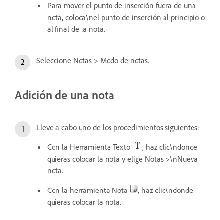
Para mover el punto de inserción fuera de una
nota, coloca\nel punto de inserción al principio o
al final de la nota.
Seleccione Notas > Modo de notas.
Adición de una nota
Lleve a cabo uno de los procedimientos siguientes:
Con la Herramienta Texto
, haz clic\ndonde
quieras colocar la nota y elige Notas >\nNueva
nota.
Con la herramienta Nota
, haz clic\ndonde
quieras colocar la nota.