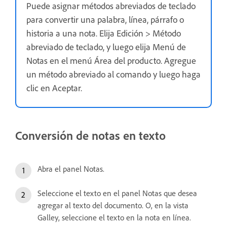
Puede asignar métodos abreviados de teclado
para convertir una palabra, línea, párrafo o
historia a una nota. Elija Edición > Método
abreviado de teclado, y luego elija Menú de
Notas en el menú Área del producto. Agregue
un método abreviado al comando y luego haga
clic en Aceptar.
Conversión de notas en texto
Abra el panel Notas.
Seleccione el texto en el panel Notas que desea
agregar al texto del documento. O, en la vista
Galley, seleccione el texto en la nota en línea.