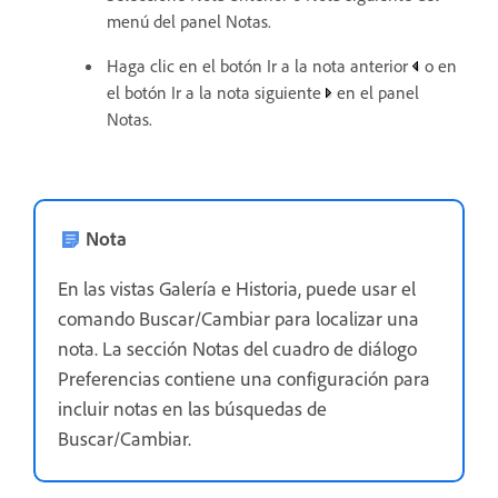
menú del panel Notas.
Haga clic en el botón Ir a la nota anterior
o en
el botón Ir a la nota siguiente
en el panel
Notas.
Nota
En las vistas Galería e Historia, puede usar el
comando Buscar/Cambiar para localizar una
nota. La sección Notas del cuadro de diálogo
Preferencias contiene una configuración para
incluir notas en las búsquedas de
Buscar/Cambiar.