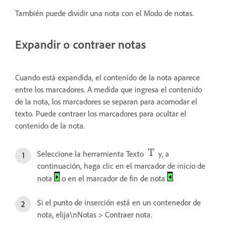
También puede dividir una nota con el Modo de notas.
Expandir o contraer notas
Cuando está expandida, el contenido de la nota aparece
entre los marcadores. A medida que ingresa el contenido
de la nota, los marcadores se separan para acomodar el
texto. Puede contraer los marcadores para ocultar el
contenido de la nota.
Seleccione la herramienta Texto
y, a
continuación, haga clic en el marcador de inicio de
nota
o en el marcador de fin de nota
.
Si el punto de inserción está en un contenedor de
nota, elija\nNotas > Contraer nota.