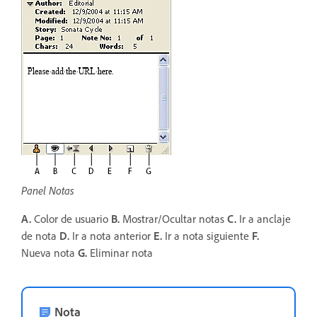
Panel Notas
A.
Color de usuario
B.
Mostrar/Ocultar notas
C.
Ir a anclaje
de nota
D.
Ir a nota anterior
E.
Ir a nota siguiente
F.
Nueva nota
G.
Eliminar nota
Nota