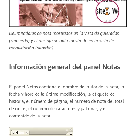
Delimitadores de nota mostrados en la vista de galeradas
(izquierda) y el anclaje de nota mostrado en la vista de
maquetación (derecha)
Información general del panel Notas
El panel Notas contiene el nombre del autor de la nota, la
fecha y hora de la última modificación, la etiqueta de
historia, el número de página, el número de nota del total
de notas, el número de caracteres y palabras, y el
contenido de la nota.