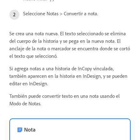
Seleccione Notas > Convertir a nota.
Se crea una nota nueva. El texto seleccionado se elimina
del cuerpo de la historia y se pega en la nueva nota. El
anclaje de la nota o marcador se encuentra donde se cortó
el texto que seleccionó.
Si agrega notas a una historia de InCopy vinculada,
también aparecen en la historia en InDesign, y se pueden
editar en InDesign.
También puede convertir texto en una nota usando el
Modo de Notas.
Nota