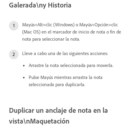
Galerada\ny Historia
Mayús+Alt+clic (Windows) o Mayús+Opción+clic
(Mac OS) en el marcador de inicio de nota o fin de
nota para seleccionar la nota.
Lleve a cabo una de las siguientes acciones:
Arrastre la nota seleccionada para moverla.
Pulse Mayús mientras arrastra la nota
seleccionada para duplicarla.
Duplicar un anclaje de nota en la
vista\nMaquetación