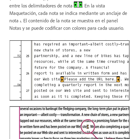
entre los delimitadores de nota
. En la vista
Maquetación, cada nota se indica mediante un anclaje de
nota
. El contenido de la nota se muestra en el panel
Notas y se puede codificar con colores para cada usuario.