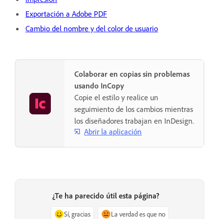
Exportación a Adobe PDF
Cambio del nombre y del color de usuario
Colaborar en copias sin problemas
usando InCopy
Copie el estilo y realice un
seguimiento de los cambios mientras
los diseñadores trabajan en InDesign.
Abrir la aplicación
¿Te ha parecido útil esta página?
Sí, gracias
La verdad es que no