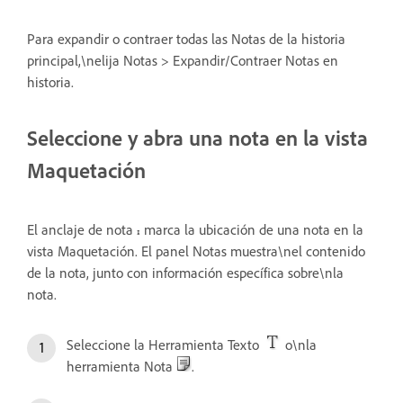
Para expandir o contraer todas las Notas de la historia
principal,\nelija Notas > Expandir/Contraer Notas en
historia.
Seleccione y abra una nota en la vista
Maquetación
El anclaje de nota
marca la ubicación de una nota en la
vista Maquetación. El panel Notas muestra\nel contenido
de la nota, junto con información específica sobre\nla
nota.
Seleccione la Herramienta Texto
o\nla
herramienta Nota
.