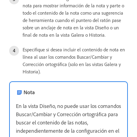
nota para mostrar información de la nota y parte o
todo el contenido de la nota como una sugerencia
de herramienta cuando el puntero del ratón pase
sobre un anclaje de nota en la vista Diseño o un
final de nota en la vista Galera o Historia.
Especifique si desea incluir el contenido de nota en
línea al usar los comandos Buscar/Cambiar y
Corrección ortográfica (solo en las vistas Galera y
Historia).
Nota
En la vista Diseño, no puede usar los comandos
Buscar/Cambiar y Corrección ortográfica para
buscar el contenido de las notas,
independientemente de la configuración en el