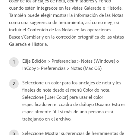
color de los anclajes de nota, delimitadores y Fondo
cuando estén integrados en las vistas Galerada e Historia.
También puede elegir mostrar la información de las Notas
como una sugerencia de herramienta, así como elegir si
incluir el Contenido de las Notas en las operaciones
Buscar/Cambiar y en la corrección ortográfica de las vistas
Galerada e Historia.
Elija Edición > Preferencias > Notas (Windows) o
InCopy > Preferencias > Notas (Mac OS).
Seleccione un color para los anclajes de nota y los
finales de nota desde el menú Color de nota.
Seleccione [User Color] para usar el color
especificado en el cuadro de diálogo Usuario. Esto es
especialmente útil si más de una persona está
trabajando en el archivo.
Seleccione Mostrar sugerencias de herramientas de