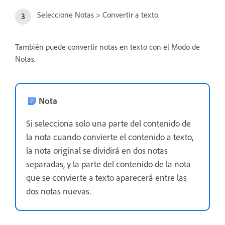
Seleccione Notas > Convertir a texto.
También puede convertir notas en texto con el Modo de
Notas.
Nota
Si selecciona solo una parte del contenido de
la nota cuando convierte el contenido a texto,
la nota original se dividirá en dos notas
separadas, y la parte del contenido de la nota
que se convierte a texto aparecerá entre las
dos notas nuevas.