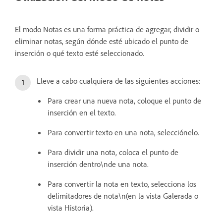
El modo Notas es una forma práctica de agregar, dividir o
eliminar notas, según dónde esté ubicado el punto de
inserción o qué texto esté seleccionado.
Lleve a cabo cualquiera de las siguientes acciones:
Para crear una nueva nota, coloque el punto de
inserción en el texto.
Para convertir texto en una nota, selecciónelo.
Para dividir una nota, coloca el punto de
inserción dentro\nde una nota.
Para convertir la nota en texto, selecciona los
delimitadores de nota\n(en la vista Galerada o
vista Historia).