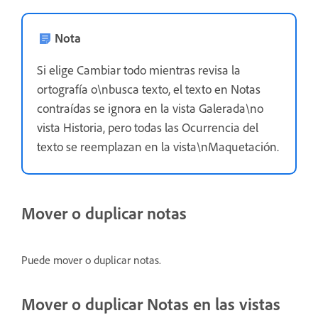
Nota
Si elige Cambiar todo mientras revisa la
ortografía o\nbusca texto, el texto en Notas
contraídas se ignora en la vista Galerada\no
vista Historia, pero todas las Ocurrencia del
texto se reemplazan en la vista\nMaquetación.
Mover o duplicar notas
Puede mover o duplicar notas.
Mover o duplicar Notas en las vistas