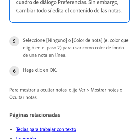
cuadro de diálogo Preferencias. Sin embargo,
Cambiar todo sí edita el contenido de las notas.
Seleccione [Ninguno] o [Color de nota] (el color que
eligió en el paso 2) para usar como color de fondo
de una nota en línea.
Haga clic en OK.
Para mostrar u ocultar notas, elija Ver > Mostrar notas o
Ocultar notas.
Páginas relacionadas
Teclas para trabajar con texto
Impresión