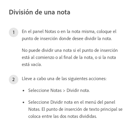
División de una nota
En el panel Notas o en la nota misma, coloque el
punto de inserción donde desee dividir la nota.
No puede dividir una nota si el punto de inserción
está al comienzo o al final de la nota, o si la nota
está vacía.
Lleve a cabo una de las siguientes acciones:
Seleccione Notas > Dividir nota.
Seleccione Dividir nota en el menú del panel
Notas. El punto de inserción de texto principal se
coloca entre las dos notas divididas.