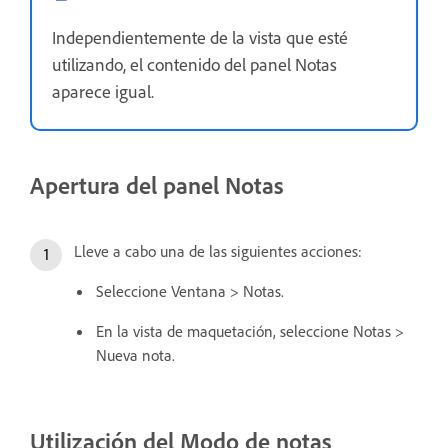
Independientemente de la vista que esté
utilizando, el contenido del panel Notas
aparece igual.
Apertura del panel Notas
Lleve a cabo una de las siguientes acciones:
Seleccione Ventana > Notas.
En la vista de maquetación, seleccione Notas >
Nueva nota.
Utilización del Modo de notas