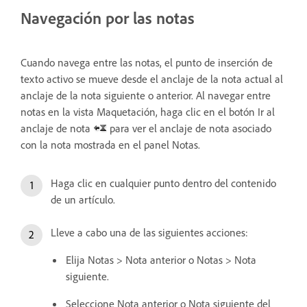
Navegación por las notas
Cuando navega entre las notas, el punto de inserción de
texto activo se mueve desde el anclaje de la nota actual al
anclaje de la nota siguiente o anterior. Al navegar entre
notas en la vista Maquetación, haga clic en el botón Ir al
anclaje de nota
para ver el anclaje de nota asociado
con la nota mostrada en el panel Notas.
Haga clic en cualquier punto dentro del contenido
de un artículo.
Lleve a cabo una de las siguientes acciones:
Elija Notas > Nota anterior o Notas > Nota
siguiente.
Seleccione Nota anterior o Nota siguiente del