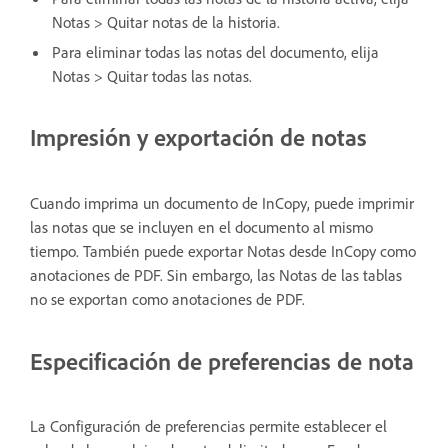
Notas > Quitar notas de la historia.
Para eliminar todas las notas del documento, elija
Notas > Quitar todas las notas.
Impresión y exportación de notas
Cuando imprima un documento de InCopy, puede imprimir
las notas que se incluyen en el documento al mismo
tiempo. También puede exportar Notas desde InCopy como
anotaciones de PDF. Sin embargo, las Notas de las tablas
no se exportan como anotaciones de PDF.
Especificación de preferencias de nota
La Configuración de preferencias permite establecer el