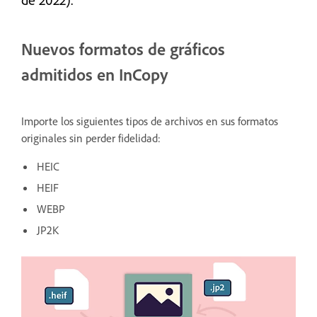
Nuevos formatos de gráficos
admitidos en InCopy
Importe los siguientes tipos de archivos en sus formatos
originales sin perder fidelidad:
HEIC
HEIF
WEBP
JP2K