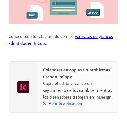
Conoce todo lo relacionado con los
Formatos de gráficos
admitidos en InCopy
.
Colaborar en copias sin problemas
usando InCopy
Copie el estilo y realice un
seguimiento de los cambios mientras
los diseñadores trabajan en InDesign.
Abrir la aplicación