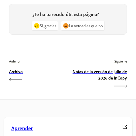
¿Te ha parecido útil esta página?
Sí, gracias
La verdad es que no
Anterior
Siguiente
Archivo
Notas de la versión de julio de
2026 de InCopy
Aprender