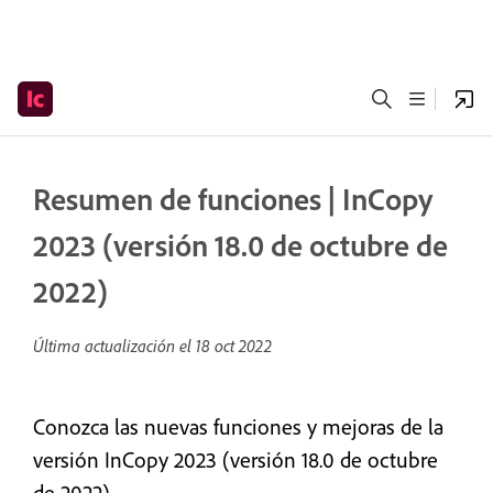
Resumen de funciones | InCopy
2023 (versión 18.0 de octubre de
2022)
Última actualización el
18 oct 2022
Conozca las nuevas funciones y mejoras de la
versión InCopy 2023 (versión 18.0 de octubre
de 2022).