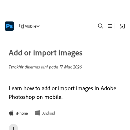
Mobile
Add or import images
Terakhir dikemas kini pada
17 Mac 2026
Learn how to add or import images in Adobe
Photoshop on mobile.
iPhone
Android