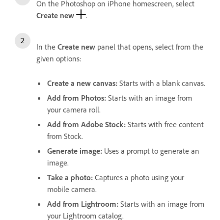
On the Photoshop on iPhone homescreen, select
Create new
.
In the
Create new
panel that opens, select from the
given options:
Create a new canvas
:
Starts with a blank canvas.
Add from Photos
:
Starts with an image from
your camera roll.
Add from Adobe Stock
:
Starts with free content
from Stock.
Generate image
:
Uses a prompt to generate an
image.
Take a photo
:
Captures a photo using your
mobile camera.
Add from Lightroom
:
Starts with an image from
your Lightroom catalog.