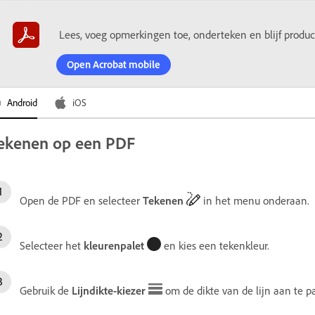
Lees, voeg opmerkingen toe, onderteken en blijf produ
Open Acrobat mobile
Android
iOS
ekenen op een PDF
Open de PDF en selecteer
Tekenen
in het menu onderaan.
Selecteer het
kleurenpalet
en kies een tekenkleur.
Gebruik de
Lijndikte-kiezer
om de dikte van de lijn aan te p