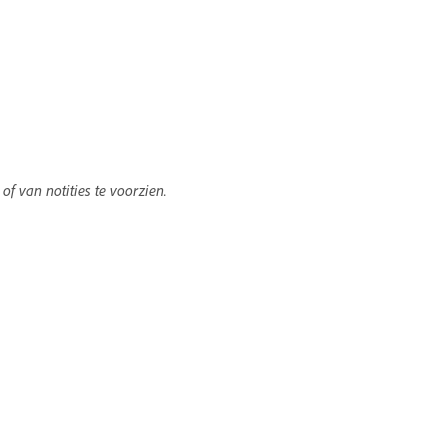
f van notities te voorzien.