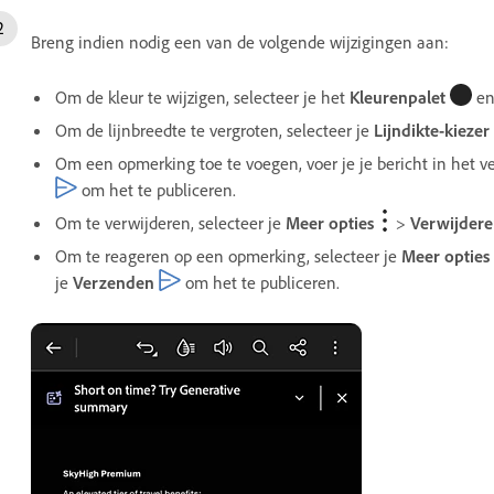
Breng indien nodig een van de volgende wijzigingen aan:
Om de kleur te wijzigen, selecteer je het
Kleurenpalet
en 
Om de lijnbreedte te vergroten, selecteer je
Lijndikte-kiezer
Om een opmerking toe te voegen, voer je je bericht in het v
om het te publiceren.
Om te verwijderen, selecteer je
Meer opties
>
Verwijder
Om te reageren op een opmerking, selecteer je
Meer opties
je
Verzenden
om het te publiceren.