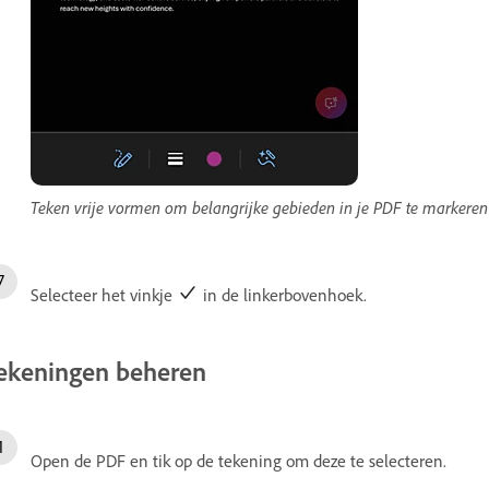
Teken vrije vormen om belangrijke gebieden in je PDF te markeren o
Selecteer het vinkje
in de linkerbovenhoek.
ekeningen beheren
Open de PDF en tik op de tekening om deze te selecteren.