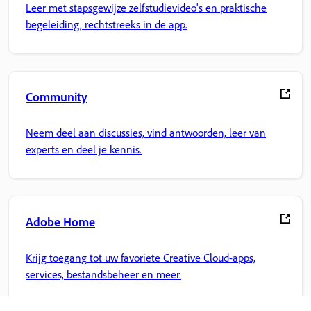
Leer met stapsgewijze zelfstudievideo's en praktische
begeleiding, rechtstreeks in de app.
Community
Neem deel aan discussies, vind antwoorden, leer van
experts en deel je kennis.
Adobe Home
Krijg toegang tot uw favoriete Creative Cloud-apps,
services, bestandsbeheer en meer.