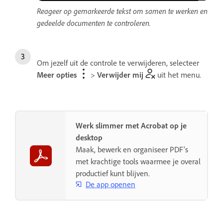
Reageer op gemarkeerde tekst om samen te werken en
gedeelde documenten te controleren.
Om jezelf uit de controle te verwijderen, selecteer
Meer opties
>
Verwijder mij
uit het menu.
Werk slimmer met Acrobat op je
desktop
Maak, bewerk en organiseer PDF's
met krachtige tools waarmee je overal
productief kunt blijven.
De app openen