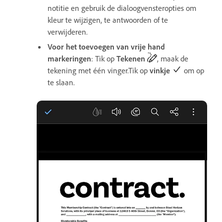
notitie en gebruik de dialoogvensteropties om
kleur te wijzigen, te antwoorden of te
verwijderen.
Voor het toevoegen van vrije hand
markeringen
: Tik op
Tekenen
, maak de
tekening met één vinger.Tik op
vinkje
om op
te slaan.