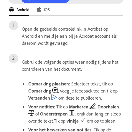
Android
iOS
Open de gedeelde controlelink in Acrobat op
Android en meld je aan bij je Acrobat account als
daarom wordt gevraagd.
Gebruik de volgende opties waar nodig tijdens het
controleren van het document:
Opmerking plaatsen
: Selecteer tekst, tik op
Opmerking
, voeg je feedback toe en tik op
Verzenden
om deze te publiceren.
Voor notities
: Tik op
Markeren
,
Doorhalen
of
Onderstrepen
, druk dan lang en sleep
over de tekst.Tik op
vinkje
om op te slaan.
Voor het bewerken van notities
: Tik op de