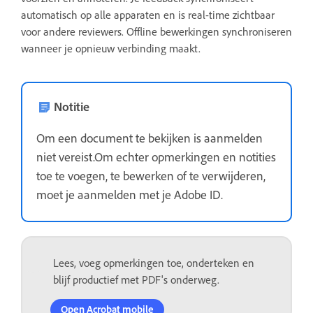
automatisch op alle apparaten en is real-time zichtbaar
voor andere reviewers. Offline bewerkingen synchroniseren
wanneer je opnieuw verbinding maakt.
Notitie
Om een document te bekijken is aanmelden
niet vereist.Om echter opmerkingen en notities
toe te voegen, te bewerken of te verwijderen,
moet je aanmelden met je Adobe ID.
Lees, voeg opmerkingen toe, onderteken en
blijf productief met PDF's onderweg.
Open Acrobat mobile