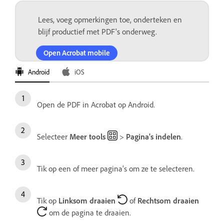
Lees, voeg opmerkingen toe, onderteken en
blijf productief met PDF's onderweg.
Open Acrobat mobile
Android
iOS
Open de PDF in Acrobat op Android.
Selecteer
Meer tools
>
Pagina's indelen
.
Tik op een of meer pagina's om ze te selecteren.
Tik op
Linksom draaien
of
Rechtsom draaien
om de pagina te draaien.