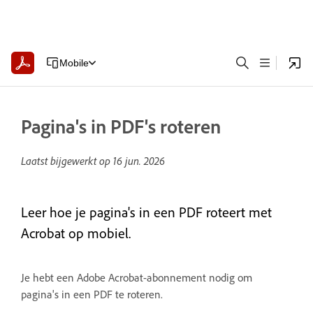
Mobile
Pagina's in PDF's roteren
Laatst bijgewerkt op
16 jun. 2026
Leer hoe je pagina's in een PDF roteert met
Acrobat op mobiel.
Je hebt een Adobe Acrobat-abonnement nodig om
pagina's in een PDF te roteren.