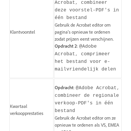
Acrobat, combineer
deze voorstel-PDF's in
één bestand
Gebruik de Acrobat editor om
Klantvoorstel
pagina's opnieuw te ordenen
zodat prijzen eerst verschijnen.
Opdracht 2
:
@Adobe
Acrobat, comprimeer
het bestand voor e-
mailvriendelijk delen
Opdracht
:
@Adobe Acrobat,
combineer de regionale
verkoop-PDF's in één
Kwartaal
bestand
verkoopprestaties
Gebruik de Acrobat editor om ze
opnieuw te ordenen als VS, EMEA