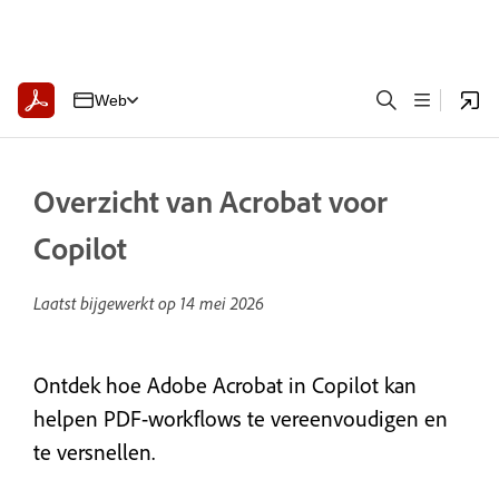
Web
Overzicht van Acrobat voor
Copilot
Laatst bijgewerkt op
14 mei 2026
Ontdek hoe Adobe Acrobat in Copilot kan
helpen PDF-workflows te vereenvoudigen en
te versnellen.