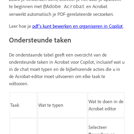
te beginnen met
en Acrobat
@Adobe Acrobat
verwerkt automatisch je PDF-gerelateerde verzoeken.
Leer hoe je
pdf's kunt bewerken en organiseren in Copilot
.
Ondersteunde taken
De onderstaande tabel geeft een overzicht van de
ondersteunde taken in Acrobat voor Copilot, inclusief wat u
in de chat moet typen en de bijbehorende acties die u in
de Acrobat-editor moet uitvoeren om elke taak te
voltooien.
Wat te doen in de
Taak
Wat te typen
Acrobat editor
Selecteer