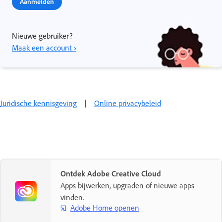
Aanmelden
Nieuwe gebruiker?
Maak een account ›
Juridische kennisgeving
|
Online privacybeleid
Ontdek Adobe Creative Cloud
Apps bijwerken, upgraden of nieuwe apps
vinden.
Adobe Home openen