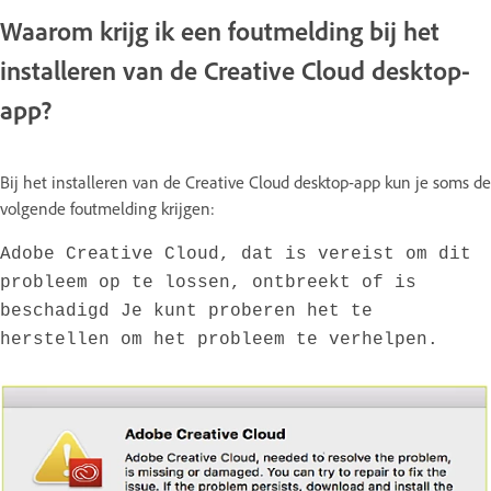
Waarom krijg ik een foutmelding bij het
installeren van de Creative Cloud desktop-
app?
Bij het installeren van de Creative Cloud desktop-app kun je soms de
volgende foutmelding krijgen:
Adobe Creative Cloud, dat is vereist om dit
probleem op te lossen, ontbreekt of is
beschadigd Je kunt proberen het te
herstellen om het probleem te verhelpen.