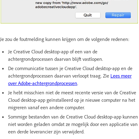
Je zou de foutmelding kunnen krijgen om de volgende redenen:
Je Creative Cloud desktop-app of een van de
achtergrondprocessen daarvan blijft vastlopen.
De communicatie tussen je Creative Cloud desktop-app en de
achtergrondprocessen daarvan verloopt traag. Zie
Lees meer
over Adobe-achtergrondprocessen
.
Je hebt misschien niet de meest recente versie van de Creative
Cloud desktop-app geïnstalleerd op je nieuwe computer na het
migreren vanaf een andere computer.
Sommige bestanden van de Creative Cloud desktop-app kunnen
niet worden geladen omdat ze mogelijk door een applicatie van
een derde leverancier zijn verwijderd.