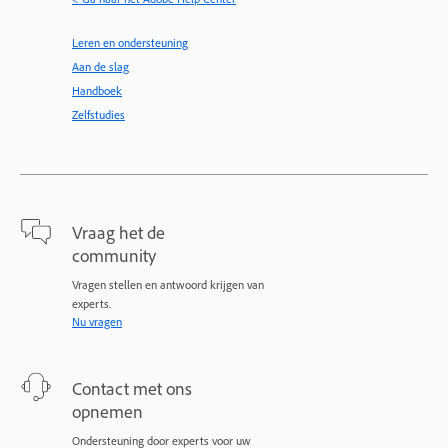
Leren en ondersteuning
Aan de slag
Handboek
Zelfstudies
Vraag het de
community
Vragen stellen en antwoord krijgen van
experts.
Nu vragen
Contact met ons
opnemen
Ondersteuning door experts voor uw