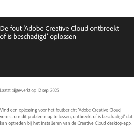
De fout 'Adobe Creative Cloud ontbreekt
of is beschadigd' oplossen
Laatst bijgewerkt op
12 sep. 2025
Vind een oplossing voor het foutbericht 'Adobe Creative Cloud,
vereist om dit probleem op te lossen, ontbreekt of is beschadigd' dat
kan optreden bij het installeren van de Creative Cloud desktop-app.