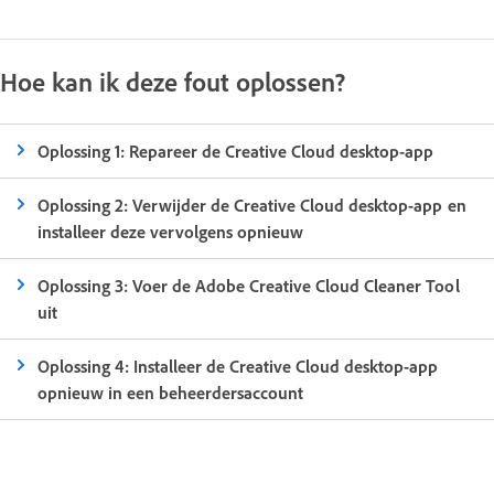
Hoe kan ik deze fout oplossen?
Oplossing 1: Repareer de Creative Cloud desktop-app
Oplossing 2: Verwijder de Creative Cloud desktop-app en
installeer deze vervolgens opnieuw
Oplossing 3: Voer de Adobe Creative Cloud Cleaner Tool
uit
Oplossing 4: Installeer de Creative Cloud desktop-app
opnieuw in een beheerdersaccount