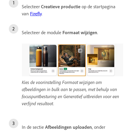
Selecteer
Creatieve productie
op de startpagina
van
Firefly
.
Selecteer de module
Formaat wijzigen
.
Kies de voorinstelling Formaat wijzigen om
afbeeldingen in bulk aan te passen, met behulp van
focuspuntbesturing en Generatief uitbreiden voor een
verfijnd resultaat.
In de sectie
Afbeeldingen uploaden
, onder