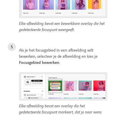
Elke afbeelding bevat een bewerkbare overlay die het
gedetecteerde focuspunt weergeeft.
Als je het focusgebied in een afbeelding wilt
bewerken, selecteer je de afbeelding en kies je
Focusgebied bewerken
.
Elke afbeelding bevat een overlay die het
gedetecteerde focuspunt markeert, dat je naar wens