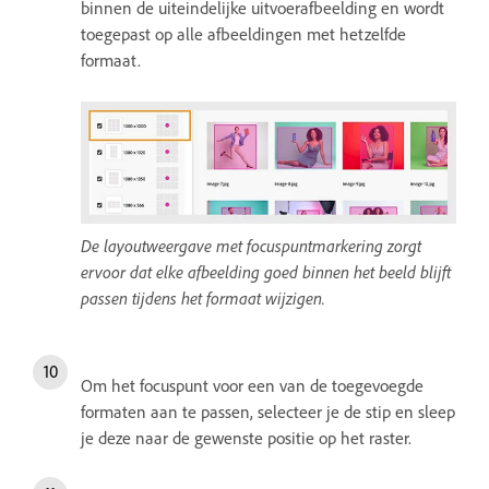
binnen de uiteindelijke uitvoerafbeelding en wordt
toegepast op alle afbeeldingen met hetzelfde
formaat.
De layoutweergave met focuspuntmarkering zorgt
ervoor dat elke afbeelding goed binnen het beeld blijft
passen tijdens het formaat wijzigen.
Om het focuspunt voor een van de toegevoegde
formaten aan te passen, selecteer je de stip en sleep
je deze naar de gewenste positie op het raster.