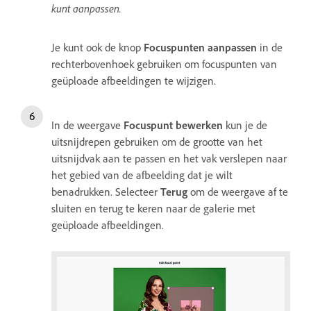
kunt aanpassen.
Je kunt ook de knop
Focuspunten aanpassen
in de
rechterbovenhoek gebruiken om focuspunten van
geüploade afbeeldingen te wijzigen.
In de weergave
Focuspunt bewerken
kun je de
uitsnijdrepen gebruiken om de grootte van het
uitsnijdvak aan te passen en het vak verslepen naar
het gebied van de afbeelding dat je wilt
benadrukken. Selecteer
Terug
om de weergave af te
sluiten en terug te keren naar de galerie met
geüploade afbeeldingen.