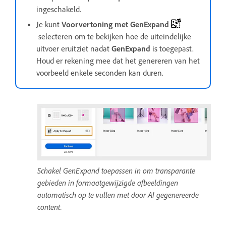
ingeschakeld.
Je kunt
Voorvertoning met GenExpand
selecteren om te bekijken hoe de uiteindelijke
uitvoer eruitziet nadat
GenExpand
is toegepast.
Houd er rekening mee dat het genereren van het
voorbeeld enkele seconden kan duren.
Schakel GenExpand toepassen in om transparante
gebieden in formaatgewijzigde afbeeldingen
automatisch op te vullen met door AI gegenereerde
content.