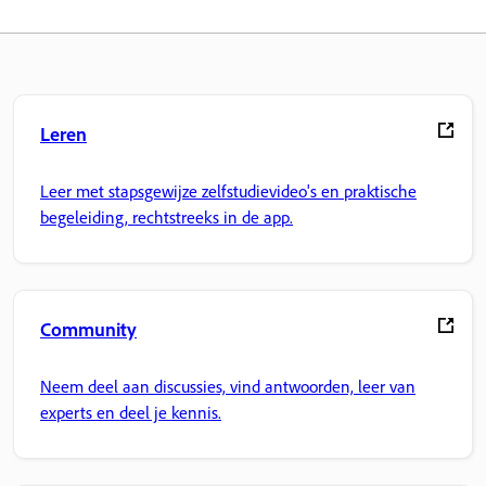
Leren
Leer met stapsgewijze zelfstudievideo's en praktische
begeleiding, rechtstreeks in de app.
Community
Neem deel aan discussies, vind antwoorden, leer van
experts en deel je kennis.