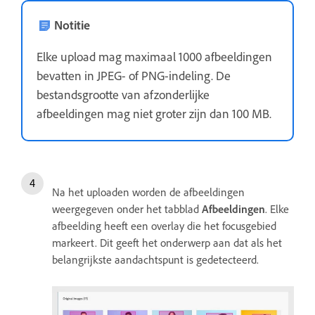
Notitie
Elke upload mag maximaal 1000 afbeeldingen
bevatten in JPEG- of PNG-indeling. De
bestandsgrootte van afzonderlijke
afbeeldingen mag niet groter zijn dan 100 MB.
Na het uploaden worden de afbeeldingen
weergegeven onder het tabblad
Afbeeldingen
. Elke
afbeelding heeft een overlay die het focusgebied
markeert. Dit geeft het onderwerp aan dat als het
belangrijkste aandachtspunt is gedetecteerd.