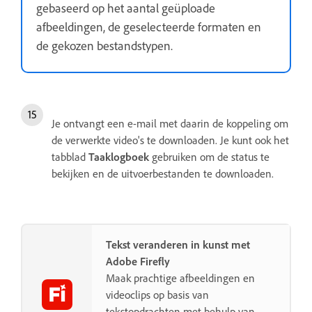
gebaseerd op het aantal geüploade
afbeeldingen, de geselecteerde formaten en
de gekozen bestandstypen.
Je ontvangt een e-mail met daarin de koppeling om
de verwerkte video's te downloaden. Je kunt ook het
tabblad
Taaklogboek
gebruiken om de status te
bekijken en de uitvoerbestanden te downloaden.
Tekst veranderen in kunst met
Adobe Firefly
Maak prachtige afbeeldingen en
videoclips op basis van
tekstopdrachten met behulp van