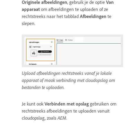
Originele afbeeldingen
, gebruik je de optie
Van
apparaat
om afbeeldingen te uploaden of ze
rechtstreeks naar het tabblad
Afbeeldingen
te
slepen.
Upload afbeeldingen rechtstreeks vanaf je lokale
apparaat of maak verbinding met cloudopslag om
bestanden te uploaden.
Je kunt ook
Verbinden met opslag
gebruiken om
rechtstreeks afbeeldingen te uploaden vanuit
cloudopslag, zoals
AEM.