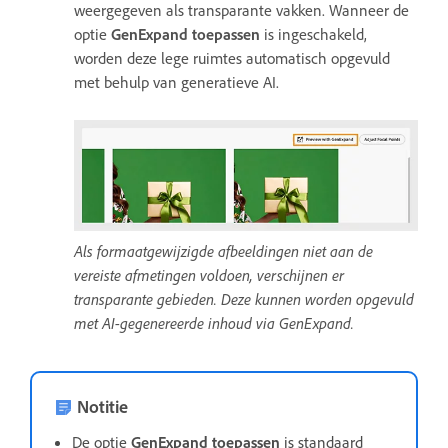
weergegeven als transparante vakken. Wanneer de
optie
GenExpand toepassen
is ingeschakeld,
worden deze lege ruimtes automatisch opgevuld
met behulp van generatieve AI.
Als formaatgewijzigde afbeeldingen niet aan de
vereiste afmetingen voldoen, verschijnen er
transparante gebieden. Deze kunnen worden opgevuld
met AI-gegenereerde inhoud via GenExpand.
Notitie
De optie
GenExpand toepassen
is standaard