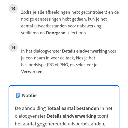
Zodra je alle afbeeldingen hebt gecontroleerd en de
nodige aanpassingen hebt gedaan, kun je het
aantal uitvoerbestanden voor nabewerking
verifiëren en
Doorgaan
selecteren.
In het dialoogvenster
Details eindverwerking
voer
je een naam in voor de taak, kies je het
bestandstype JPG of PNG, en selecteer je
Verwerken
.
Notitie
De aanduiding
Totaal aantal bestanden
in het
dialoogvenster
Details eindverwerking
toont
het aantal gegenereerde uitvoerbestanden,