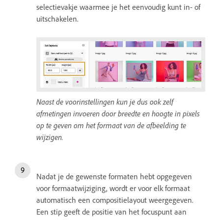
selectievakje waarmee je het eenvoudig kunt in- of
uitschakelen.
Naast de voorinstellingen kun je dus ook zelf
afmetingen invoeren door breedte en hoogte in pixels
op te geven om het formaat van de afbeelding te
wijzigen.
Nadat je de gewenste formaten hebt opgegeven
voor formaatwijziging, wordt er voor elk formaat
automatisch een compositielayout weergegeven.
Een stip geeft de positie van het focuspunt aan