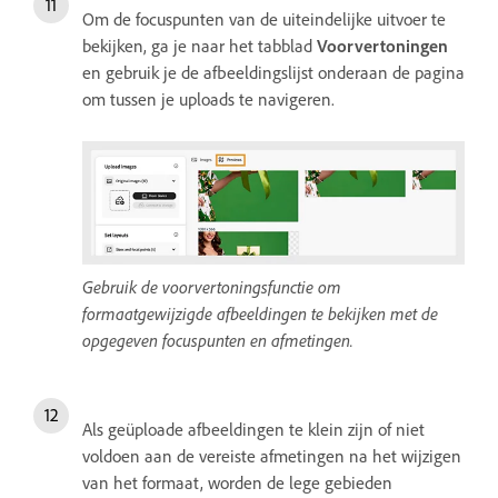
Om de focuspunten van de uiteindelijke uitvoer te
bekijken, ga je naar het tabblad
Voorvertoningen
en gebruik je de afbeeldingslijst onderaan de pagina
om tussen je uploads te navigeren.
Gebruik de voorvertoningsfunctie om
formaatgewijzigde afbeeldingen te bekijken met de
opgegeven focuspunten en afmetingen.
Als geüploade afbeeldingen te klein zijn of niet
voldoen aan de vereiste afmetingen na het wijzigen
van het formaat, worden de lege gebieden