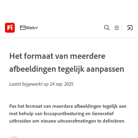
Web
Het formaat van meerdere
afbeeldingen tegelijk aanpassen
Laatst bijgewerkt op
24 sep. 2025
Pas het formaat van meerdere afbeeldingen tegelijk aan
met behulp van focuspuntbesturing en Generatief
uitbreiden om nieuwe uitvoerafmetingen te definiëren.