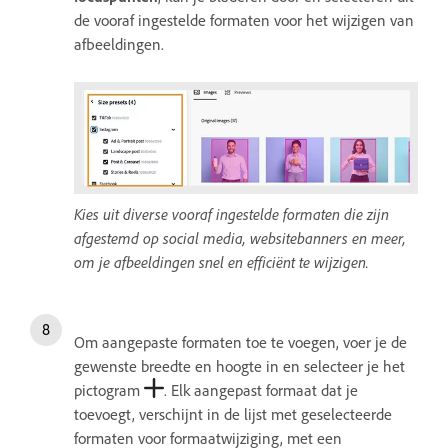
de vooraf ingestelde formaten voor het wijzigen van
afbeeldingen.
Kies uit diverse vooraf ingestelde formaten die zijn
afgestemd op social media, websitebanners en meer,
om je afbeeldingen snel en efficiënt te wijzigen.
Om aangepaste formaten toe te voegen, voer je de
gewenste breedte en hoogte in en selecteer je het
pictogram
. Elk aangepast formaat dat je
toevoegt, verschijnt in de lijst met geselecteerde
formaten voor formaatwijziging, met een