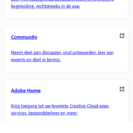
begeleiding, rechtstreeks in de app.
Community
Neem deel aan discussies, vind antwoorden, leer van
experts en deel je kennis.
Adobe Home
Krijg toegang tot uw favoriete Creative Cloud-apps,
services, bestandsbeheer en meer.