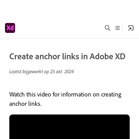
Create anchor links in Adobe XD
Laatst bijgewerkt op
23 okt. 2024
Watch this video for information on creating
anchor links.