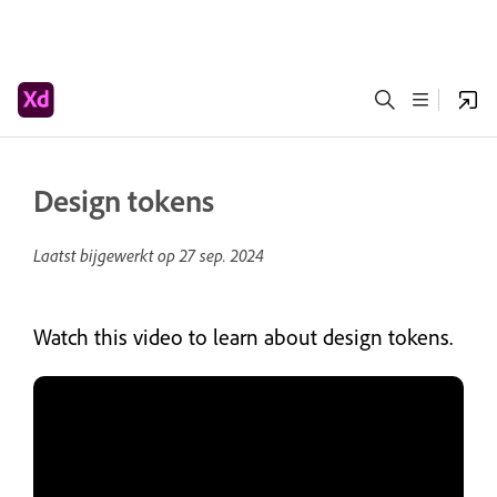
Design tokens
Laatst bijgewerkt op
27 sep. 2024
Watch this video to learn about design tokens.