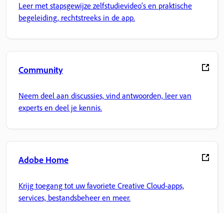
Leer met stapsgewijze zelfstudievideo's en praktische
begeleiding, rechtstreeks in de app.
Community
Neem deel aan discussies, vind antwoorden, leer van
experts en deel je kennis.
Adobe Home
Krijg toegang tot uw favoriete Creative Cloud-apps,
services, bestandsbeheer en meer.