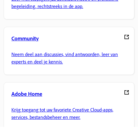
begeleiding, rechtstreeks in de app.
Community
Neem deel aan discussies, vind antwoorden, leer van
experts en deel je kennis.
Adobe Home
Krijg toegang tot uw favoriete Creative Cloud-apps,
services, bestandsbeheer en meer.