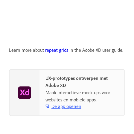
Learn more about
repeat grids
in the Adobe XD user guide.
UX-prototypes ontwerpen met
Adobe XD
Maak interactieve mock-ups voor
websites en mobiele apps.
De app openen