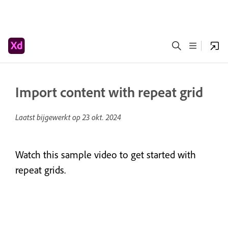
Import content with repeat grid
Laatst bijgewerkt op
23 okt. 2024
Watch this sample video to get started with
repeat grids.