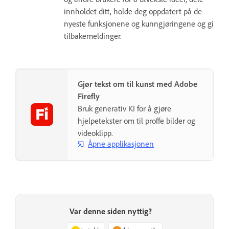
innholdet ditt, holde deg oppdatert på de
nyeste funksjonene og kunngjøringene og gi
tilbakemeldinger.
Gjør tekst om til kunst med Adobe
Firefly
Bruk generativ KI for å gjøre
hjelpetekster om til proffe bilder og
videoklipp.
Åpne applikasjonen
Var denne siden nyttig?