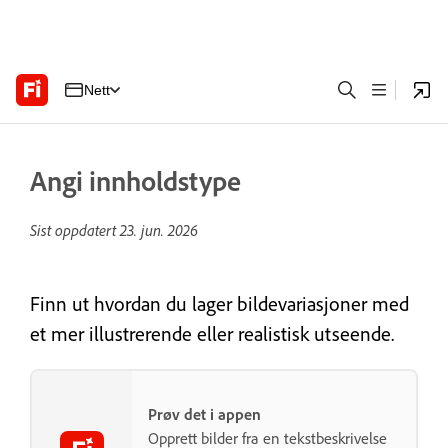
Nett
Angi innholdstype
Sist oppdatert
23. jun. 2026
Finn ut hvordan du lager bildevariasjoner med
et mer illustrerende eller realistisk utseende.
Prøv det i appen
Opprett bilder fra en tekstbeskrivelse