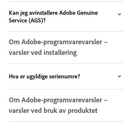
Kan jeg avinstallere Adobe Genuine
Service (AGS)?
Om Adobe-programvarevarsler –
varsler ved installering
Hva er ugyldige serienumre?
Om Adobe-programvarevarsler –
varsler ved bruk av produktet