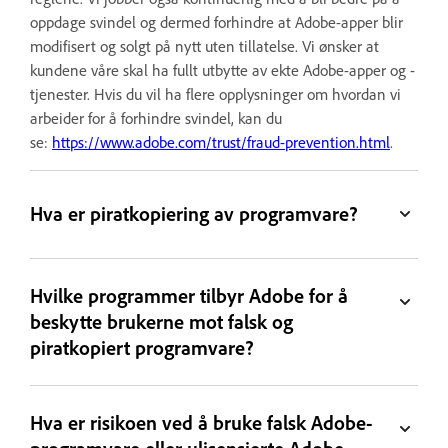
oppdage svindel og dermed forhindre at Adobe-apper blir
modifisert og solgt på nytt uten tillatelse. Vi ønsker at
kundene våre skal ha fullt utbytte av ekte Adobe-apper og -
tjenester. Hvis du vil ha flere opplysninger om hvordan vi
arbeider for å forhindre svindel, kan du
se:
https://www.adobe.com/trust/fraud-prevention.html
.
Hva er piratkopiering av programvare?
Hvilke programmer tilbyr Adobe for å
beskytte brukerne mot falsk og
piratkopiert programvare?
Hva er risikoen ved å bruke falsk Adobe-