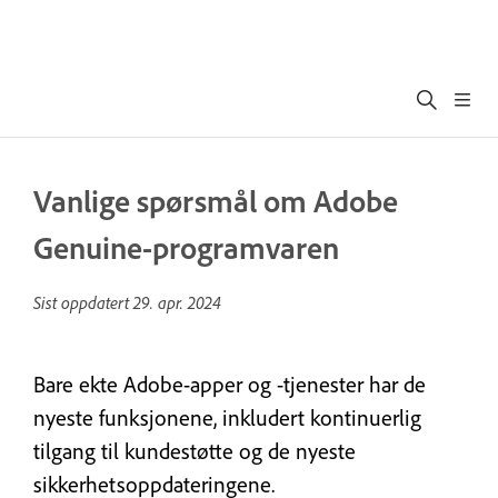
Vanlige spørsmål om Adobe
Genuine-programvaren
Sist oppdatert
29. apr. 2024
Bare ekte Adobe-apper og -tjenester har de
nyeste funksjonene, inkludert kontinuerlig
tilgang til kundestøtte og de nyeste
sikkerhetsoppdateringene.