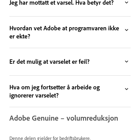
Jeg har mottatt et varsel. Hva betyr det?
Hvordan vet Adobe at programvaren ikke
er ekte?
Er det mulig at varselet er feil?
Hva om jeg fortsetter å arbeide og
ignorerer varselet?
Adobe Genuine – volumreduksjon
Denne delen gjelder for bedriftsbrukere.