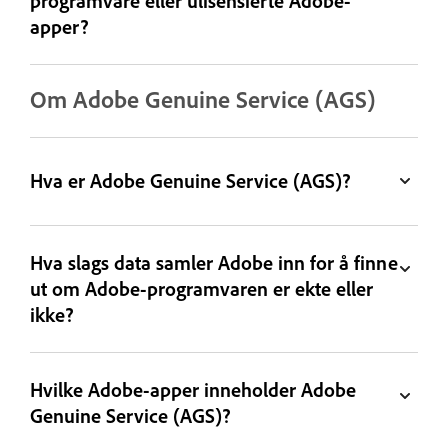
programvare eller ulisensierte Adobe-
apper?
Om Adobe Genuine Service (AGS)
Hva er Adobe Genuine Service (AGS)?
Hva slags data samler Adobe inn for å finne
ut om Adobe-programvaren er ekte eller
ikke?
Hvilke Adobe-apper inneholder Adobe
Genuine Service (AGS)?