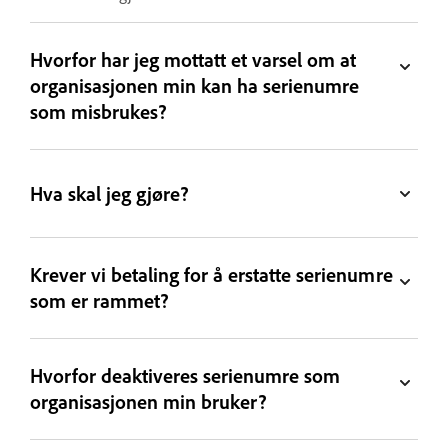
Hvorfor har jeg mottatt et varsel om at
organisasjonen min kan ha serienumre
som misbrukes?
Hva skal jeg gjøre?
Krever vi betaling for å erstatte serienumre
som er rammet?
Hvorfor deaktiveres serienumre som
organisasjonen min bruker?