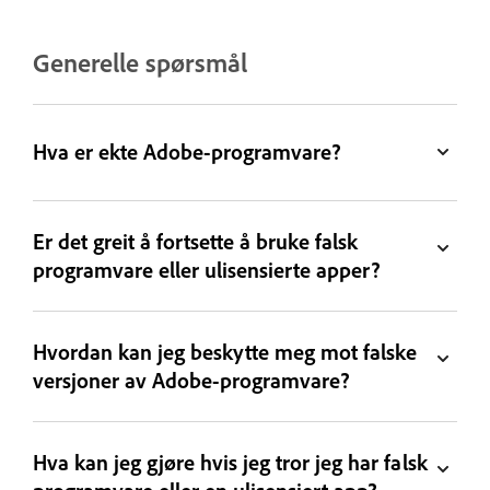
Generelle spørsmål
Hva er ekte Adobe-programvare?
Er det greit å fortsette å bruke falsk
programvare eller ulisensierte apper?
Hvordan kan jeg beskytte meg mot falske
versjoner av Adobe-programvare?
Hva kan jeg gjøre hvis jeg tror jeg har falsk