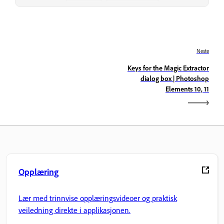
Neste
Keys for the Magic Extractor
dialog box | Photoshop
Elements 10, 11
Opplæring
Lær med trinnvise opplæringsvideoer og praktisk
veiledning direkte i applikasjonen.