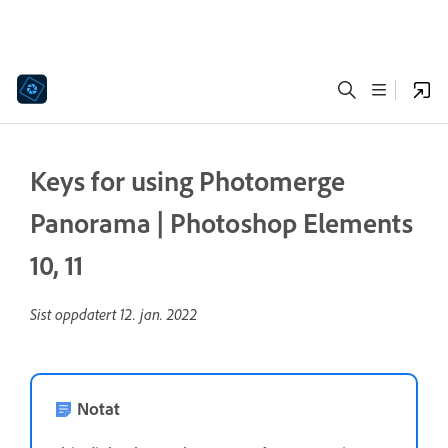
Keys for using Photomerge
Panorama | Photoshop Elements
10, 11
Sist oppdatert
12. jan. 2022
Notat