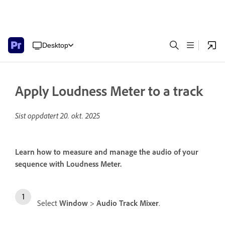
Desktop
Apply Loudness Meter to a track
Sist oppdatert
20. okt. 2025
Learn how to measure and manage the audio of your
sequence with Loudness Meter.
Select
Window
>
Audio Track Mixer
.