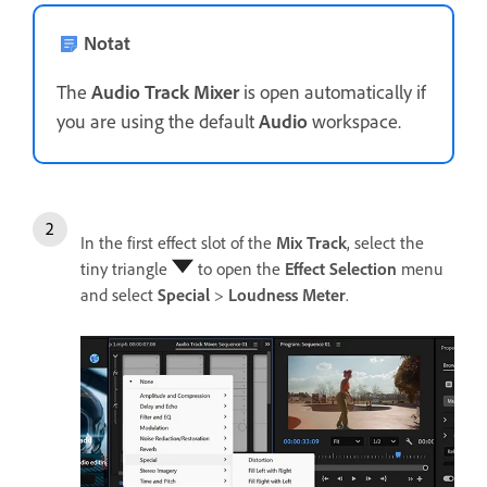
Notat
The
Audio Track Mixer
is open automatically if
you are using the default
Audio
workspace.
In the first effect slot of the
Mix Track
, select the
tiny triangle
to open the
Effect Selection
menu
and select
Special
>
Loudness Meter
.