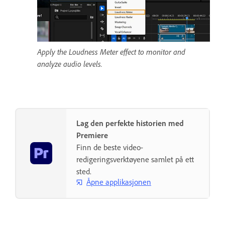
Apply the Loudness Meter effect to monitor and
analyze audio levels.
Lag den perfekte historien med
Premiere
Finn de beste video-
redigeringsverktøyene samlet på ett
sted.
Åpne applikasjonen