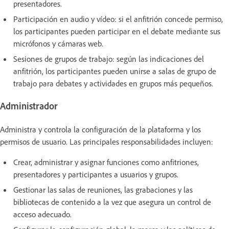
presentadores.
Participación en audio y vídeo: si el anfitrión concede permiso,
los participantes pueden participar en el debate mediante sus
micrófonos y cámaras web.
Sesiones de grupos de trabajo: según las indicaciones del
anfitrión, los participantes pueden unirse a salas de grupo de
trabajo para debates y actividades en grupos más pequeños.
Administrador
Administra y controla la configuración de la plataforma y los
permisos de usuario. Las principales responsabilidades incluyen:
Crear, administrar y asignar funciones como anfitriones,
presentadores y participantes a usuarios y grupos.
Gestionar las salas de reuniones, las grabaciones y las
bibliotecas de contenido a la vez que asegura un control de
acceso adecuado.