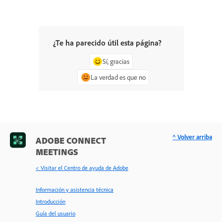
¿Te ha parecido útil esta página?
Sí, gracias
La verdad es que no
^ Volver arriba
ADOBE CONNECT
MEETINGS
< Visitar el Centro de ayuda de Adobe
Información y asistencia técnica
Introducción
Guía del usuario