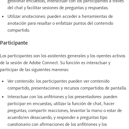
gestionar encuestas, interactuar con los participantes a través
del chat y facilitar sesiones de preguntas y respuestas.
Utilizar anotaciones: pueden acceder a herramientas de
anotación para resaltar o enfatizar puntos del contenido
compartido.
Participante
Los participantes son los asistentes generales y los oyentes activos
de la sesión de Adobe Connect. Su función es interactuar y
participar de las siguientes maneras:
Ver contenido: los participantes pueden ver contenido
compartido, presentaciones y recursos compartidos de pantalla.
Interactuar con los anfitriones y los presentadores: pueden
participar en encuestas, utilizar la función de chat, hacer
preguntas, compartir reacciones, levantar la mano o estar de
acuerdo/en desacuerdo, y responder a preguntas tipo
cuestionario con afirmaciones de los anfitriones y los