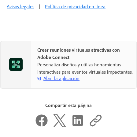
Avisos legales
|
Política de privacidad en línea
Crear reuniones virtuales atractivas con
Adobe Connect
Personaliza diseños y utiliza herramientas
interactivas para eventos virtuales impactantes.
Abrir la aplicación
Compartir esta página