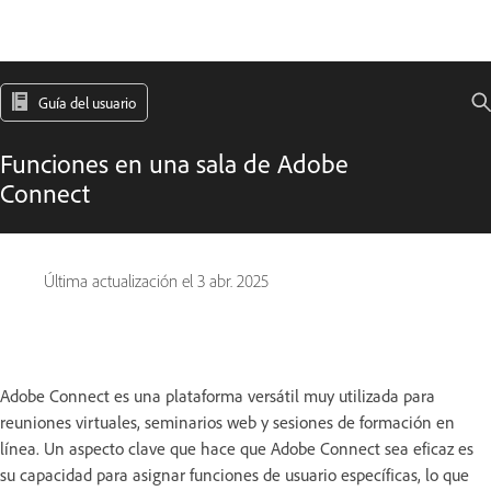
Guía del usuario
Funciones en una sala de Adobe
Connect
Última actualización el
3 abr. 2025
Adobe Connect es una plataforma versátil muy utilizada para
reuniones virtuales, seminarios web y sesiones de formación en
línea. Un aspecto clave que hace que Adobe Connect sea eficaz es
su capacidad para asignar funciones de usuario específicas, lo que