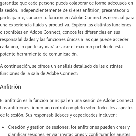
garantiza que cada persona pueda colaborar de forma adecuada en
la sesión. Independientemente de si eres anfitrión, presentador o
participante, conocer tu función en Adobe Connect es esencial para
una experiencia fluida y productiva. Explora las distintas funciones
disponibles en Adobe Connect, conoce las diferencias en sus
responsabilidades y las funciones únicas a las que puede acceder
cada una, lo que te ayudará a sacar el máximo partido de esta
potente herramienta de comunicación.
A continuación, se ofrece un análisis detallado de las distintas
funciones de la sala de Adobe Connect:
Anfitrión
El anfitrión es la función principal en una sesión de Adobe Connect.
Los anfitriones tienen un control completo sobre todos los aspectos
de la sesión. Sus responsabilidades y capacidades incluyen:
Creación y gestión de sesiones: los anfitriones pueden crear y
planificar sesiones, enviar invitaciones y configurar los ajustes