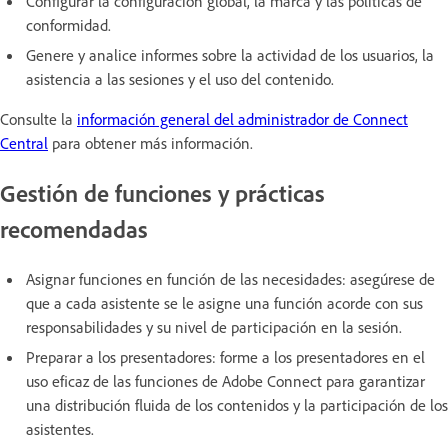
Configurar la configuración global, la marca y las políticas de
conformidad.
Genere y analice informes sobre la actividad de los usuarios, la
asistencia a las sesiones y el uso del contenido.
Consulte la
información general del administrador de Connect
Central
para obtener más información.
Gestión de funciones y prácticas
recomendadas
Asignar funciones en función de las necesidades: asegúrese de
que a cada asistente se le asigne una función acorde con sus
responsabilidades y su nivel de participación en la sesión.
Preparar a los presentadores: forme a los presentadores en el
uso eficaz de las funciones de Adobe Connect para garantizar
una distribución fluida de los contenidos y la participación de los
asistentes.