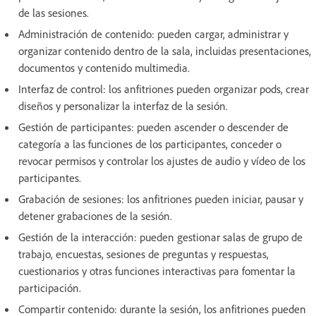
de las sesiones.
Administración de contenido: pueden cargar, administrar y
organizar contenido dentro de la sala, incluidas presentaciones,
documentos y contenido multimedia.
Interfaz de control: los anfitriones pueden organizar pods, crear
diseños y personalizar la interfaz de la sesión.
Gestión de participantes: pueden ascender o descender de
categoría a las funciones de los participantes, conceder o
revocar permisos y controlar los ajustes de audio y vídeo de los
participantes.
Grabación de sesiones: los anfitriones pueden iniciar, pausar y
detener grabaciones de la sesión.
Gestión de la interacción: pueden gestionar salas de grupo de
trabajo, encuestas, sesiones de preguntas y respuestas,
cuestionarios y otras funciones interactivas para fomentar la
participación.
Compartir contenido: durante la sesión, los anfitriones pueden