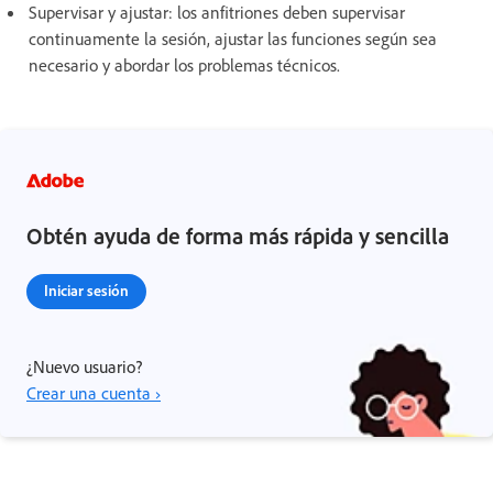
Supervisar y ajustar: los anfitriones deben supervisar
continuamente la sesión, ajustar las funciones según sea
necesario y abordar los problemas técnicos.
Obtén ayuda de forma más rápida y sencilla
Iniciar sesión
¿Nuevo usuario?
Crear una cuenta ›