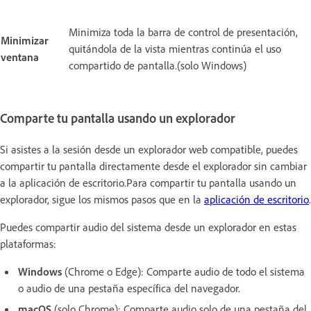
Minimiza toda la barra de control de presentación,
Minimizar
quitándola de la vista mientras continúa el uso
ventana
compartido de pantalla.(solo Windows)
Comparte tu pantalla usando un explorador
Si asistes a la sesión desde un explorador web compatible, puedes
compartir tu pantalla directamente desde el explorador sin cambiar
a la aplicación de escritorio.Para compartir tu pantalla usando un
explorador, sigue los mismos pasos que en la
aplicación de escritorio
.
Puedes compartir audio del sistema desde un explorador en estas
plataformas:
Windows
(Chrome o Edge): Comparte audio de todo el sistema
o audio de una pestaña específica del navegador.
macOS
(solo Chrome): Comparte audio solo de una pestaña del