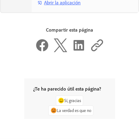
Abrir la aplicación
Compartir esta página
¿Te ha parecido útil esta página?
Sí, gracias
La verdad es que no