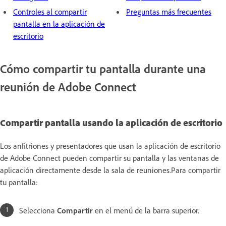
Controles al compartir
Preguntas más frecuentes
pantalla en la aplicación de
escritorio
Cómo compartir tu pantalla durante una
reunión de Adobe Connect
Compartir pantalla usando la aplicación de escritorio
Los anfitriones y presentadores que usan la aplicación de escritorio
de Adobe Connect pueden compartir su pantalla y las ventanas de
aplicación directamente desde la sala de reuniones.Para compartir
tu pantalla:
Selecciona
Compartir
en el menú de la barra superior.