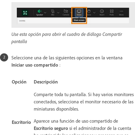
Use esta opción para abrir el cuadro de diálogo Compartir
pantalla
Seleccione una de las siguientes opciones en la ventana
Iniciar uso compartido
:
Opción
Descripción
Comparte toda tu pantalla. Si hay varios monitores
conectados, selecciona el monitor necesario de las
miniaturas disponibles.
Aparece una función de uso compartido de
Escritorio
Escritorio seguro
si el administrador de la cuenta