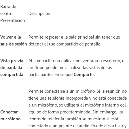
Barra de
control
Descripción
Presentación
Volver a la
Permite regresar a la sala principal sin tener que
sala de sesión
detener el uso compartido de pantalla.
Vista previa
Al compartir una aplicación, ventana o escritorio, el
de pantalla
anfitrión puede previsualizar las vistas de los
compartida
participantes en su pod
Compartir
.
Permite conectarse a un micrófono. Si la reunión no
tiene una telefonía incorporada y no está conectada
a un micrófono, se utilizará el micrófono interno del
Conectar
equipo de forma predeterminada. Sin embargo, los
micrófono
iconos de telefonía también se muestran si está
conectado a un puente de audio. Puede desactivar y