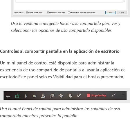
Usa la ventana emergente Iniciar uso compartido para ver y
seleccionar las opciones de uso compartido disponibles
Controles al compartir pantalla en la aplicación de escritorio
Un mini panel de control está disponible para administrar la
experiencia de uso compartido de pantalla al usar la aplicación de
escritorio.Este panel solo es Visibilidad para el host o presentador.
Usa el mini Panel de control para administrar los controles de uso
compartido mientras presentas tu pantalla