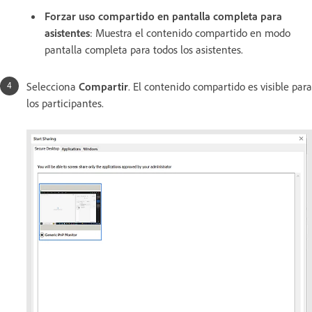
Forzar uso compartido en pantalla completa para
asistentes
: Muestra el contenido compartido en modo
pantalla completa para todos los asistentes.
Selecciona
Compartir
. El contenido compartido es visible para
los participantes.