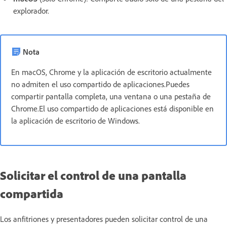
explorador.
Nota
En macOS, Chrome y la aplicación de escritorio actualmente
no admiten el uso compartido de aplicaciones.Puedes
compartir pantalla completa, una ventana o una pestaña de
Chrome.El uso compartido de aplicaciones está disponible en
la aplicación de escritorio de Windows.
Solicitar el control de una pantalla
compartida
Los anfitriones y presentadores pueden solicitar control de una