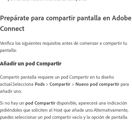
Prepárate para compartir pantalla en Adobe
Connect
Verifica los siguientes requisitos antes de comenzar a compartir tu
pantalla:
Añadir un pod Compartir
Compartir pantalla requiere un pod Compartir en tu diseño
actual.Selecciona
Pods
>
Compartir
>
Nuevo pod compartir
para
añadir uno.
Si no hay un
pod Compartir
disponible, aparecerá una indicación
pidiéndoles que soliciten al Host que añada uno.Alternativamente,
puedes seleccionar un pod compartir vacío y la opción de pantalla.