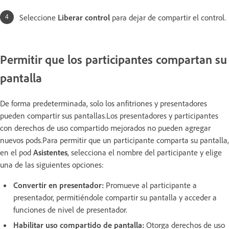
Seleccione
Liberar control
para dejar de compartir el control.
Permitir que los participantes compartan su
pantalla
De forma predeterminada, solo los anfitriones y presentadores
pueden compartir sus pantallas.Los presentadores y participantes
con derechos de uso compartido mejorados no pueden agregar
nuevos pods.Para permitir que un participante comparta su pantalla,
en el pod
Asistentes
, selecciona el nombre del participante y elige
una de las siguientes opciones:
Convertir en presentador:
Promueve al participante a
presentador, permitiéndole compartir su pantalla y acceder a
funciones de nivel de presentador.
Habilitar uso compartido de pantalla:
Otorga derechos de uso