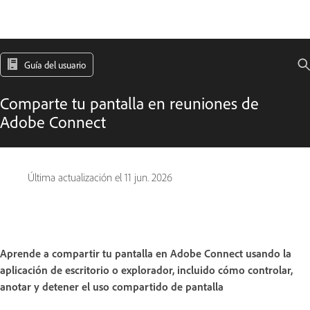
Guía del usuario
Comparte tu pantalla en reuniones de
Adobe Connect
Última actualización el
11 jun. 2026
Aprende a compartir tu pantalla en Adobe Connect usando la
aplicación de escritorio o explorador, incluido cómo controlar,
anotar y detener el uso compartido de pantalla