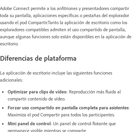
Adobe Connect permite a los anfitriones y presentadores compartir
toda su pantalla, aplicaciones específicas o pestañas del explorador
usando el pod Compartir.Tanto la aplicación de escritorio como los
exploradores compatibles admiten el uso compartido de pantalla,
aunque algunas funciones solo están disponibles en la aplicación de
escritorio.
Diferencias de plataforma
La aplicación de escritorio incluye las siguientes funciones
adicionales:
Optimizar para clips de vídeo
: Reproducción más fluida al
compartir contenido de vídeo.
Forzar uso compartido en pantalla completa para asistentes
:
Maximiza el pod Compartir para todos los participantes.
Mini panel de control
: Un panel de control flotante que
permanece visible mientras se comparte.