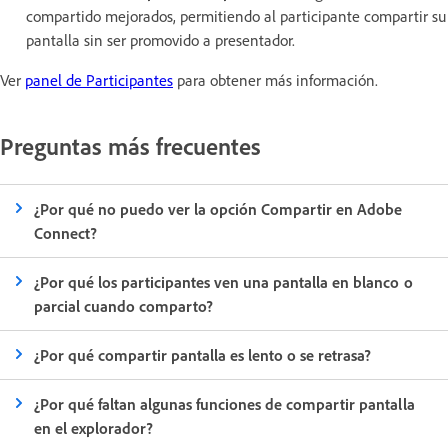
compartido mejorados, permitiendo al participante compartir su
pantalla sin ser promovido a presentador.
Ver
panel de Participantes
para obtener más información.
Preguntas más frecuentes
¿Por qué no puedo ver la opción Compartir en Adobe
Connect?
¿Por qué los participantes ven una pantalla en blanco o
parcial cuando comparto?
¿Por qué compartir pantalla es lento o se retrasa?
¿Por qué faltan algunas funciones de compartir pantalla
en el explorador?