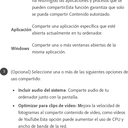
ha restringido las aplicaciones y procesos que se
pueden compartir.Esta función garantiza que solo
se pueda compartir Contenido autorizado.
Comparte una aplicación específica que esté
Aplicación
abierta actualmente en tu ordenador.
Comparte una o más ventanas abiertas de la
Windows
misma aplicación.
(Opcional) Seleccione una o más de las siguientes opciones de
uso compartido:
Incluir audio del sistema
: Comparte audio de tu
ordenador junto con la pantalla.
Optimizar para clips de vídeo
: M
ejora la velocidad de
fotogramas al compartir contenido de vídeo, como vídeos
de YouTube.Esta opción puede aumentar el uso de CPU y
ancho de banda de la red.