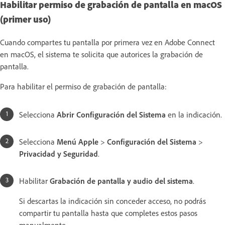
Habilitar permiso de grabación de pantalla en macOS
(primer uso)
Cuando compartes tu pantalla por primera vez en Adobe Connect
en macOS, el sistema te solicita que autorices la grabación de
pantalla.
Para habilitar el permiso de grabación de pantalla:
Selecciona
Abrir Configuración del Sistema
en la indicación.
Selecciona
Menú Apple
>
Configuración del Sistema
>
Privacidad y Seguridad
.
Habilitar
Grabación de pantalla y audio del sistema
.
Si descartas la indicación sin conceder acceso, no podrás
compartir tu pantalla hasta que completes estos pasos