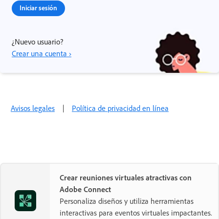
Iniciar sesión
¿Nuevo usuario?
Crear una cuenta ›
Avisos legales
|
Política de privacidad en línea
Crear reuniones virtuales atractivas con
Adobe Connect
Personaliza diseños y utiliza herramientas
interactivas para eventos virtuales impactantes.