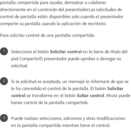
pantalla compartida para ayudar, demostrar o colaborar
directamente en el contenido del presentador.Las solicitudes de
control de pantalla están disponibles solo cuando el presentador
comparte su pantalla usando la aplicación de escritorio.
Para solicitar control de una pantalla compartida:
Selecciona el botón
Solicitar control
en la barra de título del
pod Compartir.El presentador puede aprobar o denegar su
solicitud.
Si la solicitud es aceptada, un mensaje le informará de que se
le ha concedido el control de la pantalla. El botón
Solicitar
control
se transforma en el botón
Soltar control
. Ahora puede
tomar control de la pantalla compartida.
Puede realizar selecciones, ediciones y otras modificaciones
en la pantalla compartida mientras tiene el control.