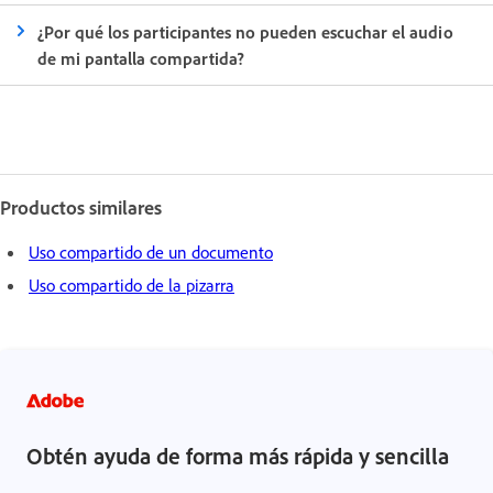
¿Por qué los participantes no pueden escuchar el audio
de mi pantalla compartida?
Productos similares
Uso compartido de un documento
Uso compartido de la pizarra
Obtén ayuda de forma más rápida y sencilla