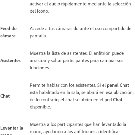
activar el audio rápidamente mediante la selección
del icono.
Feed de
Accede a tus cámaras durante el uso compartido de
cámara
pantalla.
Muestra la lista de asistentes. El anfitrión puede
Asistentes
arrastrar y soltar participantes para cambiar sus
funciones.
Permite hablar con los asistentes. Si el
panel Chat
está habilitado en la sala, se abrirá en esa ubicación;
Chat
de lo contrario, el chat se abrirá en el pod
Chat
disponible.
Muestra a los participantes que han levantado la
Levantar la
mano, ayudando a los anfitriones a identificar
mano