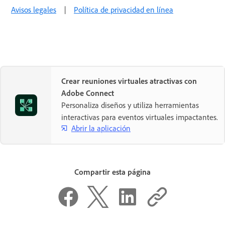
Avisos legales
|
Política de privacidad en línea
Crear reuniones virtuales atractivas con
Adobe Connect
Personaliza diseños y utiliza herramientas
interactivas para eventos virtuales impactantes.
Abrir la aplicación
Compartir esta página