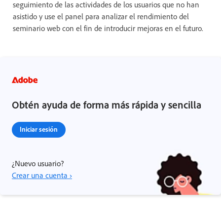
seguimiento de las actividades de los usuarios que no han
asistido y use el panel para analizar el rendimiento del
seminario web con el fin de introducir mejoras en el futuro.
Obtén ayuda de forma más rápida y sencilla
Iniciar sesión
¿Nuevo usuario?
Crear una cuenta ›