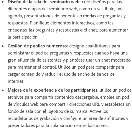
Diseño de la sala del seminario web
: cree diseños para las
diferentes etapas del seminario web, como un vestíbulo, una
agenda, presentaciones de ponentes o rondas de preguntas y
respuestas. Planifique elementos interactivos, como las
encuestas, las preguntas y respuestas o el chat, para aumentar
la participación.
Gestión de público numeroso
: designe coanfitriones para
administrar el pod de preguntas y respuestas cuando haya una
gran afluencia de asistentes y plantéese usar un chat moderado
para mantener el control. Utilice un pod para compartir para
cargar contenido y reducir el uso de ancho de banda de
Internet.
Mejora de la experiencia de los participantes
: utilice un pod de
archivos para compartir contenido descargable, emplee un pod
de vínculos web para compartir direcciones URL y establezca un
fondo de sala con el logotipo de su marca. Active los
recordatorios de grabación y configure un área de anfitriones y
presentadores para la colaboración entre bastidores.