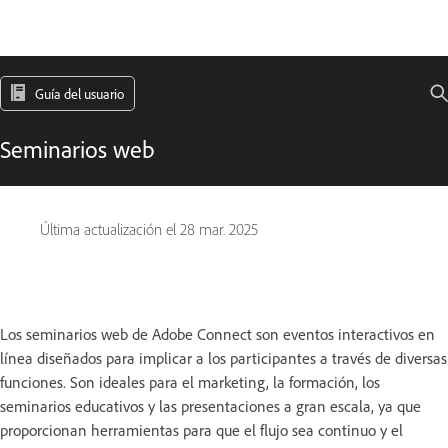
Guía del usuario
Seminarios web
Última actualización el
28 mar. 2025
Los seminarios web de Adobe Connect son eventos interactivos en
línea diseñados para implicar a los participantes a través de diversas
funciones. Son ideales para el marketing, la formación, los
seminarios educativos y las presentaciones a gran escala, ya que
proporcionan herramientas para que el flujo sea continuo y el