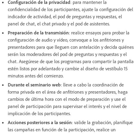
Configuración de la privacidad
: para mantener la
confidencialidad de los participantes, ajuste la configuración del
indicador de actividad, el pod de preguntas y respuestas, el
panel de chat, el chat privado y el pod de asistentes.
Preparación de la transmisión
: realice ensayos para probar la
configuración de audio y vídeo, convoque a los anfitriones y
presentadores para que lleguen con antelación y decida quiénes
serán los moderadores del pod de preguntas y respuestas y el
chat. Asegúrese de que los programas para compartir la pantalla
estén listos por adelantado y cambie al diseño de vestíbulo 15
minutos antes del comienzo.
Durante el seminario web
: lleve a cabo la coordinación de
forma privada en el área de anfitriones y presentadores, haga
cambios de última hora con el modo de preparación y use el
panel de participación para supervisar el interés y el nivel de
implicación de los participantes.
Acciones posteriores a la sesión
: valide la grabación, planifique
las campañas en función de la participación, realice un