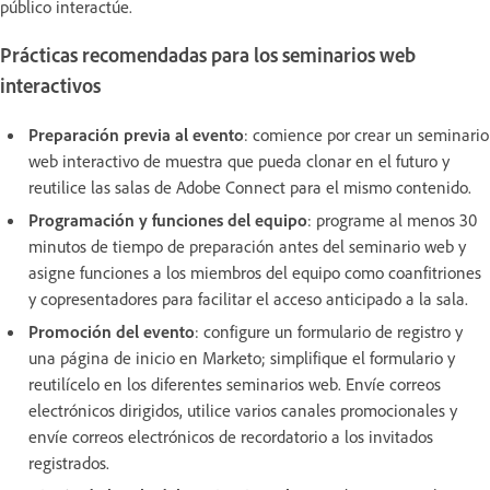
público interactúe.
Prácticas recomendadas para los seminarios web
interactivos
Preparación previa al evento
: comience por crear un seminario
web interactivo de muestra que pueda clonar en el futuro y
reutilice las salas de Adobe Connect para el mismo contenido.
Programación y funciones del equipo
: programe al menos 30
minutos de tiempo de preparación antes del seminario web y
asigne funciones a los miembros del equipo como coanfitriones
y copresentadores para facilitar el acceso anticipado a la sala.
Promoción del evento
: configure un formulario de registro y
una página de inicio en Marketo; simplifique el formulario y
reutilícelo en los diferentes seminarios web. Envíe correos
electrónicos dirigidos, utilice varios canales promocionales y
envíe correos electrónicos de recordatorio a los invitados
registrados.