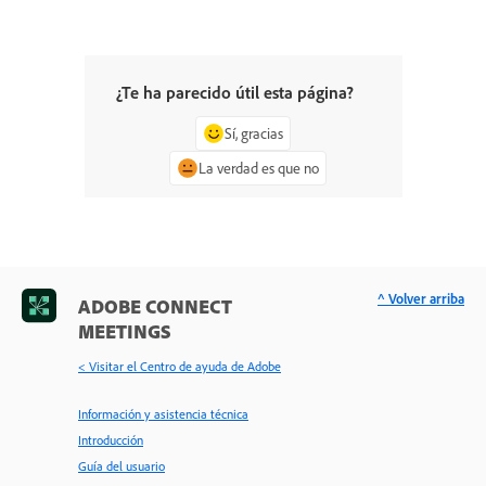
¿Te ha parecido útil esta página?
Sí, gracias
La verdad es que no
^ Volver arriba
ADOBE CONNECT
MEETINGS
< Visitar el Centro de ayuda de Adobe
Información y asistencia técnica
Introducción
Guía del usuario