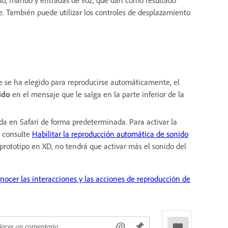
ie. También puede utilizar los controles de desplazamiento
que se ha elegido para reproducirse automáticamente, el
nido
en el mensaje que le salga en la parte inferior de la
da en Safari de forma predeterminada. Para activar la
, consulte
Habilitar la reproducción automática de sonido
l prototipo en XD, no tendrá que activar más el sonido del
nocer las interacciones y las acciones de reproducción de