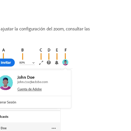
 ajustar la configuración del zoom, consultar las