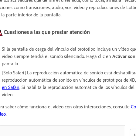
ciones como transiciones, audio, voz, vídeo y reproducciones de Lott
 la parte inferior de la pantalla.
Cuestiones a las que prestar atención
Si la pantalla de carga del vínculo del prototipo incluye un vídeo 
vídeo siempre tendrá el sonido silenciado. Haga clic en
Activar so
pantalla.
[Solo Safari] La reproducción automática de sonido está deshabilita
reproducción automática de sonido en vínculos de prototipos de XD
en Safari
. Si habilita la reproducción automática de los vínculos de
vídeo.
ra saber cómo funciona el vídeo con otras interacciones, consulte
Co
deo
.