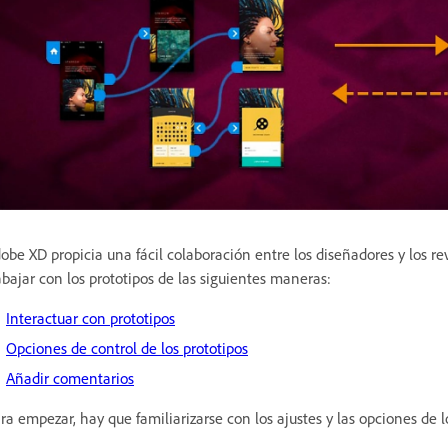
obe XD propicia una fácil colaboración entre los diseñadores y los re
abajar con los prototipos de las siguientes maneras:
Interactuar con prototipos
Opciones de control de los prototipos
Añadir comentarios
ra empezar, hay que familiarizarse con los ajustes y las opciones de lo