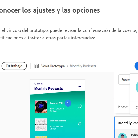
onocer los ajustes y las opciones
 el vínculo del prototipo, puede revisar la configuración de la cuenta,
tificaciones e invitar a otras partes interesadas: