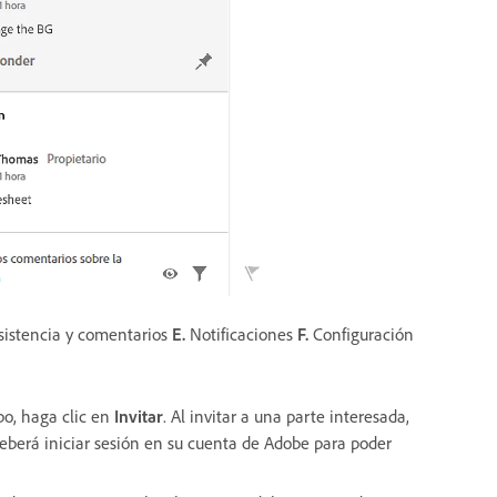
istencia y comentarios
E.
Notificaciones
F.
Configuración
ipo, haga clic en
Invitar
. Al invitar a una parte interesada,
Deberá iniciar sesión en su cuenta de Adobe para poder