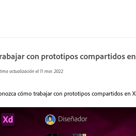
rabajar con prototipos compartidos e
tima actualización el
11 mar. 2022
onozca cómo trabajar con prototipos compartidos en X