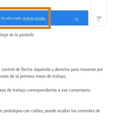
abajo de la pantalla
de control de flecha izquierda y derecha para moverse por
 vista de la primera mesa de trabajo.
mesa de trabajo correspondiente a ese comentario
 prototipos con cables, puede ocultar los controles de