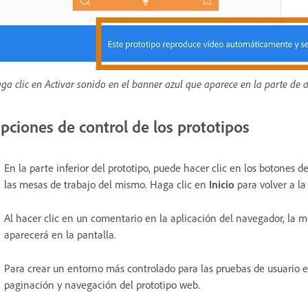
ga clic en Activar sonido en el banner azul que aparece en la parte de 
pciones de control de los prototipos
En la parte inferior del prototipo, puede hacer clic en los botones 
las mesas de trabajo del mismo. Haga clic en
Inicio
para volver a la
Al hacer clic en un comentario en la aplicación del navegador, la 
aparecerá en la pantalla.
Para crear un entorno más controlado para las pruebas de usuario en
paginación y navegación del prototipo web.