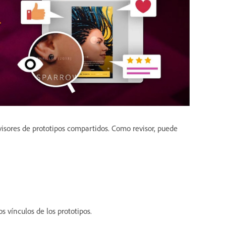
visores de prototipos compartidos. Como revisor, puede
s vínculos de los prototipos.