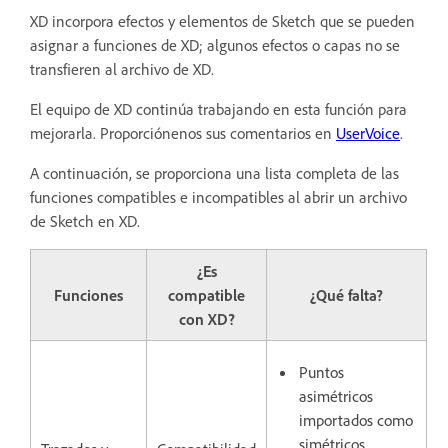
XD incorpora efectos y elementos de Sketch que se pueden
asignar a funciones de XD; algunos efectos o capas no se
transfieren al archivo de XD.
El equipo de XD continúa trabajando en esta función para
mejorarla. Proporciónenos sus comentarios en
UserVoice
.
A continuación, se proporciona una lista completa de las
funciones compatibles e incompatibles al abrir un archivo
de Sketch en XD.
¿Es
Funciones
compatible
¿Qué falta?
con XD?
Puntos
asimétricos
importados como
simétricos.