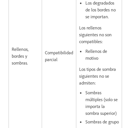
Los degradados
de los bordes no
se importan.
Los rellenos
siguientes no son
compatibles:
Rellenos,
Rellenos de
Compatibilidad
bordes y
motivo
parcial
sombras.
Los tipos de sombra
siguientes no se
admiten:
Sombras
múltiples (solo se
importa la
sombra superior)
Sombras de grupo