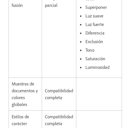
fusión
parcial
Superponer
Luz suave
Luz fuerte
Diferencia
Exclusión
Tono
Saturación
Luminosidad
Muestras de
documentos y
Compatibilidad
colores
completa
globales
Estilos de
Compatibilidad
carácter
completa