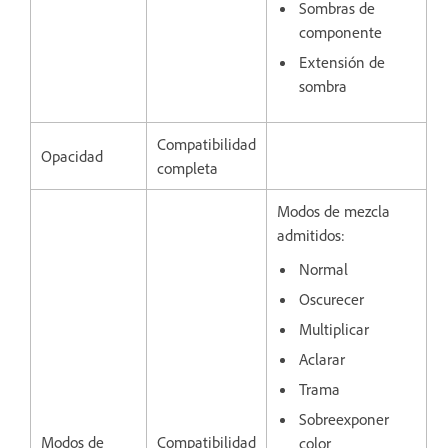
Sombras de
componente
Extensión de
sombra
Compatibilidad
Opacidad
completa
Modos de mezcla
admitidos:
Normal
Oscurecer
Multiplicar
Aclarar
Trama
Sobreexponer
Modos de
Compatibilidad
color