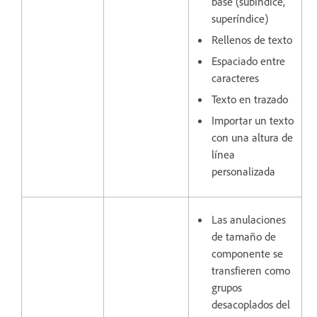
base (subíndice,
superíndice)
Rellenos de texto
Espaciado entre
caracteres
Texto en trazado
Importar un texto
con una altura de
línea
personalizada
Las anulaciones
de tamaño de
componente se
transfieren como
grupos
desacoplados del