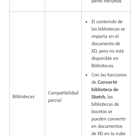
panel Recursos.
El contenido de
las bibliotecas se
importa en el
documento de
XD, pero no está
disponible en
Bibliotecas.
Con las funciones
de
Convertir
biblioteca de
Compatibilidad
Bibliotecas
Sketch
, las
parcial
bibliotecas de
bocetos se
pueden convertir
en documentos
de XD en la nube