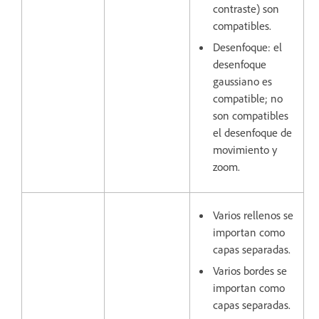
contraste) son
compatibles.
Desenfoque: el
desenfoque
gaussiano es
compatible; no
son compatibles
el desenfoque de
movimiento y
zoom.
Varios rellenos se
importan como
capas separadas.
Varios bordes se
importan como
capas separadas.