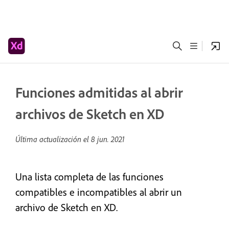
Funciones admitidas al abrir
archivos de Sketch en XD
Última actualización el
8 jun. 2021
Una lista completa de las funciones
compatibles e incompatibles al abrir un
archivo de Sketch en XD.