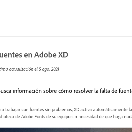
uentes en Adobe XD
tima actualización el
5 ago. 2021
Busca información sobre cómo resolver la falta de fuent
ra trabajar con fuentes sin problemas, XD activa automáticamente las
blioteca de Adobe Fonts de su equipo sin necesidad de que haga nada