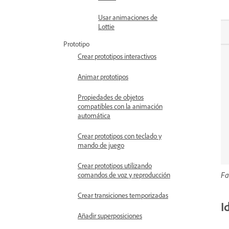
Usar animaciones de
Lottie
Prototipo
Crear prototipos interactivos
Animar prototipos
Propiedades de objetos
compatibles con la animación
automática
Crear prototipos con teclado y
mando de juego
Crear prototipos utilizando
Fa
comandos de voz y reproducción
Crear transiciones temporizadas
I
Añadir superposiciones