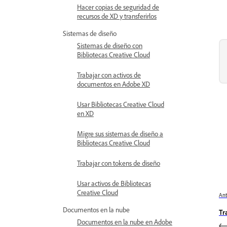
Hacer copias de seguridad de
recursos de XD y transferirlos
Sistemas de diseño
Sistemas de diseño con
Bibliotecas Creative Cloud
Trabajar con activos de
documentos en Adobe XD
Usar Bibliotecas Creative Cloud
en XD
Migre sus sistemas de diseño a
Bibliotecas Creative Cloud
Trabajar con tokens de diseño
Usar activos de Bibliotecas
Creative Cloud
Ant
Documentos en la nube
Tr
Documentos en la nube en Adobe