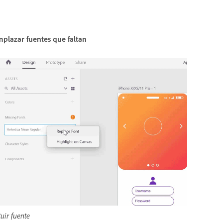
plazar fuentes que faltan
tuir fuente