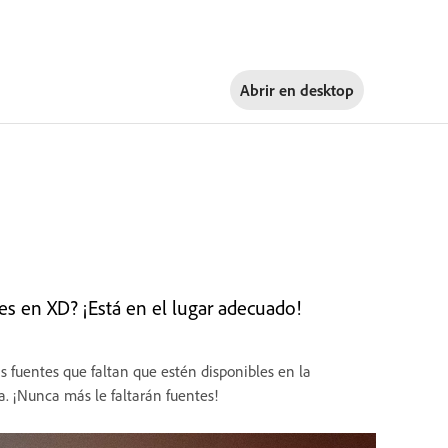
Abrir en
desktop
es en XD? ¡Está en el lugar adecuado!
 fuentes que faltan que estén disponibles en la
. ¡Nunca más le faltarán fuentes!