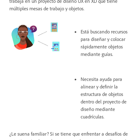
trabaja en un proyecto de diseño UX en XD que tiene
múltiples mesas de trabajo y objetos.
Está buscando recursos
para diseñar y colocar
rápidamente objetos
mediante guías.
Necesita ayuda para
alinear y definir la
estructura de objetos
dentro del proyecto de
diseño mediante
cuadrículas.
¿Le suena familiar? Si se tiene que enfrentar a desafíos de