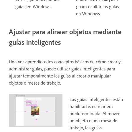
guías en Windows.
;
para ocultar las guías
en Windows.
Ajustar para alinear objetos mediante
guías inteligentes
Una vez aprendidos los conceptos básicos de cómo crear y
administrar guías, puede utilizar guías inteligentes para
ajustar temporalmente las guías al crear o manipular
objetos o mesas de trabajo.
Las guías inteligentes están
habilitadas de manera
predeterminada. Al mover
un objeto o una mesa de
trabajo, las guías