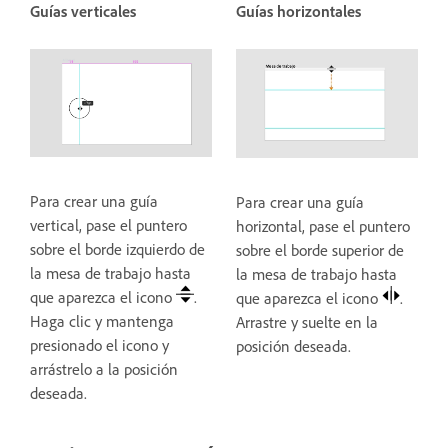
Guías verticales
Guías horizontales
Para crear una guía
Para crear una guía
vertical, pase el puntero
horizontal, pase el puntero
sobre el borde izquierdo de
sobre el borde superior de
la mesa de trabajo hasta
la mesa de trabajo hasta
que aparezca el icono
.
que aparezca el icono
.
Haga clic y mantenga
Arrastre y suelte en la
presionado el icono y
posición deseada.
arrástrelo a la posición
deseada.