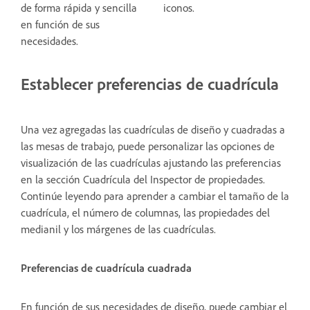
de forma rápida y sencilla
iconos.
en función de sus
necesidades.
Establecer preferencias de cuadrícula
Una vez agregadas las cuadrículas de diseño y cuadradas a
las mesas de trabajo, puede personalizar las opciones de
visualización de las cuadrículas ajustando las preferencias
en la sección Cuadrícula del Inspector de propiedades.
Continúe leyendo para aprender a cambiar el tamaño de la
cuadrícula, el número de columnas, las propiedades del
medianil y los márgenes de las cuadrículas.
Preferencias de cuadrícula cuadrada
En función de sus necesidades de diseño, puede cambiar el