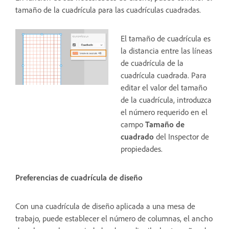
tamaño de la cuadrícula para las cuadrículas cuadradas.
El tamaño de cuadrícula es
la distancia entre las líneas
de cuadrícula de la
cuadrícula cuadrada. Para
editar el valor del tamaño
de la cuadrícula, introduzca
el número requerido en el
campo
Tamaño de
cuadrado
del Inspector de
propiedades.
Preferencias de cuadrícula de diseño
Con una cuadrícula de diseño aplicada a una mesa de
trabajo, puede establecer el número de columnas, el ancho