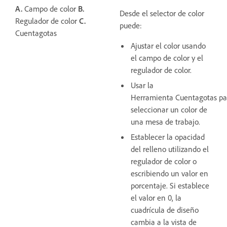
A.
Campo de color
B.
Desde el selector de color
Regulador de color
C.
puede:
Cuentagotas
Ajustar el color usando
el campo de color y el
regulador de color.
Usar la
Herramienta Cuentagotas pa
seleccionar un color de
una mesa de trabajo.
Establecer la opacidad
del relleno utilizando el
regulador de color o
escribiendo un valor en
porcentaje. Si establece
el valor en 0, la
cuadrícula de diseño
cambia a la vista de