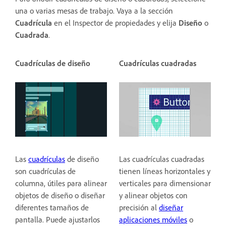
una o varias mesas de trabajo. Vaya a la sección
Cuadrícula
en el Inspector de propiedades y elija
Diseño
o
Cuadrada
.
Cuadrículas de diseño
Cuadrículas cuadradas
Las
cuadrículas
de diseño
Las cuadrículas cuadradas
son cuadrículas de
tienen líneas horizontales y
columna, útiles para alinear
verticales para dimensionar
objetos de diseño o diseñar
y alinear objetos con
diferentes tamaños de
precisión al
diseñar
pantalla. Puede ajustarlos
aplicaciones móviles
o