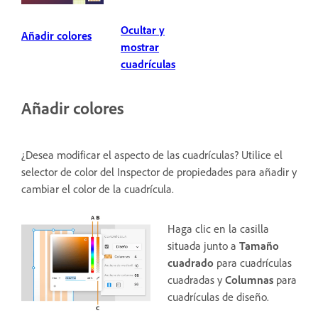
Ocultar y
Añadir colores
mostrar
cuadrículas
Añadir colores
¿Desea modificar el aspecto de las cuadrículas? Utilice el
selector de color del Inspector de propiedades para añadir y
cambiar el color de la cuadrícula.
Haga clic en la casilla
situada junto a
Tamaño
cuadrado
para cuadrículas
cuadradas y
Columnas
para
cuadrículas de diseño.