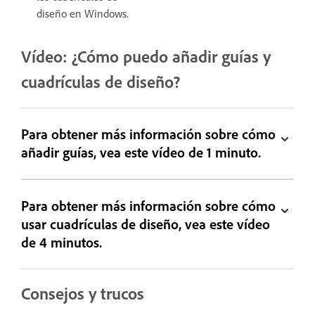
diseño en Windows.
Vídeo: ¿Cómo puedo añadir guías y
cuadrículas de diseño?
Para obtener más información sobre cómo
añadir guías, vea este vídeo de 1 minuto.
Para obtener más información sobre cómo
usar cuadrículas de diseño, vea este vídeo
de 4 minutos.
Consejos y trucos