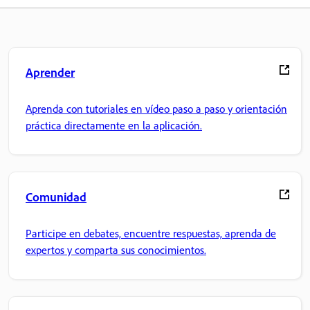
Aprender
Aprenda con tutoriales en vídeo paso a paso y orientación
práctica directamente en la aplicación.
Comunidad
Participe en debates, encuentre respuestas, aprenda de
expertos y comparta sus conocimientos.