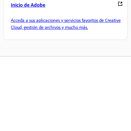
Inicio de Adobe
Acceda a sus aplicaciones y servicios favoritos de Creative
Cloud, gestión de archivos y mucho más.