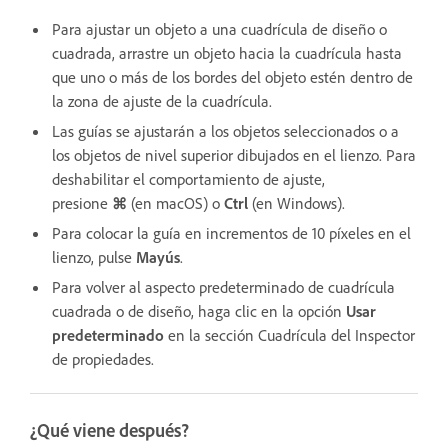
Para ajustar un objeto a una cuadrícula de diseño o
cuadrada, arrastre un objeto hacia la cuadrícula hasta
que uno o más de los bordes del objeto estén dentro de
la zona de ajuste de la cuadrícula.
Las guías se ajustarán a los objetos seleccionados o a
los objetos de nivel superior dibujados en el lienzo. Para
deshabilitar el comportamiento de ajuste,
presione
⌘
(en macOS) o
Ctrl
(en Windows).
Para colocar la guía en incrementos de 10 píxeles en el
lienzo, pulse
Mayús
.
Para volver al aspecto predeterminado de cuadrícula
cuadrada o de diseño, haga clic en la opción
Usar
predeterminado
en la sección Cuadrícula del Inspector
de propiedades.
¿Qué viene después?