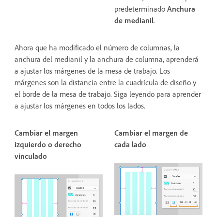
predeterminado
Anchura
de medianil
.
Ahora que ha modificado el número de columnas, la
anchura del medianil y la anchura de columna, aprenderá
a ajustar los márgenes de la mesa de trabajo. Los
márgenes son la distancia entre la cuadrícula de diseño y
el borde de la mesa de trabajo. Siga leyendo para aprender
a ajustar los márgenes en todos los lados.
Cambiar el margen
Cambiar el margen de
izquierdo o derecho
cada lado
vinculado