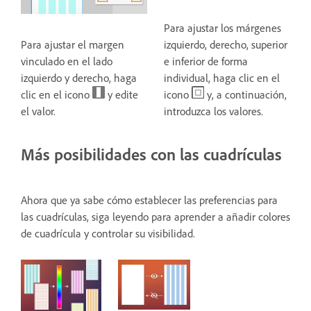
Para ajustar los márgenes
Para ajustar el margen
izquierdo, derecho, superior
vinculado en el lado
e inferior de forma
izquierdo y derecho, haga
individual, haga clic en el
clic en el icono
y edite
icono
y, a continuación,
el valor.
introduzca los valores.
Más posibilidades con las cuadrículas
Ahora que ya sabe cómo establecer las preferencias para
las cuadrículas, siga leyendo para aprender a añadir colores
de cuadrícula y controlar su visibilidad.