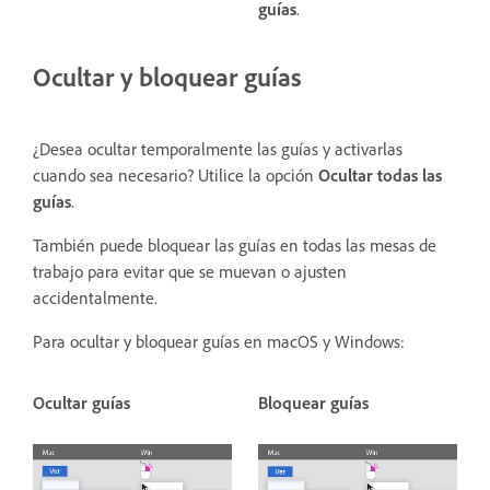
guías
.
Ocultar y bloquear guías
¿Desea ocultar temporalmente las guías y activarlas
cuando sea necesario? Utilice la opción
Ocultar todas las
guías
.
También puede bloquear las guías en todas las mesas de
trabajo para evitar que se muevan o ajusten
accidentalmente.
Para ocultar y bloquear guías en macOS y Windows:
Ocultar guías
Bloquear guías