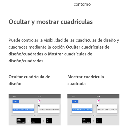
contorno.
Ocultar y mostrar cuadrículas
Puede controlar la visibilidad de las cuadrículas de diseño y
cuadradas mediante la opción
Ocultar cuadrículas de
diseño/cuadradas o Mostrar cuadrículas de
diseño/cuadradas
.
Ocultar cuadrícula de
Mostrar cuadrícula
diseño
cuadrada