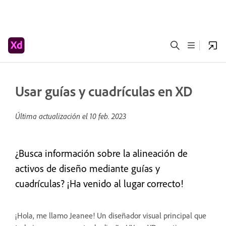
Usar guías y cuadrículas en XD
Última actualización el
10 feb. 2023
¿Busca información sobre la alineación de
activos de diseño mediante guías y
cuadrículas? ¡Ha venido al lugar correcto!
¡Hola, me llamo Jeanee! Un diseñador visual principal que