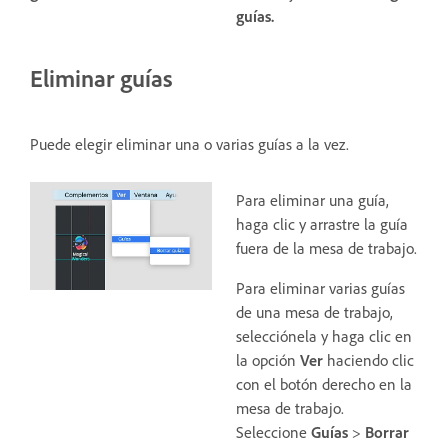
guías.
Eliminar guías
Puede elegir eliminar una o varias guías a la vez.
Para eliminar una guía,
haga clic y arrastre la guía
fuera de la mesa de trabajo.
Para eliminar varias guías
de una mesa de trabajo,
selecciónela y haga clic en
la opción
Ver
haciendo clic
con el botón derecho en la
mesa de trabajo.
Seleccione
Guías
>
Borrar