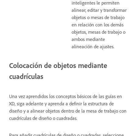
inteligentes le permiten
alinear, editar y transformar
objetos o mesas de trabajo
en relación con los demás
objetos, mesas de trabajo o
ambos mediante
alineación de ajustes.
Colocación de objetos mediante
cuadrículas
Una vez aprendidos los conceptos básicos de las guías en
XD, siga adelante y aprenda a definir la estructura de
diseño y a alinear objetos dentro de la mesa de trabajo con
cuadrículas de diseño o cuadradas.
Para añadir cuadrículas de diseño o cuadradas, seleccione