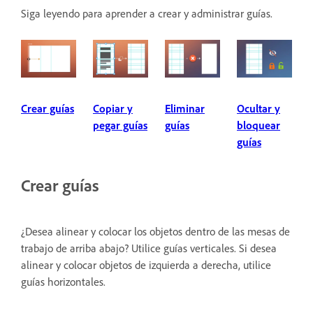
Siga leyendo para aprender a crear y administrar guías.
Crear guías
Copiar y
Eliminar
Ocultar y
pegar guías
guías
bloquear
guías
Crear guías
¿Desea alinear y colocar los objetos dentro de las mesas de
trabajo de arriba abajo? Utilice guías verticales. Si desea
alinear y colocar objetos de izquierda a derecha, utilice
guías horizontales.