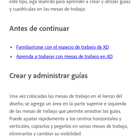
este tipo, siga leyendo para aprender a crear y utilizar guías
y cuadrículas en las mesas de trabajo.
Antes de continuar
Familiarícese con el espacio de trabajo de XD
.
Aprenda a trabajar con mesas de trabajo en XD
.
Crear y administrar guías
Una vez colocadas las mesas de trabajo en el lienzo del
diseño, se agrega un área en la parte superior e izquierda
de las mesas de trabajo que permite arrastrar las guías.
Puede ajustar rápidamente a los centros horizontales y
verticales, copiarlos y pegarlos en varias mesas de trabajo,
eliminarlos y cambiar su visibilidad.