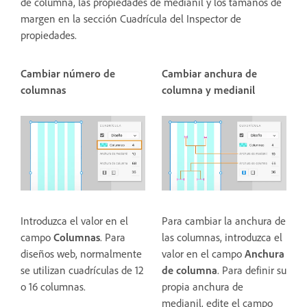
de columna, las propiedades de medianil y los tamaños de
margen en la sección Cuadrícula del Inspector de
propiedades.
Cambiar número de
Cambiar anchura de
columnas
columna y medianil
Introduzca el valor en el
Para cambiar la anchura de
campo
Columnas
. Para
las columnas, introduzca el
diseños web, normalmente
valor en el campo
Anchura
se utilizan cuadrículas de 12
de columna
. Para definir su
o 16 columnas.
propia anchura de
medianil, edite el campo