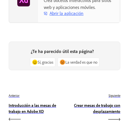
Crea bocetos interactivos para sitios
web y aplicaciones móviles.
Abrir la aplicación
¿Te ha parecido útil esta página?
Sí, gracias
La verdad es que no
Anterior
Siguiente
Introducción a las mesas de
Crear mesas de trabajo con
trabajo en Adobe XD
desplazamiento