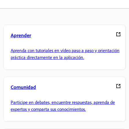
Aprender
Aprenda con tutoriales en vídeo paso a paso y orientación
práctica directamente en la aplicación.
Comunidad
Participe en debates, encuentre respuestas, aprenda de
expertos y comparta sus conocimientos.