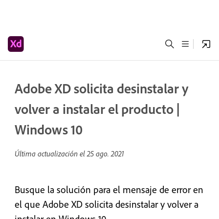
Adobe XD solicita desinstalar y
volver a instalar el producto |
Windows 10
Última actualización el
25 ago. 2021
Busque la solución para el mensaje de error en
el que Adobe XD solicita desinstalar y volver a
instalar en Windows 10.