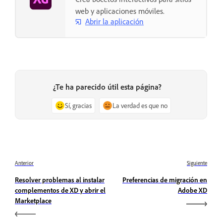
web y aplicaciones móviles.
Abrir la aplicación
¿Te ha parecido útil esta página?
Sí, gracias
La verdad es que no
Anterior
Siguiente
Resolver problemas al instalar
Preferencias de migración en
complementos de XD y abrir el
Adobe XD
Marketplace