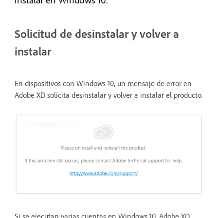
Solicitud de desinstalar y volver a
instalar
En dispositivos con Windows 10, un mensaje de error en
Adobe XD solicita desinstalar y volver a instalar el producto.
Si se ejecutan varias cuentas en Windows 10, Adobe XD