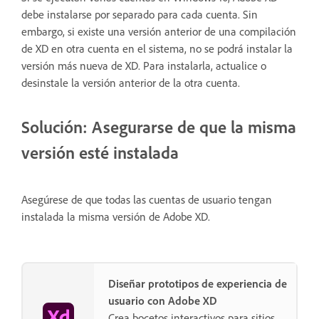
debe instalarse por separado para cada cuenta. Sin
embargo, si existe una versión anterior de una compilación
de XD en otra cuenta en el sistema, no se podrá instalar la
versión más nueva de XD. Para instalarla, actualice o
desinstale la versión anterior de la otra cuenta.
Solución: Asegurarse de que la misma
versión esté instalada
Asegúrese de que todas las cuentas de usuario tengan
instalada la misma versión de Adobe XD.
Diseñar prototipos de experiencia de
usuario con Adobe XD
Crea bocetos interactivos para sitios