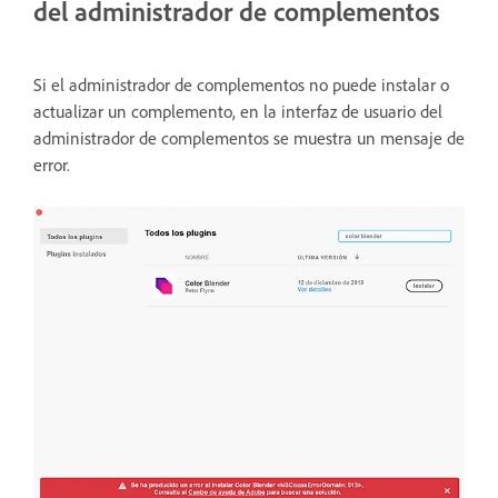
del administrador de complementos
Si el administrador de complementos no puede instalar o
actualizar un complemento, en la interfaz de usuario del
administrador de complementos se muestra un mensaje de
error.