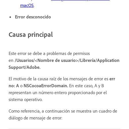
macOS
.
Error desconocido
Causa principal
Este error se debe a problemas de permisos
en
/Usuarios/<Nombre de usuario>/Librería/Application
Support/Adobe.
El motivo de la causa raíz de los mensajes de error es
err
no: A
o
NSCocoaErrorDomain.
En este caso, A y B
representan un número entero proporcionado por el
sistema operativo.
Como referencia, a continuación se muestra un cuadro de
diálogo de mensaje de error: