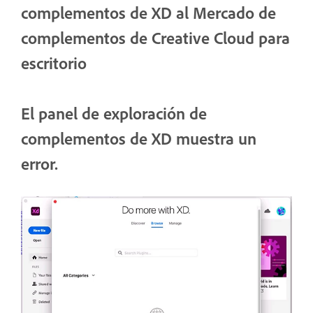
complementos de XD al Mercado de
complementos de Creative Cloud para
escritorio
El panel de exploración de
complementos de XD muestra un
error.