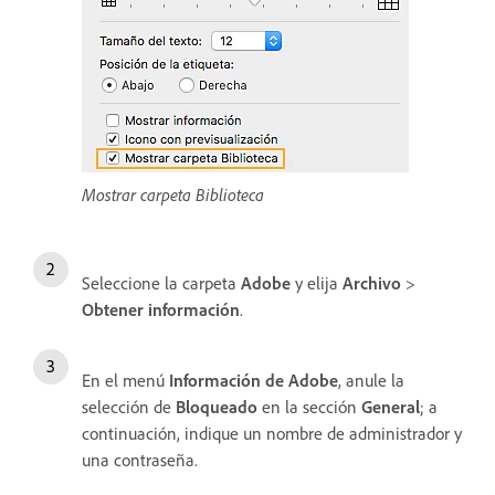
Mostrar carpeta Biblioteca
Seleccione la carpeta
Adobe
y elija
Archivo
>
Obtener información
.
En el menú
Información de Adobe
, anule la
selección de
Bloqueado
en la sección
General
; a
continuación, indique un nombre de administrador y
una contraseña.