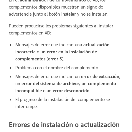
complementos disponibles muestran un signo de
advertencia junto al botón
Instalar
y no se instalan.
Pueden producirse los problemas siguientes al instalar
complementos en XD:
Mensajes de error que indican una
actualización
incorrecta
o
un error en la instalación de
complementos
(
error 5
).
Problema con el nombre del complemento.
Mensajes de error que indican un
error de extracción
,
un
error del sistema de archivos
, un
complemento
incompatible
o un
error desconocido
.
El progreso de la instalación del complemento se
interrumpe.
Errores de instalación o actualización