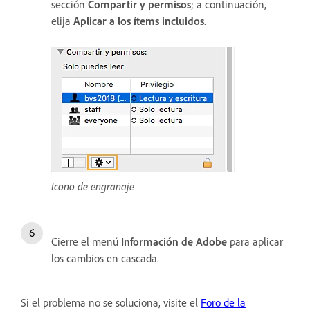
sección
Compartir y permisos
; a continuación,
elija
Aplicar a los ítems incluidos
.
Icono de engranaje
Cierre el menú
Información de Adobe
para aplicar
los cambios en cascada.
Si el problema no se soluciona, visite el
Foro de la