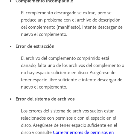
Complemento incompatible
El complemento descargado se extrae, pero se
produce un problema con el archivo de descripción
del complemento (manifiesto). Intente descargar de
nuevo el complemento.
Error de extracción
El archivo del complemento comprimido está
dañado, falta uno de los archivos del complemento o
no hay espacio suficiente en disco. Asegúrese de
tener espacio libre suficiente e intente descargar de
nuevo el complemento.
Error del sistema de archivos
Los errores del sistema de archivos suelen estar
relacionados con permisos o con el espacio en el
disco. Asegúrese de tener espacio suficiente en el
disco y consulte
Corregir errores de permisos en