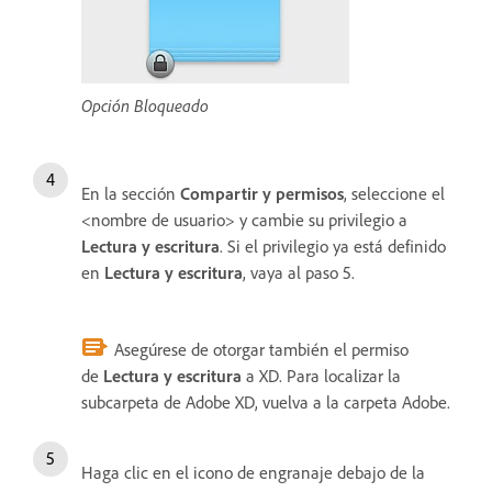
Opción Bloqueado
En la sección
Compartir y permisos
, seleccione el
<nombre de usuario> y cambie su privilegio a
Lectura y escritura
. Si el privilegio ya está definido
en
Lectura y escritura
, vaya al paso 5.
Asegúrese de otorgar también el permiso
de
Lectura y escritura
a XD. Para localizar la
subcarpeta de Adobe XD, vuelva a la carpeta Adobe.
Haga clic en el icono de engranaje debajo de la