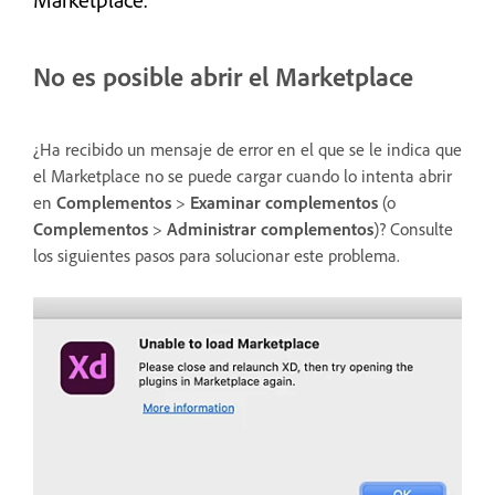
No es posible abrir el Marketplace
¿Ha recibido un mensaje de error en el que se le indica que
el Marketplace no se puede cargar cuando lo intenta abrir
en
Complementos
>
Examinar complementos
(o
Complementos
>
Administrar complementos
)? Consulte
los siguientes pasos para solucionar este problema.