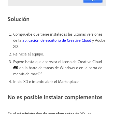
Solución
Compruebe que tiene instaladas las últimas versiones
de la
aplicación de escritorio de Creative Cloud
y Adobe
XD.
Reinicie el equipo.
Espere hasta que aparezca el icono de Creative Cloud
en la barra de tareas de Windows o en la barra de
menús de macOS.
Inicie XD e intente abrir el Marketplace.
No es posible instalar complementos
En el
administrador de complementos
de XD, los