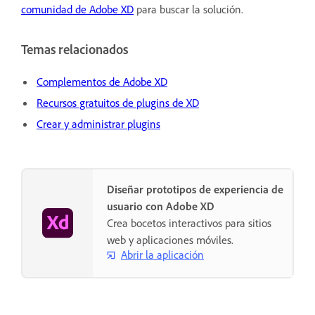
comunidad de Adobe XD
para buscar la solución.
Temas relacionados
Complementos de Adobe XD
Recursos gratuitos de plugins de XD
Crear y administrar plugins
Diseñar prototipos de experiencia de
usuario con Adobe XD
Crea bocetos interactivos para sitios
web y aplicaciones móviles.
Abrir la aplicación