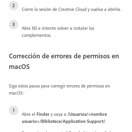
Cierre la sesión de Creative Cloud y vuelva a abrirla.
Abra XD e intente volver a instalar los
complementos.
Corrección de errores de permisos en
macOS
Siga estos pasos para corregir errores de permisos en
macOS:
Abra el
Finder
y vaya a
/Usuarios/<nombre
usuario>/Biblioteca/Application Support/
.