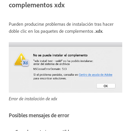
complementos xdx
Pueden producirse problemas de instalación tras hacer
doble clic en los paquetes de complementos
.xdx
.
Error de instalación de xdx
Posibles mensajes de error