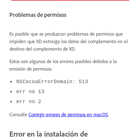
Problemas de permisos
Es posible que se produzcan problemas de permisos que
impiden que XD extraiga los datos del complemento en el
destino del complemento de XD.
Estos son algunos de los errores posibles debidos a la
emisión de permisos:
NSCocoaErrorDomain: 513
err no 13
err no 2
Consulte
Corregir errores de permisos en macOS
.
Error en la instalación de