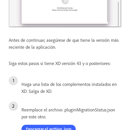
Antes de continuar, asegúrese de que tiene la versión más
reciente de la aplicación.
Siga estos pasos si tiene XD versión 43 y o posteriores:
Haga una lista de los complementos instalados en
XD. Salga de XD.
Reemplace el archivo .pluginMigrationStatus.json
por este otro.
Descargar el archivo .json