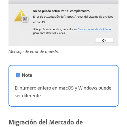
Mensaje de error de muestra
Nota
El número entero en macOS y Windows puede
ser diferente.
Migración del Mercado de