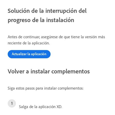
Solución de la interrupción del
progreso de la instalación
Antes de continuar, asegúrese de que tiene la versión más
reciente de la aplicación.
Actualizar la aplicación
Volver a instalar complementos
Siga estos pasos para instalar complementos:
Salga de la aplicación XD.