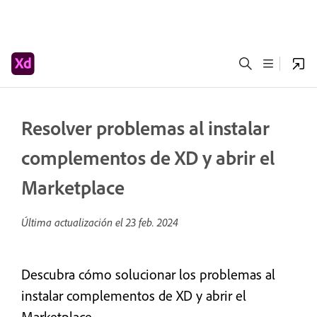
Resolver problemas al instalar
complementos de XD y abrir el
Marketplace
Última actualización el
23 feb. 2024
Descubra cómo solucionar los problemas al
instalar complementos de XD y abrir el
Marketplace.