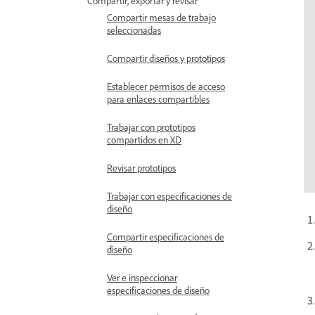
Compartir, exportar y revisar
Compartir mesas de trabajo
seleccionadas
Compartir diseños y prototipos
Establecer permisos de acceso
para enlaces compartibles
Trabajar con prototipos
compartidos en XD
Revisar prototipos
Trabajar con especificaciones de
diseño
Compartir especificaciones de
diseño
Ver e inspeccionar
especificaciones de diseño