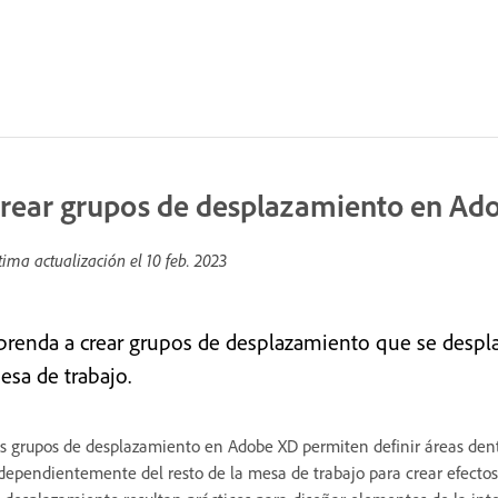
rear grupos de desplazamiento en Ad
tima actualización el
10 feb. 2023
prenda a crear grupos de desplazamiento que se despla
esa de trabajo.
s grupos de desplazamiento en Adobe XD permiten definir áreas den
dependientemente del resto de la mesa de trabajo para crear efectos