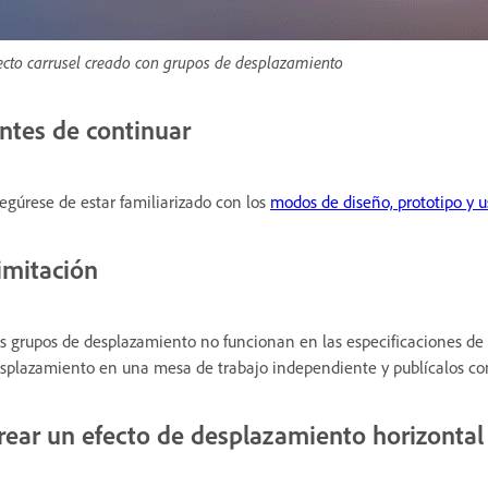
ecto carrusel creado con grupos de desplazamiento
ntes de continuar
egúrese de estar familiarizado con los
modos de diseño, prototipo y 
imitación
s grupos de desplazamiento no funcionan en las especificaciones de
splazamiento en una mesa de trabajo independiente y publícalos com
rear un efecto de desplazamiento horizontal