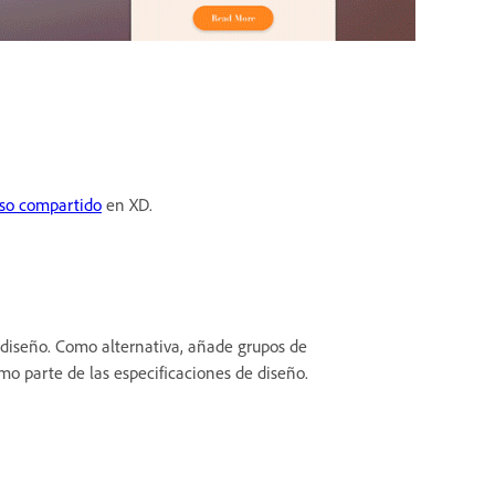
uso compartido
en XD.
 diseño. Como alternativa, añade grupos de
o parte de las especificaciones de diseño.