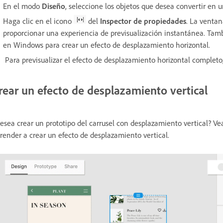
En el modo
Diseño
, seleccione los objetos que desea convertir en 
Haga clic en el icono
del
Inspector de propiedades
. La venta
proporcionar una experiencia de previsualización instantánea. Tam
en Windows
para crear un efecto de desplazamiento horizontal.
Para previsualizar el efecto de desplazamiento horizontal completo
rear un efecto de desplazamiento vertical
esea crear un prototipo del carrusel con desplazamiento vertical? Vea
render a crear un efecto de desplazamiento vertical.