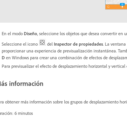
En el modo
Diseño
, seleccione los objetos que desea convertir en 
Seleccione el icono
del
Inspector de propiedades
. La ventana
proporcionar una experiencia de previsualización instantánea. Tam
D
en Windows
para crear una combinación de efectos de desplazami
Para previsualizar el efecto de desplazamiento horizontal y vertica
ás información
ra obtener más información sobre los grupos de desplazamiento horizo
ración: 6 minutos