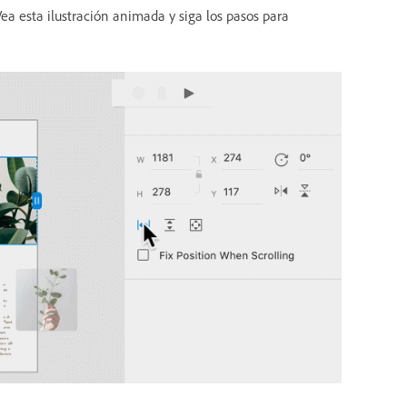
ea esta ilustración animada y siga los pasos para