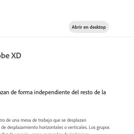
Abrir en
desktop
obe XD
zan de forma independiente del resto de la
tro de una mesa de trabajo que se desplazan
 de desplazamiento horizontales o verticales. Los grupos