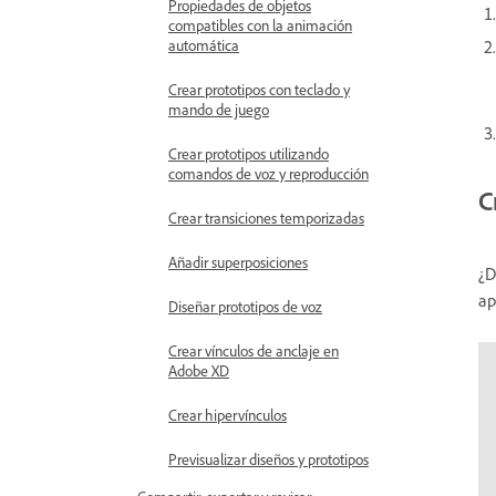
Propiedades de objetos
compatibles con la animación
automática
Crear prototipos con teclado y
mando de juego
Crear prototipos utilizando
comandos de voz y reproducción
C
Crear transiciones temporizadas
Añadir superposiciones
¿D
ap
Diseñar prototipos de voz
Crear vínculos de anclaje en
Adobe XD
Crear hipervínculos
Previsualizar diseños y prototipos