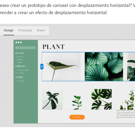
esea crear un prototipo de carrusel con desplazamiento horizontal? V
render a crear un efecto de desplazamiento horizontal.