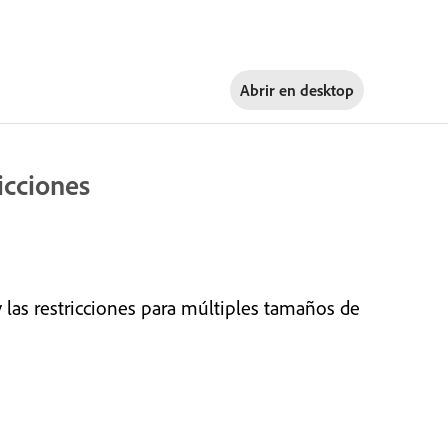
Abrir en
desktop
icciones
las restricciones para múltiples tamaños de