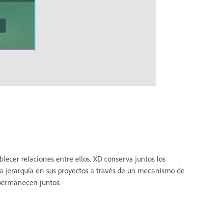
lecer relaciones entre ellos. XD conserva juntos los
a jerarquía en sus proyectos a través de un mecanismo de
 permanecen juntos.