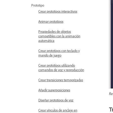
Prototipo
Crear prototipos interactivos
Animar prototipos
Propiedades de objetos
compatibles con la animación
automática
Crear prototipos con teclado y
mando de juego
Crear prototipos utilizando
comandos de voz y reproducción
Crear transiciones temporizadas
Añadir superposiciones
Re
Diseñar prototipos de voz
T
Crear vínculos de anclaje en