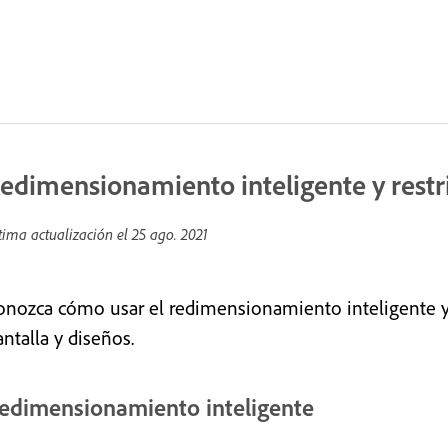
edimensionamiento inteligente y restr
tima actualización el
25 ago. 2021
onozca cómo usar el redimensionamiento inteligente y 
ntalla y diseños.
edimensionamiento inteligente