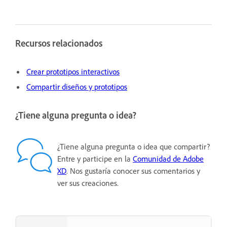
Recursos relacionados
Crear prototipos interactivos
Compartir diseños y prototipos
¿Tiene alguna pregunta o idea?
¿Tiene alguna pregunta o idea que compartir?
Entre y participe en la
Comunidad de Adobe
XD
. Nos gustaría conocer sus comentarios y
ver sus creaciones.