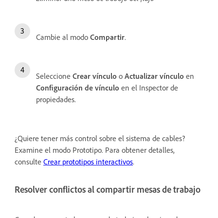
Cambie al modo
Compartir
.
Seleccione
Crear vínculo
o
Actualizar vínculo
en
Configuración de vínculo
en el Inspector de
propiedades.
¿Quiere tener más control sobre el sistema de cables?
Examine el modo Prototipo. Para obtener detalles,
consulte
Crear prototipos interactivos
.
Resolver conflictos al compartir mesas de trabajo