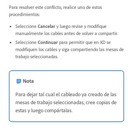
Para resolver este conflicto, realice uno de estos
procedimientos:
Seleccione
Cancelar
y luego revise y modifique
manualmente los cables antes de volver a compartir.
Seleccione
Continuar
para permitir que en XD se
modifiquen los cables y siga compartiendo las mesas de
trabajo seleccionadas.
Nota
Para dejar tal cual el cableado ya creado de las
mesas de trabajo seleccionadas, cree copias de
estas y luego compártalas.