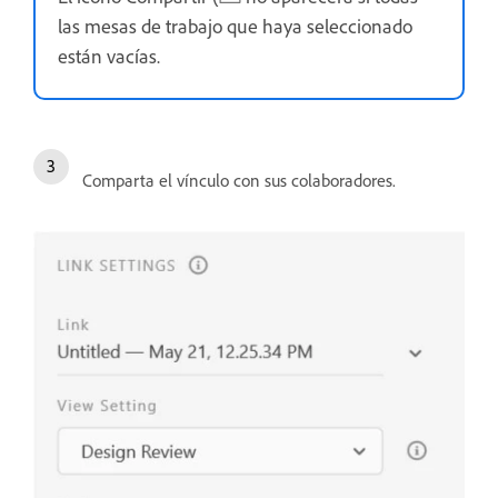
las mesas de trabajo que haya seleccionado
están vacías.
Comparta el vínculo con sus colaboradores.