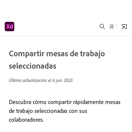
Compartir mesas de trabajo
seleccionadas
Última actualización el
6 jun. 2023
Descubra cómo compartir rápidamente mesas
de trabajo seleccionadas con sus
colaboradores.