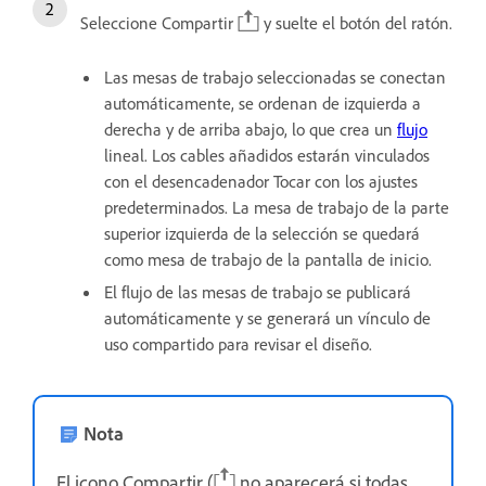
Seleccione Compartir
y suelte el botón del ratón.
Las mesas de trabajo seleccionadas se conectan
automáticamente, se ordenan de izquierda a
derecha y de arriba abajo, lo que crea un
flujo
lineal. Los cables añadidos estarán vinculados
con el desencadenador Tocar con los ajustes
predeterminados. La mesa de trabajo de la parte
superior izquierda de la selección se quedará
como mesa de trabajo de la pantalla de inicio.
El flujo de las mesas de trabajo se publicará
automáticamente y se generará un vínculo de
uso compartido para revisar el diseño.
Nota
El icono Compartir (
no aparecerá si todas