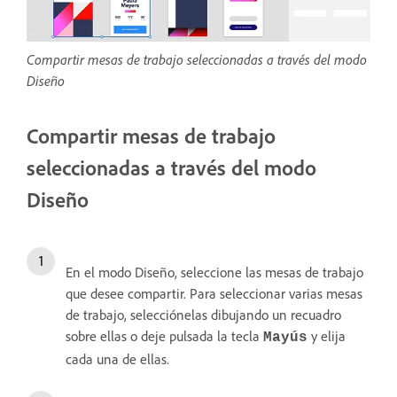
Compartir mesas de trabajo seleccionadas a través del modo
Diseño
Compartir mesas de trabajo
seleccionadas a través del modo
Diseño
En el modo Diseño, seleccione las mesas de trabajo
que desee compartir. Para seleccionar varias mesas
de trabajo, selecciónelas dibujando un recuadro
sobre ellas o deje pulsada la tecla
y elija
Mayús
cada una de ellas.