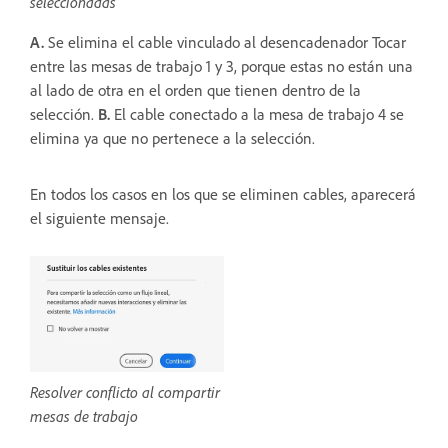
seleccionadas
A.
Se elimina el cable vinculado al desencadenador Tocar
entre las mesas de trabajo 1 y 3, porque estas no están una
al lado de otra en el orden que tienen dentro de la
selección.
B.
El cable conectado a la mesa de trabajo 4 se
elimina ya que no pertenece a la selección.
En todos los casos en los que se eliminen cables, aparecerá
el siguiente mensaje.
Resolver conflicto al compartir
mesas de trabajo