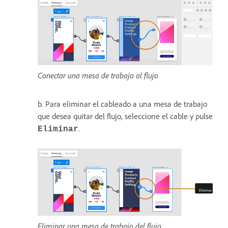
Conectar una mesa de trabajo al flujo
b. Para eliminar el cableado a una mesa de trabajo
que desea quitar del flujo, seleccione el cable y pulse
.
Eliminar
Eliminar una mesa de trabajo del flujo