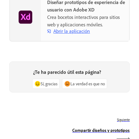
Diseñar prototipos de experiencia de
usuario con Adobe XD
Crea bocetos interactivos para sitios
web y aplicaciones móviles.
Abrir la aplicación
¿Te ha parecido útil esta página?
Sí, gracias
La verdad es que no
Siguiente
Compartir diseños y prototipos