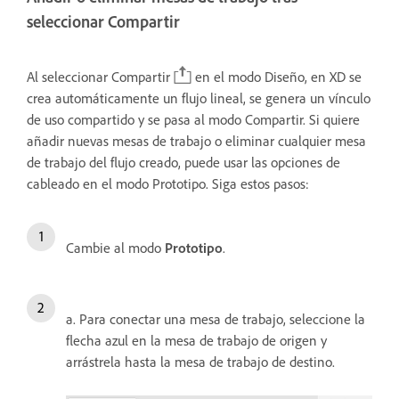
seleccionar Compartir
Al seleccionar Compartir
en el modo Diseño, en XD se
crea automáticamente un flujo lineal, se genera un vínculo
de uso compartido y se pasa al modo Compartir. Si quiere
añadir nuevas mesas de trabajo o eliminar cualquier mesa
de trabajo del flujo creado, puede usar las opciones de
cableado en el modo Prototipo. Siga estos pasos:
Cambie al modo
Prototipo
.
a. Para conectar una mesa de trabajo, seleccione la
flecha azul en la mesa de trabajo de origen y
arrástrela hasta la mesa de trabajo de destino.