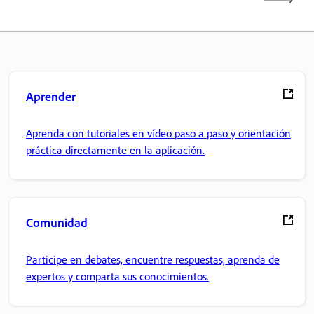
Aprender
Aprenda con tutoriales en vídeo paso a paso y orientación
práctica directamente en la aplicación.
Comunidad
Participe en debates, encuentre respuestas, aprenda de
expertos y comparta sus conocimientos.