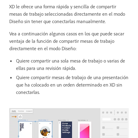
XD le ofrece una forma rápida y sencilla de compartir
mesas de trabajo seleccionadas directamente en el modo
Diseño sin tener que conectarlas manualmente.
Vea a continuación algunos casos en los que puede sacar
ventaja de la función de compartir mesas de trabajo
directamente en el modo Diseño:
Quiere compartir una sola mesa de trabajo o varias de
ellas para una revisión rápida.
Quiere compartir mesas de trabajo de una presentación
que ha colocado en un orden determinado en XD sin
conectarlas.