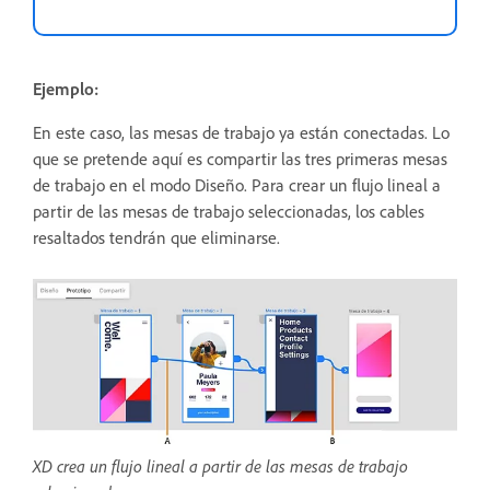
Ejemplo:
En este caso, las mesas de trabajo ya están conectadas. Lo
que se pretende aquí es compartir las tres primeras mesas
de trabajo en el modo Diseño. Para crear un flujo lineal a
partir de las mesas de trabajo seleccionadas, los cables
resaltados tendrán que eliminarse.
XD crea un flujo lineal a partir de las mesas de trabajo