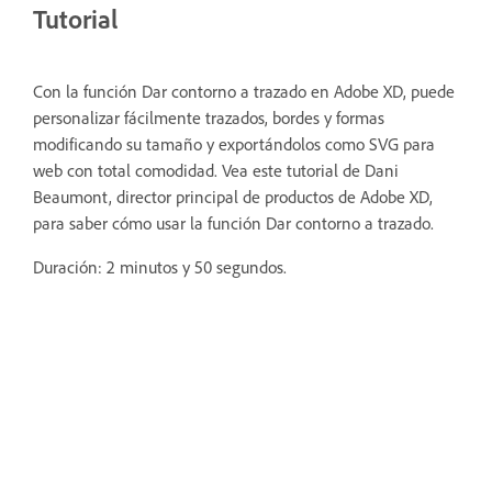
Tutorial
Con la función Dar contorno a trazado en Adobe XD, puede
personalizar fácilmente trazados, bordes y formas
modificando su tamaño y exportándolos como SVG para
web con total comodidad.
Vea este tutorial de Dani
Beaumont, director principal de productos de Adobe XD,
para saber cómo usar la función Dar contorno a trazado.
Duración: 2 minutos y 50 segundos.