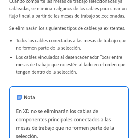
Cuando comparte las mesas de trabajo seleccionadas ya
cableadas, se eliminan algunos de los cables para crear un
flujo lineal a partir de las mesas de trabajo seleccionadas.
Se eliminarán los siguientes tipos de cables ya existentes:
Todos los cables conectados a las
mesas de trabajo que
no formen parte de la selección.
Los cables vinculados al desencadenador Tocar entre
mesas de trabajo que no estén al lado en el orden que
tengan dentro de la selección.
Nota
En XD no se eliminarán los cables de
componentes principales conectados a las
mesas de trabajo que no formen parte de la
selección.