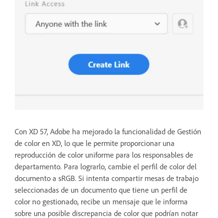
Con XD 57, Adobe ha mejorado la funcionalidad de Gestión
de color en XD, lo que le permite proporcionar una
reproducción de color uniforme para los responsables de
departamento. Para lograrlo, cambie el perfil de color del
documento a sRGB. Si intenta compartir mesas de trabajo
seleccionadas de un documento que tiene un perfil de
color no gestionado, recibe un mensaje que le informa
sobre una posible discrepancia de color que podrían notar