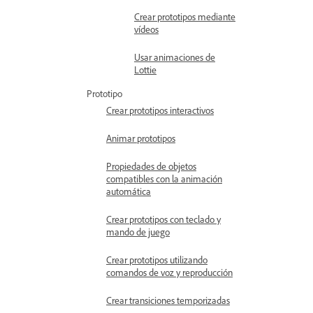
Crear prototipos mediante
vídeos
Usar animaciones de
Lottie
Prototipo
Crear prototipos interactivos
Animar prototipos
Propiedades de objetos
compatibles con la animación
automática
Crear prototipos con teclado y
mando de juego
Crear prototipos utilizando
comandos de voz y reproducción
Crear transiciones temporizadas