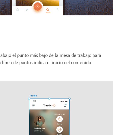
a abajo el punto más bajo de la mesa de trabajo para
 línea de puntos indica el inicio del contenido