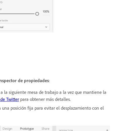
Inspector de propiedades
:
ón a la siguiente mesa de trabajo a la vez que mantiene la
de Twitter
para obtener más detalles.
n una posición fija para evitar el desplazamiento con el