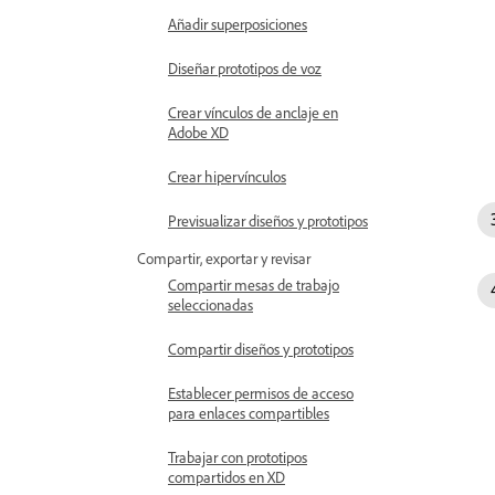
Añadir superposiciones
Diseñar prototipos de voz
Crear vínculos de anclaje en
Adobe XD
Crear hipervínculos
Previsualizar diseños y prototipos
Compartir, exportar y revisar
Compartir mesas de trabajo
seleccionadas
Compartir diseños y prototipos
Establecer permisos de acceso
para enlaces compartibles
Trabajar con prototipos
compartidos en XD