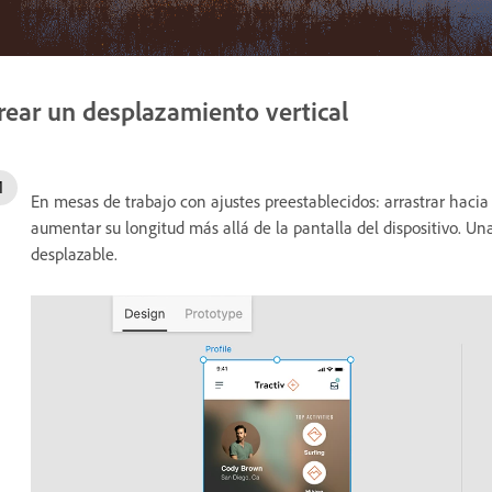
rear un desplazamiento vertical
En mesas de trabajo con ajustes preestablecidos: arrastrar haci
aumentar su longitud más allá de la pantalla del dispositivo. Una
desplazable.