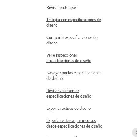
Revisar prototipos
Trabajar con especificaciones de
diseño
Compartir especificaciones de
diseño
Ver e inspeccionar
especificaciones de diseño
Navegar por las especificaciones
de diseño
Revisar y comentar
especificaciones de diseño
Exportar activos de diseño
Exportar y descargar recursos
desde especificaciones de diseño