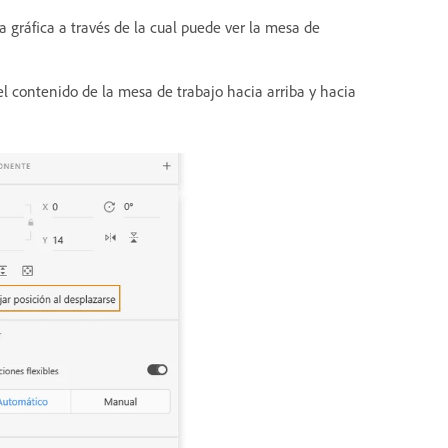
na gráfica a través de la cual puede ver la mesa de
l contenido de la mesa de trabajo hacia arriba y hacia