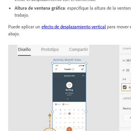
Altura de ventana gráfica
: especifique la altura de la venta
trabajo.
Puede aplicar un
efecto de desplazamiento vertical
para mover e
abajo.