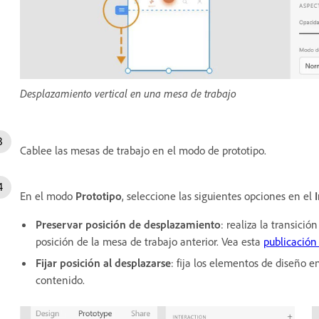
Desplazamiento vertical en una mesa de trabajo
Cablee las mesas de trabajo en el modo de prototipo.
En el modo
Prototipo
, seleccione las siguientes opciones en el
Preservar posición de desplazamiento
: realiza la transici
posición de la mesa de trabajo anterior. Vea esta
publicación 
Fijar posición al desplazarse
: fija los elementos de diseño e
contenido.