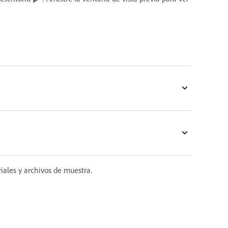
iales y archivos de muestra.