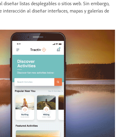
 diseñar listas desplegables o sitios web. Sin embargo,
 interacción al diseñar interfaces, mapas y galerías de