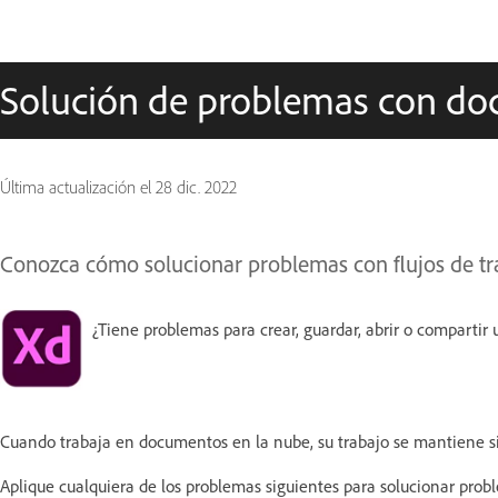
Solución de problemas con do
Última actualización el
28 dic. 2022
Conozca cómo solucionar problemas con flujos de tr
¿Tiene problemas para crear, guardar, abrir o comparti
Cuando trabaja en documentos en la nube, su trabajo se mantiene si
Aplique cualquiera de los problemas siguientes para solucionar prob