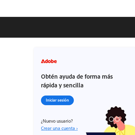
Obtén ayuda de forma más
rápida y sencilla
Iniciar sesión
¿Nuevo usuario?
Crear una cuenta ›