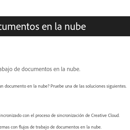
cumentos en la nube
abajo de documentos en la nube.
r un documento en la nube? Pruebe una de las soluciones siguientes.
ncronizado con el proceso de sincronización de Creative Cloud.
lemas con flujos de trabajo de documentos en la nube.