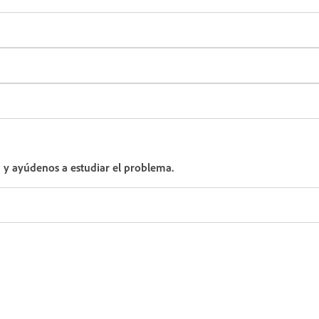
d y ayúdenos a estudiar el problema.