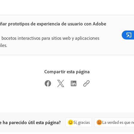
ñar prototipos de experiencia de usuario con Adobe
 bocetos interactivos para sitios web y aplicaciones
les.
Compartir esta página
e ha parecido útil esta página?
Sí, gracias
La verdad es que n