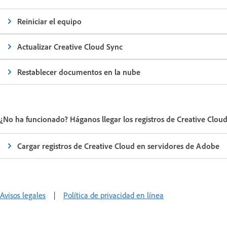
Reiniciar el equipo
Actualizar Creative Cloud Sync
Restablecer documentos en la nube
¿No ha funcionado? Háganos llegar los registros de Creative Clou
Cargar registros de Creative Cloud en servidores de Adobe
Avisos legales
|
Política de privacidad en línea