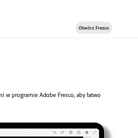
Otwórz Fresco
mi w programie Adobe Fresco, aby łatwo