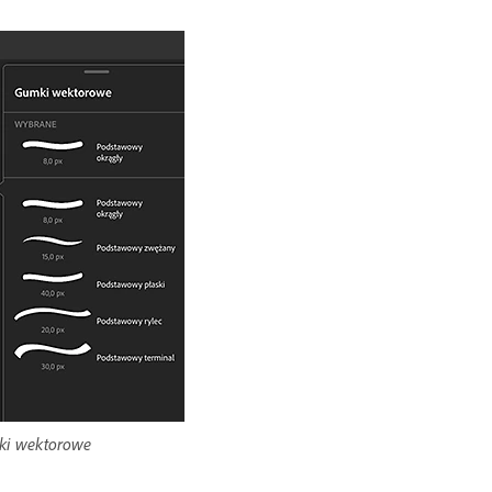
i wektorowe