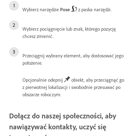
Wybierz narzędzie
Pose
z paska narzędzi.
Wybierz
pociągnięcie lub znak, którego pozycję
chcesz zmienić.
Przeciągnij wybrany element, aby dostosować jego
położenie.
Opcjonalnie odepnij
obiekt, aby przeciągnąć go
z pierwotnej lokalizacji i swobodnie przesuwać po
obszarze roboczym.
Dołącz do naszej społeczności, aby
nawiązywać kontakty, uczyć się