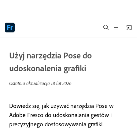
Użyj narzędzia Pose do
udoskonalenia grafiki
Ostatnia aktualizacja
18 lut 2026
Dowiedz się, jak używać narzędzia Pose w
Adobe Fresco do udoskonalania gestów i
precyzyjnego dostosowywania grafiki.