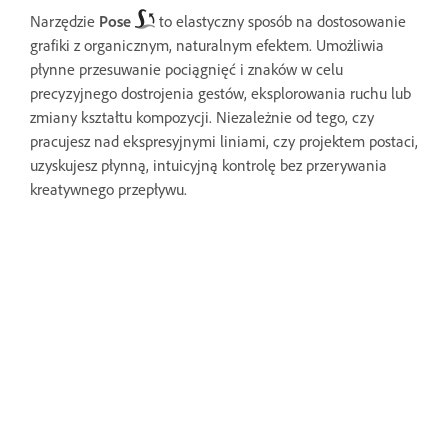
Narzędzie
Pose
to elastyczny sposób na dostosowanie
grafiki z organicznym, naturalnym efektem. Umożliwia
płynne przesuwanie pociągnięć i znaków w celu
precyzyjnego dostrojenia gestów, eksplorowania ruchu lub
zmiany kształtu kompozycji. Niezależnie od tego, czy
pracujesz nad ekspresyjnymi liniami, czy projektem postaci,
uzyskujesz płynną, intuicyjną kontrolę bez przerywania
kreatywnego przepływu.