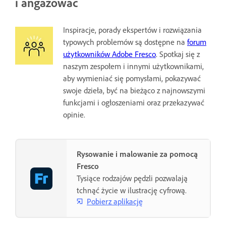
i angażować
Inspiracje, porady ekspertów i rozwiązania
typowych problemów są dostępne na
forum
użytkowników Adobe Fresco
. Spotkaj się z
naszym zespołem i innymi użytkownikami,
aby wymieniać się pomysłami, pokazywać
swoje dzieła, być na bieżąco z najnowszymi
funkcjami i ogłoszeniami oraz przekazywać
opinie.
Rysowanie i malowanie za pomocą
Fresco
Tysiące rodzajów pędzli pozwalają
tchnąć życie w ilustrację cyfrową.
Pobierz aplikację