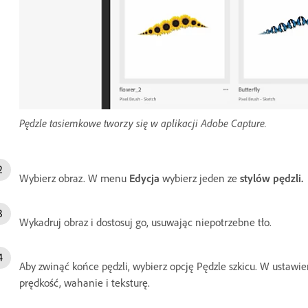
Pędzle tasiemkowe tworzy się w aplikacji Adobe Capture.
Wybierz obraz. W menu
Edycja
wybierz jeden ze
stylów pędzli.
Wykadruj obraz i dostosuj go, usuwając niepotrzebne tło.
Aby zwinąć końce pędzli, wybierz opcję Pędzle szkicu. W ustawi
prędkość, wahanie i teksturę.