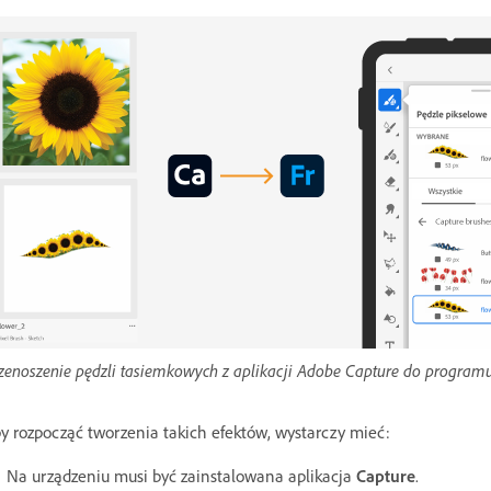
zenoszenie pędzli tasiemkowych z aplikacji Adobe Capture do program
y rozpocząć tworzenia takich efektów, wystarczy mieć:
Na urządzeniu musi być zainstalowana aplikacja
Capture
.