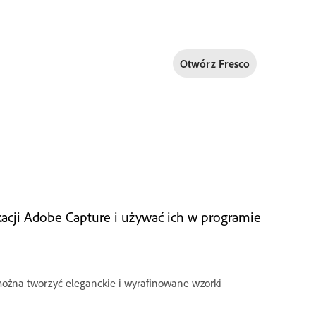
Otwórz Fresco
kacji Adobe Capture i używać ich w programie
ożna tworzyć eleganckie i wyrafinowane wzorki