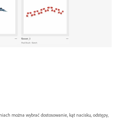
eniach można wybrać dostosowanie, kąt nacisku, odstępy,