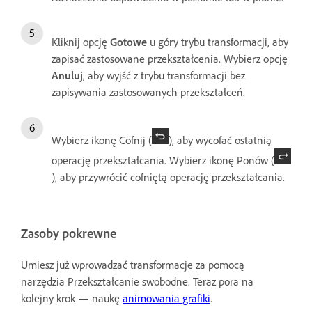
Kliknij opcję
Gotowe
u góry trybu transformacji, aby
zapisać zastosowane przekształcenia. Wybierz opcję
Anuluj
, aby wyjść z trybu transformacji bez
zapisywania zastosowanych przekształceń.
Wybierz ikonę Cofnij (
), aby wycofać ostatnią
operację przekształcania. Wybierz ikonę Ponów (
), aby przywrócić cofniętą operację przekształcania.
Zasoby pokrewne
Umiesz już wprowadzać transformacje za pomocą
narzędzia Przekształcanie swobodne. Teraz pora na
kolejny krok — naukę
animowania grafiki
.