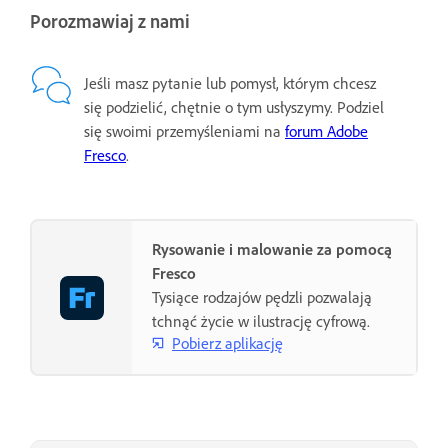
Porozmawiaj z nami
Jeśli masz pytanie lub pomysł, którym chcesz
się podzielić, chętnie o tym usłyszymy. Podziel
się swoimi przemyśleniami na
forum Adobe
Fresco
.
Rysowanie i malowanie za pomocą
Fresco
Tysiące rodzajów pędzli pozwalają
tchnąć życie w ilustrację cyfrową.
Pobierz aplikację