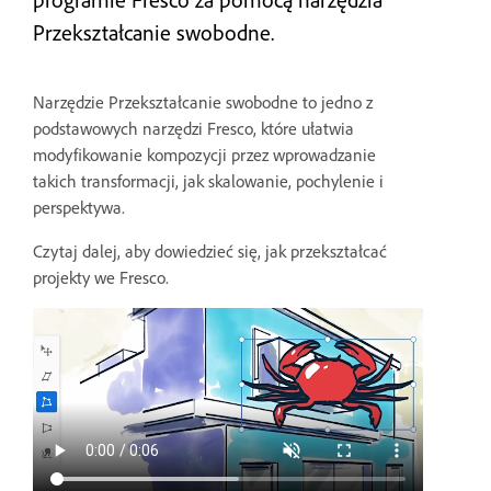
Przekształcanie swobodne.
Narzędzie Przekształcanie swobodne to jedno z
podstawowych narzędzi Fresco, które ułatwia
modyfikowanie kompozycji przez wprowadzanie
takich transformacji, jak skalowanie, pochylenie i
perspektywa.
Czytaj dalej, aby dowiedzieć się, jak przekształcać
projekty we Fresco.