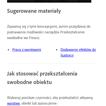
Sugerowane materiały
Zapoznaj się z tymi koncepcjami, zanim przejdziesz do
poznawania możliwości narzędzia Przekształcanie
swobodne we Fresco.
Praca z warstwami
Dodawanie efektów do
ilustracji
Jak stosować przekształcenia
swobodne obiektu
Wykonaj poniższe czynności, aby przekształcić aktywną
warstwę
, obiekt lub zaznaczenie: