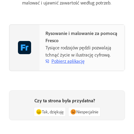
malować i ujawnić zawartość według potrzeb.
Rysowanie i malowanie za pomocą
Fresco
Tysiące rodzajów pędzli pozwalają
tchnąć życie w ilustrację cyfrową.
Pobierz aplikację
Czy ta strona była przydatna?
Tak, dziękuję
Niespecjalnie