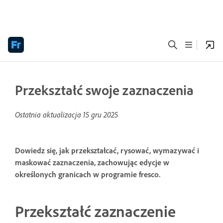
Przekształć swoje zaznaczenia
Ostatnia aktualizacja
15 gru 2025
Dowiedz się, jak przekształcać, rysować, wymazywać i
maskować zaznaczenia, zachowując edycje w
określonych granicach w programie fresco.
Przekształć zaznaczenie