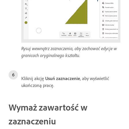
Rysuj wewnątrz zaznaczenia, aby zachować edycje w
granicach oryginalnego kształtu.
Kliknij akcję
Usuń zaznaczenie
, aby wyświetlić
ukończoną pracę.
Wymaż zawartość w
zaznaczeniu