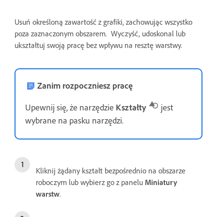
Usuń określoną zawartość z grafiki, zachowując wszystko
poza zaznaczonym obszarem. Wyczyść, udoskonal lub
ukształtuj swoją pracę bez wpływu na resztę warstwy.
Zanim rozpoczniesz pracę
Upewnij się, że narzędzie
Kształty
jest
wybrane na pasku narzędzi.
Kliknij żądany kształt bezpośrednio na obszarze
roboczym lub wybierz go z panelu
Miniatury
warstw
.