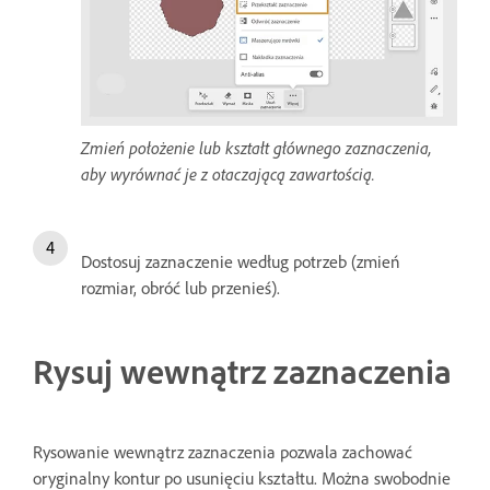
Zmień położenie lub kształt głównego zaznaczenia,
aby wyrównać je z otaczającą zawartością.
Dostosuj zaznaczenie według potrzeb (zmień
rozmiar, obróć lub przenieś).
Rysuj wewnątrz zaznaczenia
Rysowanie wewnątrz zaznaczenia pozwala zachować
oryginalny kontur po usunięciu kształtu. Można swobodnie