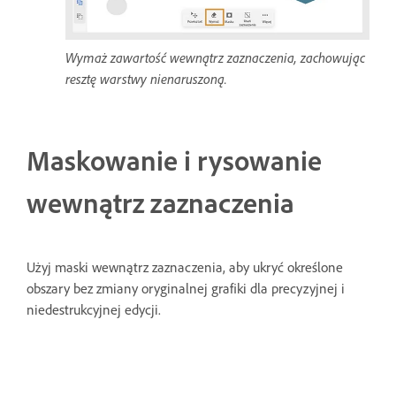
Wymaż zawartość wewnątrz zaznaczenia, zachowując
resztę warstwy nienaruszoną.
Maskowanie i rysowanie
wewnątrz zaznaczenia
Użyj maski wewnątrz zaznaczenia, aby ukryć określone
obszary bez zmiany oryginalnej grafiki dla precyzyjnej i
niedestrukcyjnej edycji.