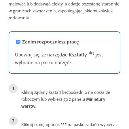
malować lub dodawać efekty, a edycje pozostaną starannie
w granicach zaznaczenia, zapobiegając jakiemukolwiek
rozlewaniu.
Zanim rozpoczniesz pracę
Upewnij się, że narzędzie
Kształty
jest
wybrane na pasku narzędzi.
Kliknij żądany kształt bezpośrednio na obszarze
roboczym lub wybierz go z panelu
Miniatury
warstw
.
Kliknij ikonę options
na pasku zadań i wybierz