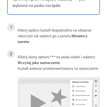
wybrane na pasku narzędzi.
Kliknij żądany kształt bezpośrednio na obszarze
roboczym lub wybierz go z panelu
Miniatury
warstw
.
Kliknij ikonę options
na pasku zadań i wybierz
Wczytaj jako zaznaczenie
.
Kształt zostanie przekonwertowany na zaznaczenie.