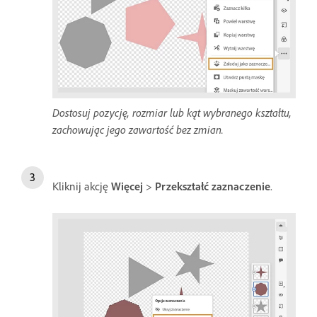
Dostosuj pozycję, rozmiar lub kąt wybranego kształtu,
zachowując jego zawartość bez zmian.
Kliknij akcję
Więcej
>
Przekształć zaznaczenie
.